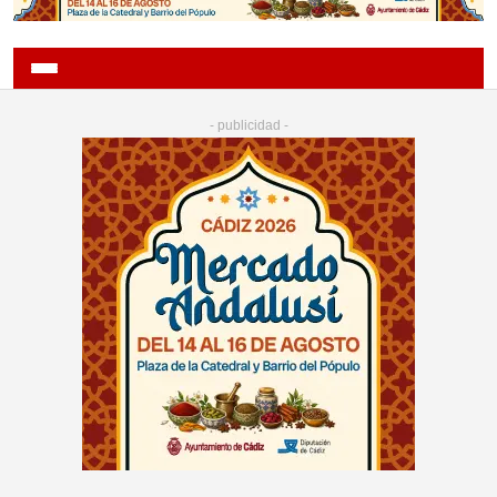
- publicidad -