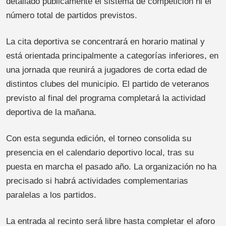
detallado públicamente el sistema de competición ni el
número total de partidos previstos.
La cita deportiva se concentrará en horario matinal y
está orientada principalmente a categorías inferiores, en
una jornada que reunirá a jugadores de corta edad de
distintos clubes del municipio. El partido de veteranos
previsto al final del programa completará la actividad
deportiva de la mañana.
Con esta segunda edición, el torneo consolida su
presencia en el calendario deportivo local, tras su
puesta en marcha el pasado año. La organización no ha
precisado si habrá actividades complementarias
paralelas a los partidos.
La entrada al recinto será libre hasta completar el aforo