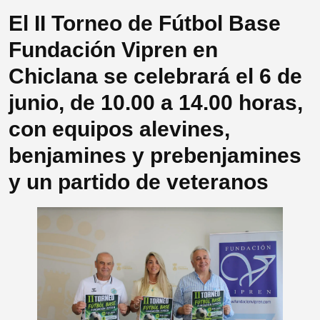
El II Torneo de Fútbol Base
Fundación Vipren en
Chiclana se celebrará el 6 de
junio, de 10.00 a 14.00 horas,
con equipos alevines,
benjamines y prebenjamines
y un partido de veteranos