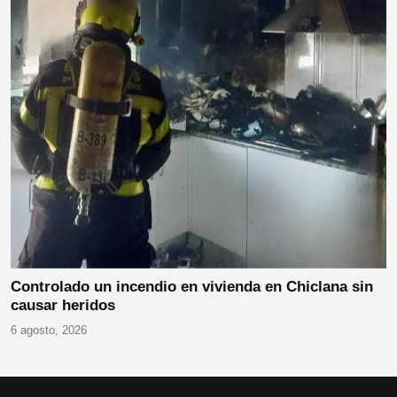
Controlado un incendio en vivienda en Chiclana sin
causar heridos
6 agosto, 2026