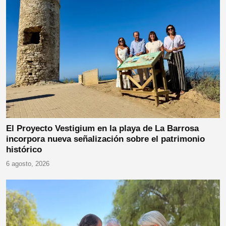
El Proyecto Vestigium en la playa de La Barrosa
incorpora nueva señalización sobre el patrimonio
histórico
6 agosto, 2026