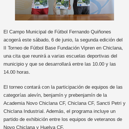
El Campo Municipal de Fútbol Fernando Quiñones
acogerá este sábado, 6 de junio, la segunda edición del
II Torneo de Fútbol Base Fundación Vipren en Chiclana,
una cita que reunirá a varias escuelas deportivas del
municipio y que se desarrollará entre las 10.00 y las
14.00 horas.
El torneo contará con la participación de equipos de las
categorías alevín, benjamín y prebenjamín de la
Academia Novo Chiclana CF, Chiclana CF, Sancti Petri y
Chiclana Industrial. Además, el programa incluye un
partido de exhibición entre los equipos de veteranos de
Novo Chiclana y Huelva CF.