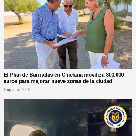
El Plan de Barriadas en Chiclana moviliza 800.000
euros para mejorar nueve zonas de la ciudad
6 agosto, 2026