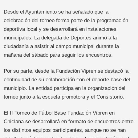
Desde el Ayuntamiento se ha señalado que la
celebración del torneo forma parte de la programación
deportiva local y se desarrollará en instalaciones
municipales. La delegada de Deportes animó a la
ciudadanía a asistir al campo municipal durante la
mañana del sábado para seguir los encuentros.
Por su parte, desde la Fundación Vipren se destacó la
continuidad de su colaboración con el deporte base del
municipio. La entidad participa en la organización del
torneo junto a la escuela promotora y el Consistorio.
El II Torneo de Fútbol Base Fundación Vipren en
Chiclana se desarrollará en formato de encuentros entre
los distintos equipos participantes, aunque no se han