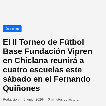
Deportes
El II Torneo de Fútbol
Base Fundación Vipren
en Chiclana reunirá a
cuatro escuelas este
sábado en el Fernando
Quiñones
Redacción
3 junio, 2026
3 minutos de lectura