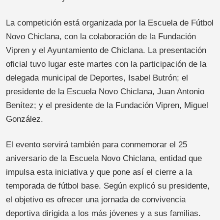
La competición está organizada por la Escuela de Fútbol
Novo Chiclana, con la colaboración de la Fundación
Vipren y el Ayuntamiento de Chiclana. La presentación
oficial tuvo lugar este martes con la participación de la
delegada municipal de Deportes, Isabel Butrón; el
presidente de la Escuela Novo Chiclana, Juan Antonio
Benítez; y el presidente de la Fundación Vipren, Miguel
González.
El evento servirá también para conmemorar el 25
aniversario de la Escuela Novo Chiclana, entidad que
impulsa esta iniciativa y que pone así el cierre a la
temporada de fútbol base. Según explicó su presidente,
el objetivo es ofrecer una jornada de convivencia
deportiva dirigida a los más jóvenes y a sus familias.