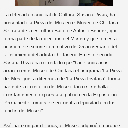
La delegada municipal de Cultura, Susana Rivas, ha
presentado la Pieza del Mes en el Museo de Chiclana.
Se trata de la escultura Baco de Antonio Benítez, que
forma parte de la colección del Museo y que, en esta
ocasión, se expone con motivo del 25 aniversario del
fallecimiento del artista chiclanero. En este sentido,
Susana Rivas ha recordado que “hace unos años
arrancó en el Museo de Chiclana el programa ‘La Pieza
del Mes’ que, a diferencia de ‘La Pieza Invitada’, forma
parte de la colección del Museo, tanto si se halla
constantemente expuesta al público en la Exposición
Permanente como si se encuentra depositada en los
fondos del Museo”.
Así, hace un par de años, el Museo adquirió un bronce