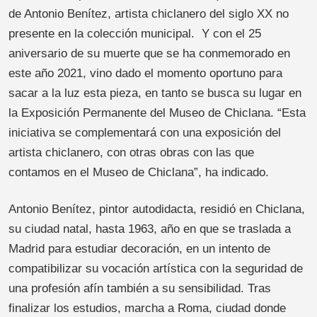
de Antonio Benítez, artista chiclanero del siglo XX no
presente en la colección municipal. Y con el 25
aniversario de su muerte que se ha conmemorado en
este año 2021, vino dado el momento oportuno para
sacar a la luz esta pieza, en tanto se busca su lugar en
la Exposición Permanente del Museo de Chiclana. “Esta
iniciativa se complementará con una exposición del
artista chiclanero, con otras obras con las que
contamos en el Museo de Chiclana”, ha indicado.
Antonio Benítez, pintor autodidacta, residió en Chiclana,
su ciudad natal, hasta 1963, año en que se traslada a
Madrid para estudiar decoración, en un intento de
compatibilizar su vocación artística con la seguridad de
una profesión afín también a su sensibilidad. Tras
finalizar los estudios, marcha a Roma, ciudad donde