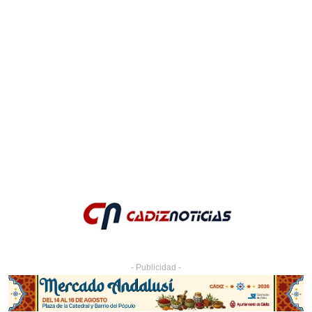
- Publicidad -