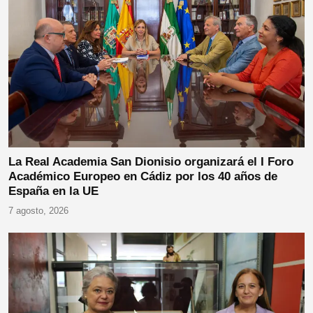
La Real Academia San Dionisio organizará el I Foro
Académico Europeo en Cádiz por los 40 años de
España en la UE
7 agosto, 2026