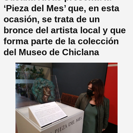
‘Pieza del Mes’ que, en esta
ocasión, se trata de un
bronce del artista local y que
forma parte de la colección
del Museo de Chiclana