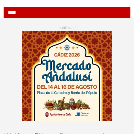
- publicidad -