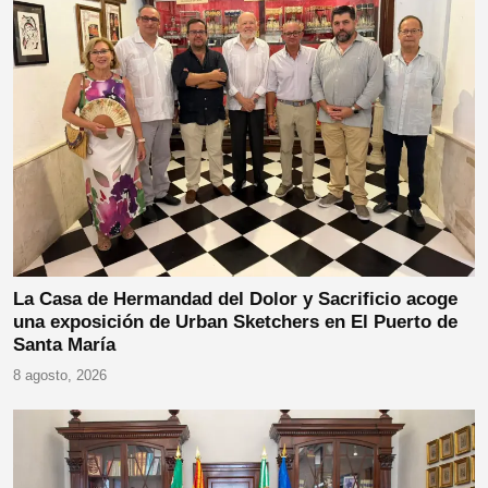
La Casa de Hermandad del Dolor y Sacrificio acoge
una exposición de Urban Sketchers en El Puerto de
Santa María
8 agosto, 2026