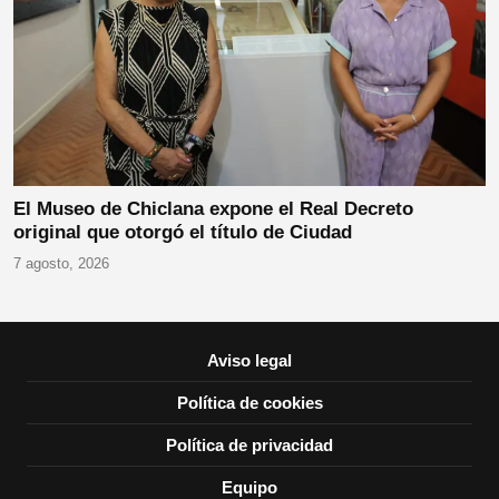
El Museo de Chiclana expone el Real Decreto
original que otorgó el título de Ciudad
7 agosto, 2026
Aviso legal
Política de cookies
Política de privacidad
Equipo