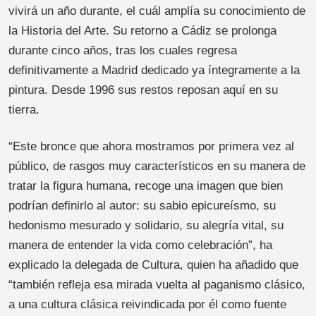
vivirá un año durante, el cuál amplía su conocimiento de
la Historia del Arte. Su retorno a Cádiz se prolonga
durante cinco años, tras los cuales regresa
definitivamente a Madrid dedicado ya íntegramente a la
pintura. Desde 1996 sus restos reposan aquí en su
tierra.
“Este bronce que ahora mostramos por primera vez al
público, de rasgos muy característicos en su manera de
tratar la figura humana, recoge una imagen que bien
podrían definirlo al autor: su sabio epicureísmo, su
hedonismo mesurado y solidario, su alegría vital, su
manera de entender la vida como celebración”, ha
explicado la delegada de Cultura, quien ha añadido que
“también refleja esa mirada vuelta al paganismo clásico,
a una cultura clásica reivindicada por él como fuente