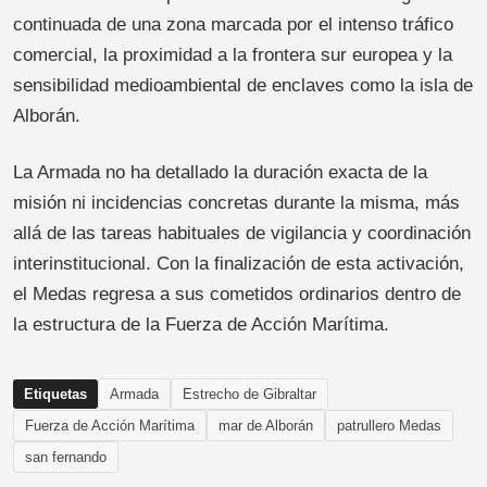
continuada de una zona marcada por el intenso tráfico
comercial, la proximidad a la frontera sur europea y la
sensibilidad medioambiental de enclaves como la isla de
Alborán.
La Armada no ha detallado la duración exacta de la
misión ni incidencias concretas durante la misma, más
allá de las tareas habituales de vigilancia y coordinación
interinstitucional. Con la finalización de esta activación,
el Medas regresa a sus cometidos ordinarios dentro de
la estructura de la Fuerza de Acción Marítima.
Etiquetas
Armada
Estrecho de Gibraltar
Fuerza de Acción Marítima
mar de Alborán
patrullero Medas
san fernando