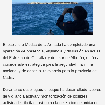
El patrullero Medas de la Armada ha completado una
operación de presencia, vigilancia y disuasión en aguas
del Estrecho de Gibraltar y del mar de Alborán, un área
considerada estratégica para la seguridad marítima
nacional y de especial relevancia para la provincia de
Cádiz.
Durante su despliegue, el buque ha desarrollado labores
de vigilancia activa y monitorización de posibles
actividades ilícitas, así como la detección de unidades