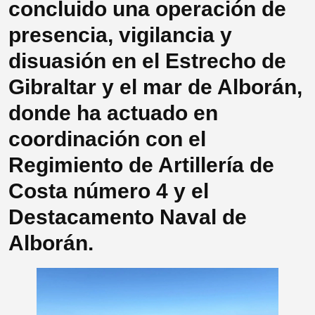
concluido una operación de
presencia, vigilancia y
disuasión en el Estrecho de
Gibraltar y el mar de Alborán,
donde ha actuado en
coordinación con el
Regimiento de Artillería de
Costa número 4 y el
Destacamento Naval de
Alborán.