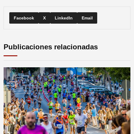
Facebook
X
LinkedIn
Email
Publicaciones relacionadas