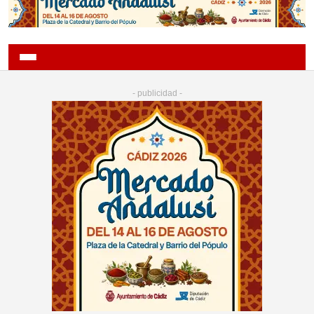
- publicidad -