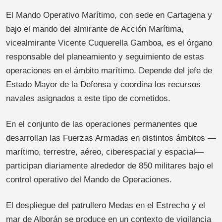
El Mando Operativo Marítimo, con sede en Cartagena y
bajo el mando del almirante de Acción Marítima,
vicealmirante Vicente Cuquerella Gamboa, es el órgano
responsable del planeamiento y seguimiento de estas
operaciones en el ámbito marítimo. Depende del jefe de
Estado Mayor de la Defensa y coordina los recursos
navales asignados a este tipo de cometidos.
En el conjunto de las operaciones permanentes que
desarrollan las Fuerzas Armadas en distintos ámbitos —
marítimo, terrestre, aéreo, ciberespacial y espacial—
participan diariamente alrededor de 850 militares bajo el
control operativo del Mando de Operaciones.
El despliegue del patrullero Medas en el Estrecho y el
mar de Alborán se produce en un contexto de vigilancia