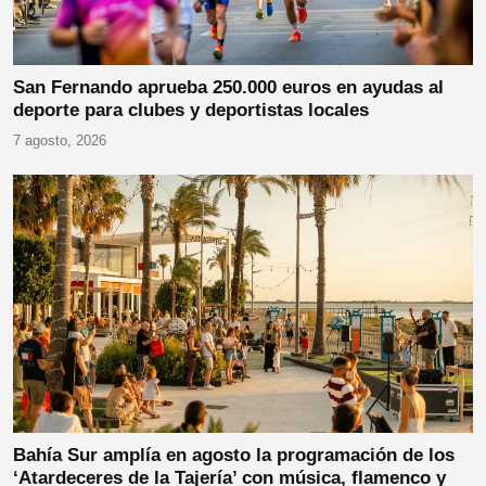
San Fernando aprueba 250.000 euros en ayudas al
deporte para clubes y deportistas locales
7 agosto, 2026
Bahía Sur amplía en agosto la programación de los
‘Atardeceres de la Tajería’ con música, flamenco y