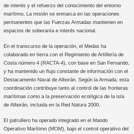
de interés y el refuerzo del conocimiento del entorno
marítimo. La misión se enmarca en las operaciones
permanentes que las Fuerzas Armadas mantienen en
espacios de soberanía e interés nacional.
En el transcurso de la operación, el Medas ha
colaborado en tierra con el Regimiento de Artillería de
Costa número 4 (RACTA-4), con base en San Fernando,
y ha mantenido un flujo constante de información con el
Destacamento Naval de Alborán. Según la Armada, esta
coordinación contribuye tanto al control de las fronteras
marítimas como a la preservación ecológica de la isla
de Alborán, incluida en la Red Natura 2000.
El patrullero ha operado integrado en el Mando
Operativo Marítimo (MOM), bajo el control operativo del