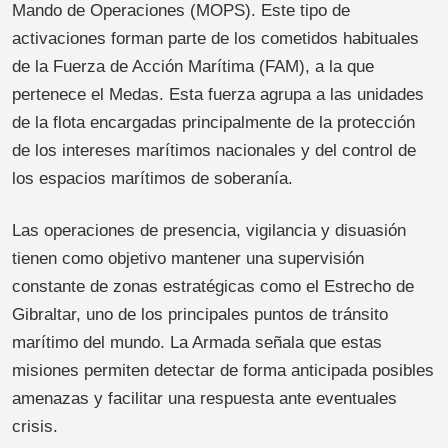
Mando de Operaciones (MOPS). Este tipo de
activaciones forman parte de los cometidos habituales
de la Fuerza de Acción Marítima (FAM), a la que
pertenece el Medas. Esta fuerza agrupa a las unidades
de la flota encargadas principalmente de la protección
de los intereses marítimos nacionales y del control de
los espacios marítimos de soberanía.
Las operaciones de presencia, vigilancia y disuasión
tienen como objetivo mantener una supervisión
constante de zonas estratégicas como el Estrecho de
Gibraltar, uno de los principales puntos de tránsito
marítimo del mundo. La Armada señala que estas
misiones permiten detectar de forma anticipada posibles
amenazas y facilitar una respuesta ante eventuales
crisis.