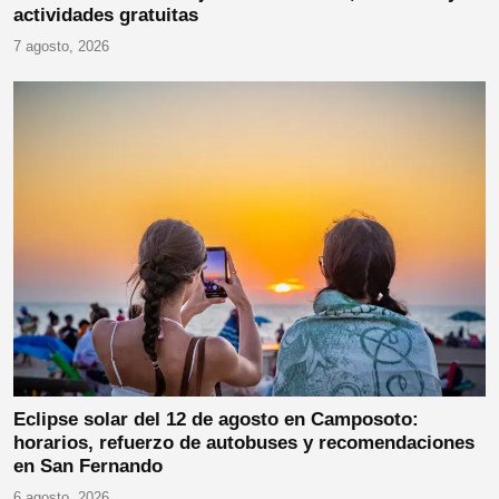
actividades gratuitas
7 agosto, 2026
Eclipse solar del 12 de agosto en Camposoto:
horarios, refuerzo de autobuses y recomendaciones
en San Fernando
6 agosto, 2026