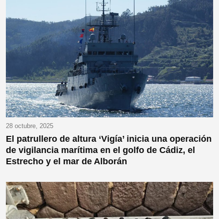
28 octubre, 2025
El patrullero de altura ‘Vigía’ inicia una operación
de vigilancia marítima en el golfo de Cádiz, el
Estrecho y el mar de Alborán