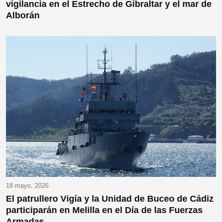
vigilancia en el Estrecho de Gibraltar y el mar de
Alborán
18 mayo, 2026
El patrullero Vigía y la Unidad de Buceo de Cádiz
participarán en Melilla en el Día de las Fuerzas
Armadas