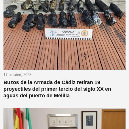
17 octubre, 2025
Buzos de la Armada de Cádiz retiran 19
proyectiles del primer tercio del siglo XX en
aguas del puerto de Melilla