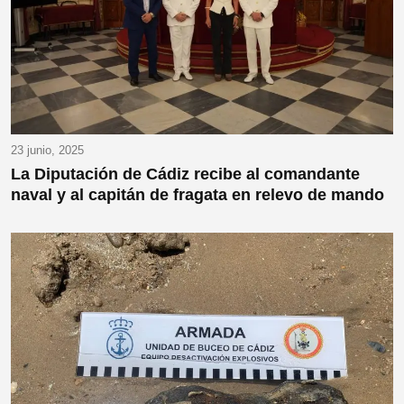
23 junio, 2025
La Diputación de Cádiz recibe al comandante
naval y al capitán de fragata en relevo de mando