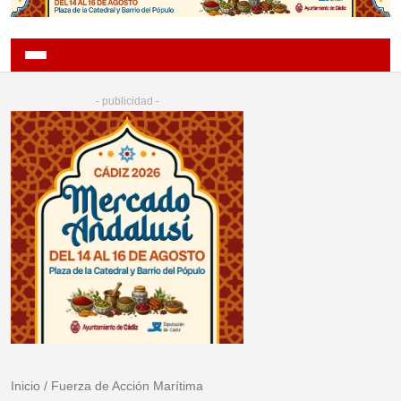
- publicidad -
Inicio
/
Fuerza de Acción Marítima