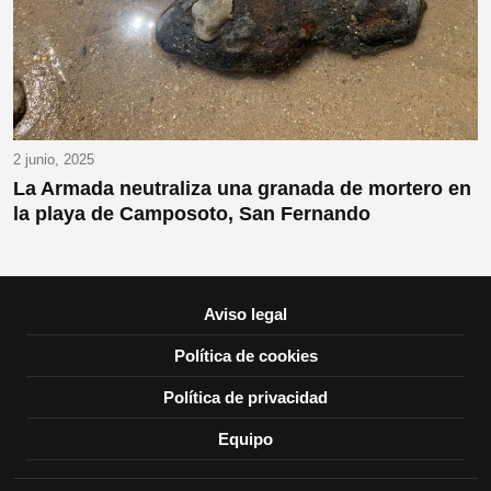
2 junio, 2025
La Armada neutraliza una granada de mortero en
la playa de Camposoto, San Fernando
Aviso legal
Política de cookies
Política de privacidad
Equipo