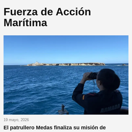
Fuerza de Acción
Marítima
19 mayo, 2026
El patrullero Medas finaliza su misión de