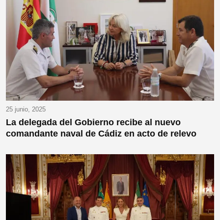
25 junio, 2025
La delegada del Gobierno recibe al nuevo
comandante naval de Cádiz en acto de relevo