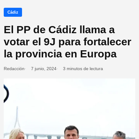
Cádiz
El PP de Cádiz llama a
votar el 9J para fortalecer
la provincia en Europa
Redacción
7 junio, 2024
3 minutos de lectura