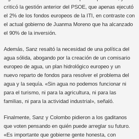
criticó la gestión anterior del PSOE, que apenas ejecutó
el 2% de los fondos europeos de la ITI, en contraste con
el actual gobierno de Juanma Moreno que ha alcanzado
el 90% de la inversión.
Además, Sanz resaltó la necesidad de una política del
agua sólida, abogando por la creación de un comisario
europeo de agua, un plan hidrológico europeo y un
nuevo reparto de fondos para resolver el problema del
agua y la sequía. «Sin agua no podemos funcionar ni
para el turismo, ni para la agricultura, ni para las
familias, ni para la actividad industrial», señaló.
Finalmente, Sanz y Colombo pidieron a los gaditanos
que voten pensando en quién puede arreglar su futuro.
«Es importante que gobierne gente honesta, con