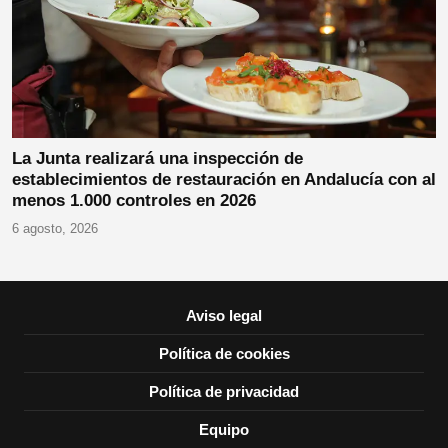
La Junta realizará una inspección de
establecimientos de restauración en Andalucía con al
menos 1.000 controles en 2026
6 agosto, 2026
Aviso legal
Política de cookies
Política de privacidad
Equipo