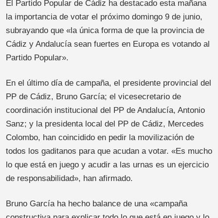
El Partido Popular de Cádiz ha destacado esta mañana
la importancia de votar el próximo domingo 9 de junio,
subrayando que «la única forma de que la provincia de
Cádiz y Andalucía sean fuertes en Europa es votando al
Partido Popular».
En el último día de campaña, el presidente provincial del
PP de Cádiz, Bruno García; el vicesecretario de
coordinación institucional del PP de Andalucía, Antonio
Sanz; y la presidenta local del PP de Cádiz, Mercedes
Colombo, han coincidido en pedir la movilización de
todos los gaditanos para que acudan a votar. «Es mucho
lo que está en juego y acudir a las urnas es un ejercicio
de responsabilidad», han afirmado.
Bruno García ha hecho balance de una «campaña
constructiva para explicar todo lo que está en juego y lo