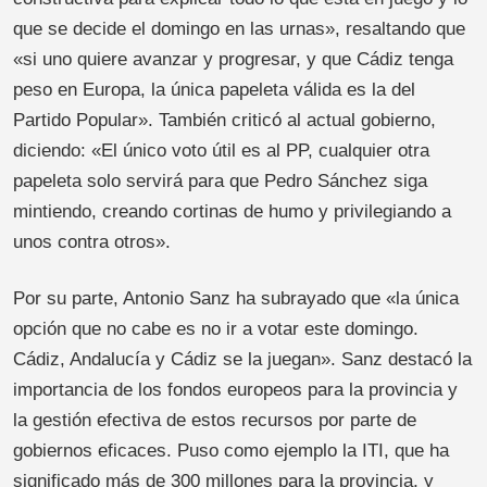
que se decide el domingo en las urnas», resaltando que
«si uno quiere avanzar y progresar, y que Cádiz tenga
peso en Europa, la única papeleta válida es la del
Partido Popular». También criticó al actual gobierno,
diciendo: «El único voto útil es al PP, cualquier otra
papeleta solo servirá para que Pedro Sánchez siga
mintiendo, creando cortinas de humo y privilegiando a
unos contra otros».
Por su parte, Antonio Sanz ha subrayado que «la única
opción que no cabe es no ir a votar este domingo.
Cádiz, Andalucía y Cádiz se la juegan». Sanz destacó la
importancia de los fondos europeos para la provincia y
la gestión efectiva de estos recursos por parte de
gobiernos eficaces. Puso como ejemplo la ITI, que ha
significado más de 300 millones para la provincia, y