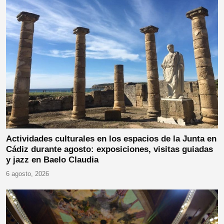
Actividades culturales en los espacios de la Junta en
Cádiz durante agosto: exposiciones, visitas guiadas
y jazz en Baelo Claudia
6 agosto, 2026