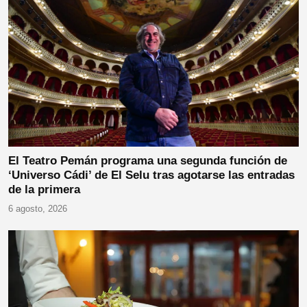
El Teatro Pemán programa una segunda función de
‘Universo Cádi’ de El Selu tras agotarse las entradas
de la primera
6 agosto, 2026