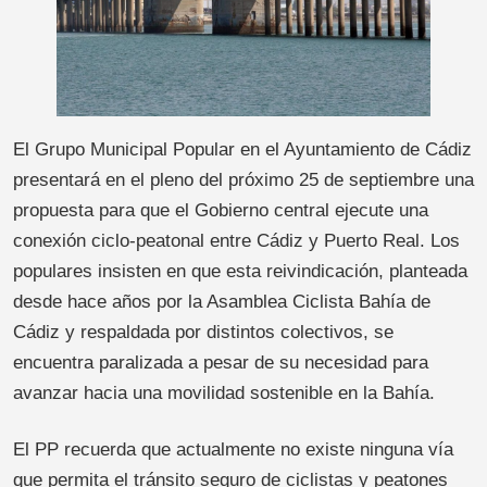
El Grupo Municipal Popular en el Ayuntamiento de Cádiz
presentará en el pleno del próximo 25 de septiembre una
propuesta para que el Gobierno central ejecute una
conexión ciclo-peatonal entre Cádiz y Puerto Real. Los
populares insisten en que esta reivindicación, planteada
desde hace años por la Asamblea Ciclista Bahía de
Cádiz y respaldada por distintos colectivos, se
encuentra paralizada a pesar de su necesidad para
avanzar hacia una movilidad sostenible en la Bahía.
El PP recuerda que actualmente no existe ninguna vía
que permita el tránsito seguro de ciclistas y peatones