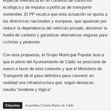
especial relevancia en un contexto de transición
ecológica y de impulso a políticas de transporte
sostenible. El PP recalca que esta actuación se ajusta a
las directrices nacionales y europeas, que apuestan por
reducir la dependencia del vehículo privado, disminuir la
huella de carbono y garantizar alternativas seguras para
ciclistas y peatones.
Con esta propuesta, el Grupo Municipal Popular busca
que el pleno del Ayuntamiento de Cádiz se posicione de
nuevo a favor de esta conexión y que el Ministerio de
Transporte dé el paso definitivo para convertir en
realidad una infraestructura que, según destacan,
resulta “evidente y lógica”.
Etiquetas
Asamblea Ciclista Bahía de Cádiz