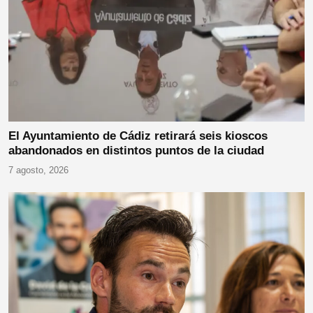
El Ayuntamiento de Cádiz retirará seis kioscos
abandonados en distintos puntos de la ciudad
7 agosto, 2026