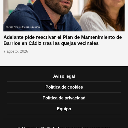
Adelante pide reactivar el Plan de Mantenimiento de
Barrios en Cádiz tras las quejas vecinales
7 agosto, 2026
Aviso legal
Política de cookies
Política de privacidad
Equipo