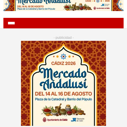
- publicidad -