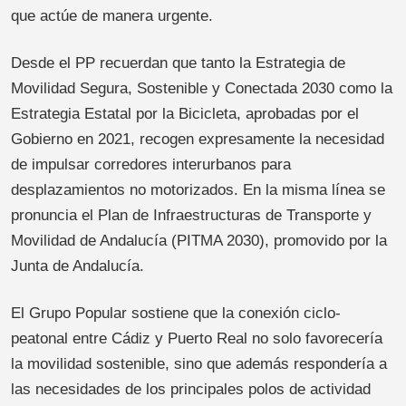
que actúe de manera urgente.
Desde el PP recuerdan que tanto la Estrategia de
Movilidad Segura, Sostenible y Conectada 2030 como la
Estrategia Estatal por la Bicicleta, aprobadas por el
Gobierno en 2021, recogen expresamente la necesidad
de impulsar corredores interurbanos para
desplazamientos no motorizados. En la misma línea se
pronuncia el Plan de Infraestructuras de Transporte y
Movilidad de Andalucía (PITMA 2030), promovido por la
Junta de Andalucía.
El Grupo Popular sostiene que la conexión ciclo-
peatonal entre Cádiz y Puerto Real no solo favorecería
la movilidad sostenible, sino que además respondería a
las necesidades de los principales polos de actividad