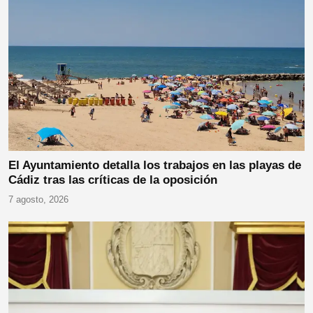
El Ayuntamiento detalla los trabajos en las playas de
Cádiz tras las críticas de la oposición
7 agosto, 2026