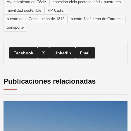
Ayuntamiento de Cádiz
conexión ciclo-peatonal cádiz puerto real
movilidad sostenible
PP Cádiz
puente de la Constitución de 1812
puente José León de Carranza
transporte
Facebook
X
LinkedIn
Email
Publicaciones relacionadas