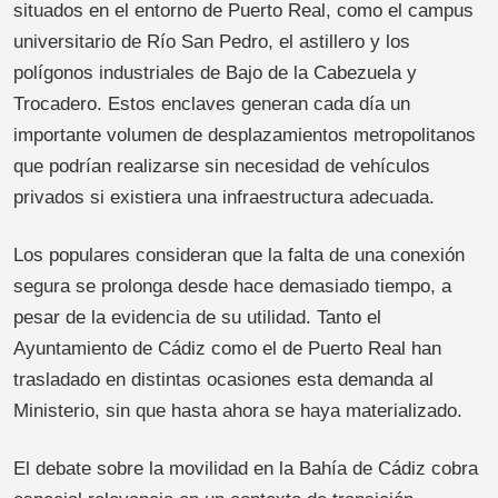
situados en el entorno de Puerto Real, como el campus
universitario de Río San Pedro, el astillero y los
polígonos industriales de Bajo de la Cabezuela y
Trocadero. Estos enclaves generan cada día un
importante volumen de desplazamientos metropolitanos
que podrían realizarse sin necesidad de vehículos
privados si existiera una infraestructura adecuada.
Los populares consideran que la falta de una conexión
segura se prolonga desde hace demasiado tiempo, a
pesar de la evidencia de su utilidad. Tanto el
Ayuntamiento de Cádiz como el de Puerto Real han
trasladado en distintas ocasiones esta demanda al
Ministerio, sin que hasta ahora se haya materializado.
El debate sobre la movilidad en la Bahía de Cádiz cobra