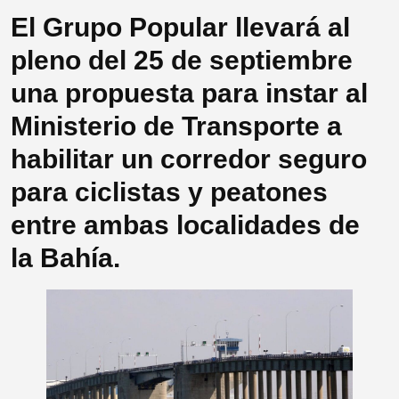
El Grupo Popular llevará al
pleno del 25 de septiembre
una propuesta para instar al
Ministerio de Transporte a
habilitar un corredor seguro
para ciclistas y peatones
entre ambas localidades de
la Bahía.