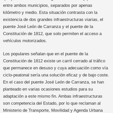
entre ambos municipios, separados por apenas
kilómetro y medio. Esta situación contrasta con la
existencia de dos grandes infraestructuras viarias, el
puente José León de Carranza y el puente de la
Constitución de 1812, que solo permiten el acceso a
vehículos motorizados.
Los populares señalan que en el puente de la
Constitución de 1812 existe un carril cerrado al tráfico
que permanece en desuso y cuya adecuación como vía
ciclo-peatonal sería una solución eficaz y de bajo coste.
En el caso del puente José León de Carranza, se han
planteado en varias ocasiones estudios para su
adaptación a este mismo fin. Ambas infraestructuras
son competencia del Estado, por lo que reclaman al
Ministerio de Transporte, Movilidad y Agenda Urbana