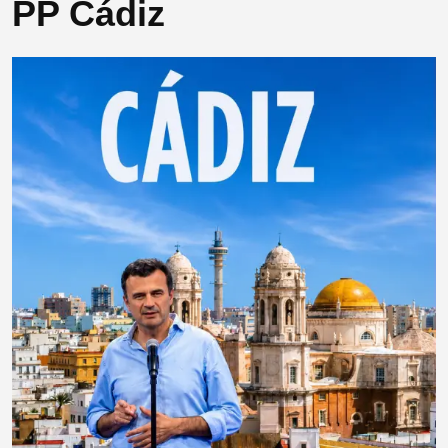
PP Cádiz