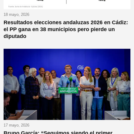
18 mayo, 2026
Resultados elecciones andaluzas 2026 en Cádiz:
el PP gana en 38 municipios pero pierde un
diputado
17 mayo, 2026
Bruno García: “Seguimos siendo el primer