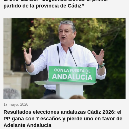
partido de la provincia de Cádiz”
17 mayo, 2026
Resultados elecciones andaluzas Cádiz 2026: el
PP gana con 7 escaños y pierde uno en favor de
Adelante Andalucía