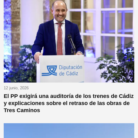
12 junio, 2026
El PP exigirá una auditoría de los trenes de Cádiz
y explicaciones sobre el retraso de las obras de
Tres Caminos