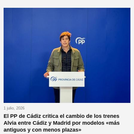
1 julio, 2026
El PP de Cádiz critica el cambio de los trenes
Alvia entre Cádiz y Madrid por modelos «más
antiguos y con menos plazas»