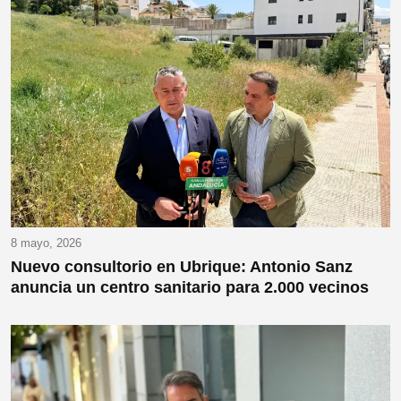
8 mayo, 2026
Nuevo consultorio en Ubrique: Antonio Sanz
anuncia un centro sanitario para 2.000 vecinos