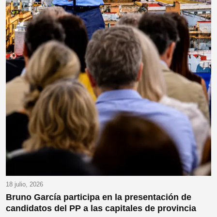
18 julio, 2026
Bruno García participa en la presentación de
candidatos del PP a las capitales de provincia