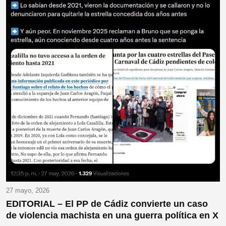
27 mayo, 2026
EDITORIAL – El PP de Cádiz convierte un caso
de violencia machista en una guerra política en X