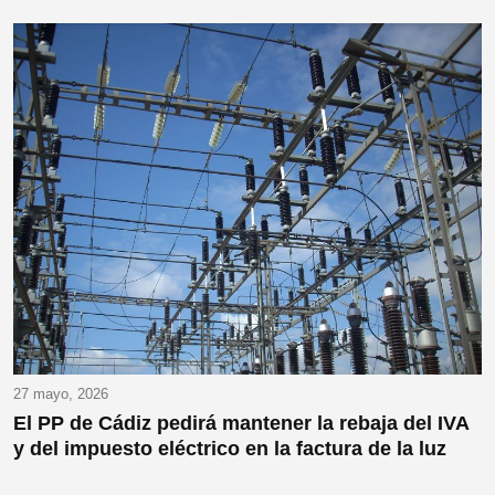
27 mayo, 2026
El PP de Cádiz pedirá mantener la rebaja del IVA
y del impuesto eléctrico en la factura de la luz