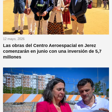
12 mayo, 2026
Las obras del Centro Aeroespacial en Jerez
comenzarán en junio con una inversión de 5,7
millones