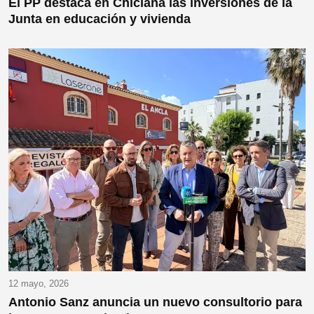
El PP destaca en Chiclana las inversiones de la
Junta en educación y vivienda
12 mayo, 2026
Antonio Sanz anuncia un nuevo consultorio para