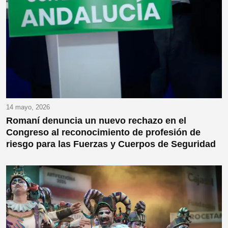
14 mayo, 2026
Romaní denuncia un nuevo rechazo en el
Congreso al reconocimiento de profesión de
riesgo para las Fuerzas y Cuerpos de Seguridad