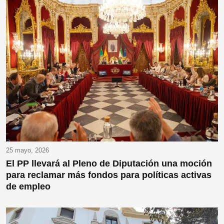
25 mayo, 2026
El PP llevará al Pleno de Diputación una moción
para reclamar más fondos para políticas activas
de empleo