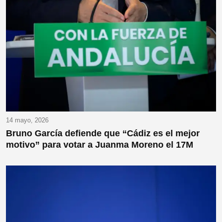
14 mayo, 2026
Bruno García defiende que “Cádiz es el mejor
motivo” para votar a Juanma Moreno el 17M