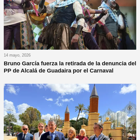
14 mayo, 2026
Bruno García fuerza la retirada de la denuncia del
PP de Alcalá de Guadaira por el Carnaval