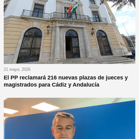
21 mayo, 2026
El PP reclamará 216 nuevas plazas de jueces y
magistrados para Cádiz y Andalucía