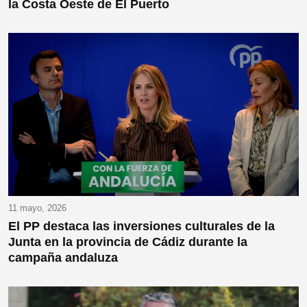
la Costa Oeste de El Puerto
11 mayo, 2026
El PP destaca las inversiones culturales de la
Junta en la provincia de Cádiz durante la
campaña andaluza