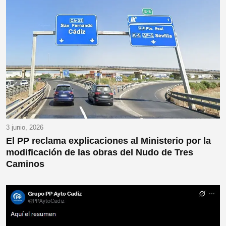
3 junio, 2026
El PP reclama explicaciones al Ministerio por la
modificación de las obras del Nudo de Tres
Caminos