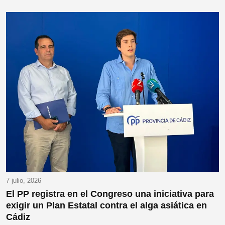
7 julio, 2026
El PP registra en el Congreso una iniciativa para
exigir un Plan Estatal contra el alga asiática en
Cádiz