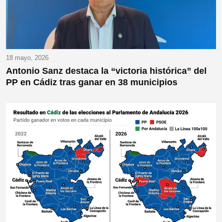
18 mayo, 2026
Antonio Sanz destaca la “victoria histórica” del
PP en Cádiz tras ganar en 38 municipios