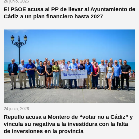
26 junio, 2026
El PSOE acusa al PP de llevar al Ayuntamiento de
Cádiz a un plan financiero hasta 2027
24 junio, 2026
Repullo acusa a Montero de “votar no a Cádiz” y
vincula su negativa a la investidura con la falta
de inversiones en la provincia