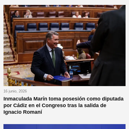
16 junio, 2026
Inmaculada Marín toma posesión como diputada
por Cádiz en el Congreso tras la salida de
Ignacio Romaní