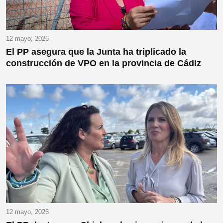
12 mayo, 2026
El PP asegura que la Junta ha triplicado la
construcción de VPO en la provincia de Cádiz
12 mayo, 2026