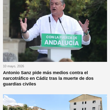
10 mayo, 2026
Antonio Sanz pide más medios contra el
narcotráfico en Cádiz tras la muerte de dos
guardias civiles