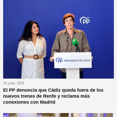
15 junio, 2026
El PP denuncia que Cádiz queda fuera de los
nuevos trenes de Renfe y reclama más
conexiones con Madrid