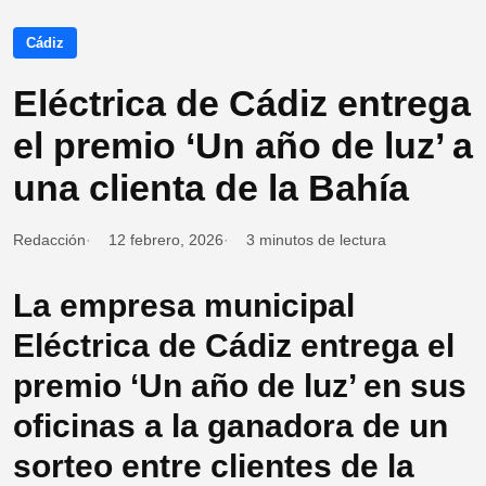
Cádiz
Eléctrica de Cádiz entrega
el premio ‘Un año de luz’ a
una clienta de la Bahía
Redacción
12 febrero, 2026
3 minutos de lectura
La empresa municipal
Eléctrica de Cádiz entrega el
premio ‘Un año de luz’ en sus
oficinas a la ganadora de un
sorteo entre clientes de la