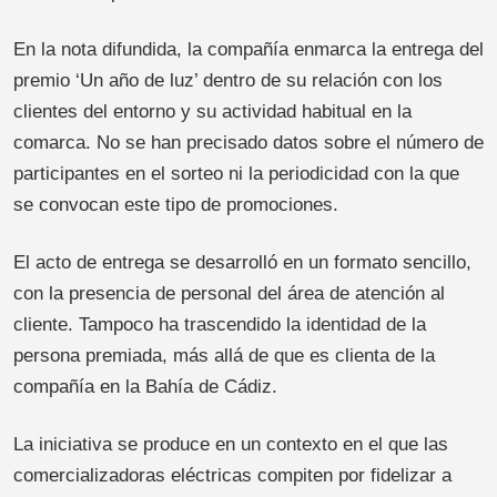
En la nota difundida, la compañía enmarca la entrega del
premio ‘Un año de luz’ dentro de su relación con los
clientes del entorno y su actividad habitual en la
comarca. No se han precisado datos sobre el número de
participantes en el sorteo ni la periodicidad con la que
se convocan este tipo de promociones.
El acto de entrega se desarrolló en un formato sencillo,
con la presencia de personal del área de atención al
cliente. Tampoco ha trascendido la identidad de la
persona premiada, más allá de que es clienta de la
compañía en la Bahía de Cádiz.
La iniciativa se produce en un contexto en el que las
comercializadoras eléctricas compiten por fidelizar a