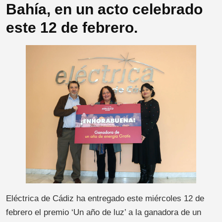
Bahía, en un acto celebrado
este 12 de febrero.
Eléctrica de Cádiz ha entregado este miércoles 12 de
febrero el premio ‘Un año de luz’ a la ganadora de un