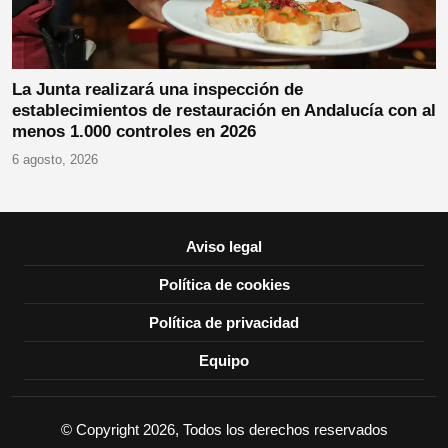
La Junta realizará una inspección de
establecimientos de restauración en Andalucía con al
menos 1.000 controles en 2026
6 agosto, 2026
Aviso legal
Política de cookies
Política de privacidad
Equipo
© Copyright 2026, Todos los derechos reservados