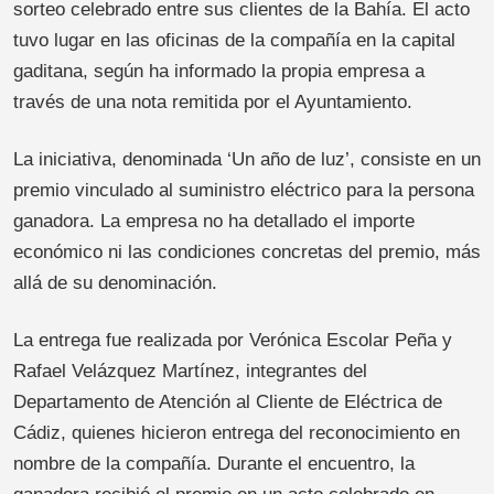
sorteo celebrado entre sus clientes de la Bahía. El acto
tuvo lugar en las oficinas de la compañía en la capital
gaditana, según ha informado la propia empresa a
través de una nota remitida por el Ayuntamiento.
La iniciativa, denominada ‘Un año de luz’, consiste en un
premio vinculado al suministro eléctrico para la persona
ganadora. La empresa no ha detallado el importe
económico ni las condiciones concretas del premio, más
allá de su denominación.
La entrega fue realizada por Verónica Escolar Peña y
Rafael Velázquez Martínez, integrantes del
Departamento de Atención al Cliente de Eléctrica de
Cádiz, quienes hicieron entrega del reconocimiento en
nombre de la compañía. Durante el encuentro, la