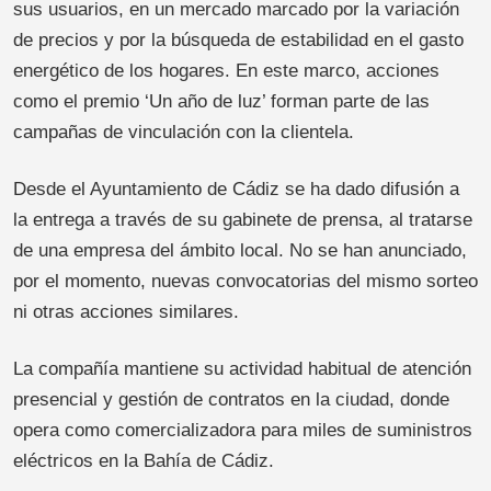
sus usuarios, en un mercado marcado por la variación
de precios y por la búsqueda de estabilidad en el gasto
energético de los hogares. En este marco, acciones
como el premio ‘Un año de luz’ forman parte de las
campañas de vinculación con la clientela.
Desde el Ayuntamiento de Cádiz se ha dado difusión a
la entrega a través de su gabinete de prensa, al tratarse
de una empresa del ámbito local. No se han anunciado,
por el momento, nuevas convocatorias del mismo sorteo
ni otras acciones similares.
La compañía mantiene su actividad habitual de atención
presencial y gestión de contratos en la ciudad, donde
opera como comercializadora para miles de suministros
eléctricos en la Bahía de Cádiz.