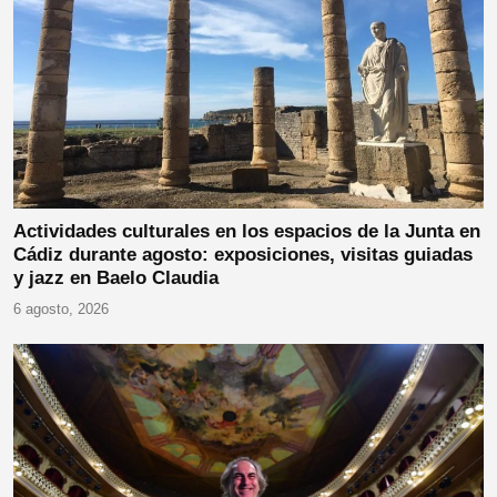
Actividades culturales en los espacios de la Junta en
Cádiz durante agosto: exposiciones, visitas guiadas
y jazz en Baelo Claudia
6 agosto, 2026