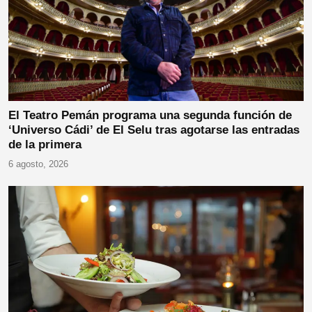
El Teatro Pemán programa una segunda función de
‘Universo Cádi’ de El Selu tras agotarse las entradas
de la primera
6 agosto, 2026