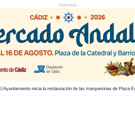
- Publicidad -