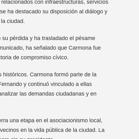
elacionados con infraestructuras, servicios
se ha destacado su disposición al diálogo y
 la ciudad.
 su pérdida y ha trasladado el pésame
comunicado, ha señalado que Carmona fue
toria de compromiso cívico.
s históricos. Carmona formó parte de la
Fernando y continuó vinculado a ellas
analizar las demandas ciudadanas y en
ra una etapa en el asociacionismo local,
vecinos en la vida pública de la ciudad. La