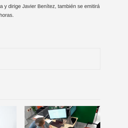
a y dirige Javier Benítez, también se emitirá
horas.