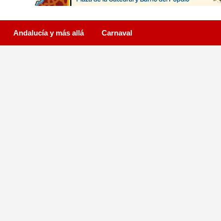
Andalucía y más allá
Carnaval