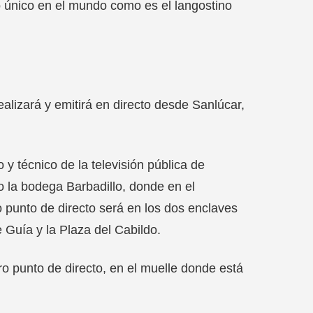
 único en el mundo como es el langostino
ealizará y emitirá en directo desde Sanlúcar,
y técnico de la televisión pública de
 la bodega Barbadillo, donde en el
punto de directo será en los dos enclaves
 Guía y la Plaza del Cabildo.
ro punto de directo, en el muelle donde está