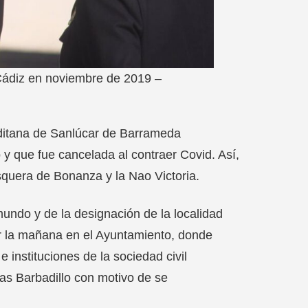
 Cádiz en noviembre de 2019 –
gaditana de Sanlúcar de Barrameda
y que fue cancelada al contraer Covid. Así,
esquera de Bonanza y la Nao Victoria.
mundo y de la designación de la localidad
 la mañana en el Ayuntamiento, donde
instituciones de la sociedad civil
as Barbadillo con motivo de se