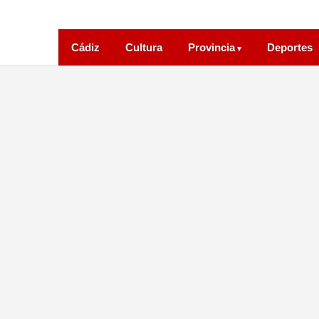
Cádiz
Cultura
Provincia
Deportes