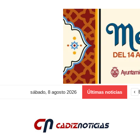
‹
sábado, 8 agosto 2026
Últimas noticias