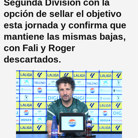
Segunda División con la
opción de sellar el objetivo
esta jornada y confirma que
mantiene las mismas bajas,
con Fali y Roger
descartados.