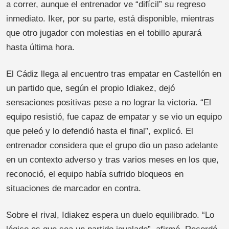
a correr, aunque el entrenador ve “difícil” su regreso
inmediato. Iker, por su parte, está disponible, mientras
que otro jugador con molestias en el tobillo apurará
hasta última hora.
El Cádiz llega al encuentro tras empatar en Castellón en
un partido que, según el propio Idiakez, dejó
sensaciones positivas pese a no lograr la victoria. “El
equipo resistió, fue capaz de empatar y se vio un equipo
que peleó y lo defendió hasta el final”, explicó. El
entrenador considera que el grupo dio un paso adelante
en un contexto adverso y tras varios meses en los que,
reconoció, el equipo había sufrido bloqueos en
situaciones de marcador en contra.
Sobre el rival, Idiakez espera un duelo equilibrado. “Lo