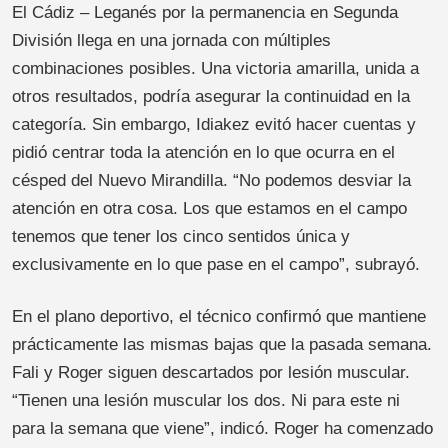
El Cádiz – Leganés por la permanencia en Segunda
División llega en una jornada con múltiples
combinaciones posibles. Una victoria amarilla, unida a
otros resultados, podría asegurar la continuidad en la
categoría. Sin embargo, Idiakez evitó hacer cuentas y
pidió centrar toda la atención en lo que ocurra en el
césped del Nuevo Mirandilla. “No podemos desviar la
atención en otra cosa. Los que estamos en el campo
tenemos que tener los cinco sentidos única y
exclusivamente en lo que pase en el campo”, subrayó.
En el plano deportivo, el técnico confirmó que mantiene
prácticamente las mismas bajas que la pasada semana.
Fali y Roger siguen descartados por lesión muscular.
“Tienen una lesión muscular los dos. Ni para este ni
para la semana que viene”, indicó. Roger ha comenzado