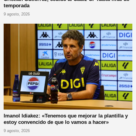
temporada
9 agosto, 2026
Imanol Idiakez: «Tenemos que mejorar la plantilla y
estoy convencido de que lo vamos a hacer»
9 agosto, 2026