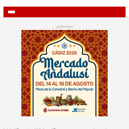
- publicidad -