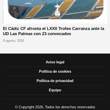
El Cádiz CF afronta el LXXII Trofeo Carranza ante la
UD Las Palmas con 23 convocados
8 agosto, 2026
Aviso legal
Política de cookies
Política de privacidad
Equipo
© Copyright 2026, Todos los derechos reservados