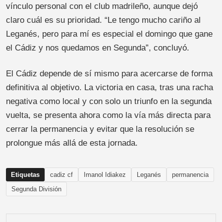
vínculo personal con el club madrileño, aunque dejó
claro cuál es su prioridad. “Le tengo mucho cariño al
Leganés, pero para mí es especial el domingo que gane
el Cádiz y nos quedamos en Segunda”, concluyó.
El Cádiz depende de sí mismo para acercarse de forma
definitiva al objetivo. La victoria en casa, tras una racha
negativa como local y con solo un triunfo en la segunda
vuelta, se presenta ahora como la vía más directa para
cerrar la permanencia y evitar que la resolución se
prolongue más allá de esta jornada.
Etiquetas
cadiz cf
Imanol Idiakez
Leganés
permanencia
Segunda División