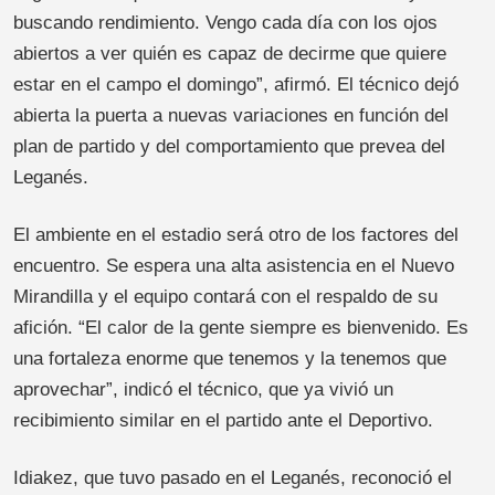
buscando rendimiento. Vengo cada día con los ojos
abiertos a ver quién es capaz de decirme que quiere
estar en el campo el domingo”, afirmó. El técnico dejó
abierta la puerta a nuevas variaciones en función del
plan de partido y del comportamiento que prevea del
Leganés.
El ambiente en el estadio será otro de los factores del
encuentro. Se espera una alta asistencia en el Nuevo
Mirandilla y el equipo contará con el respaldo de su
afición. “El calor de la gente siempre es bienvenido. Es
una fortaleza enorme que tenemos y la tenemos que
aprovechar”, indicó el técnico, que ya vivió un
recibimiento similar en el partido ante el Deportivo.
Idiakez, que tuvo pasado en el Leganés, reconoció el