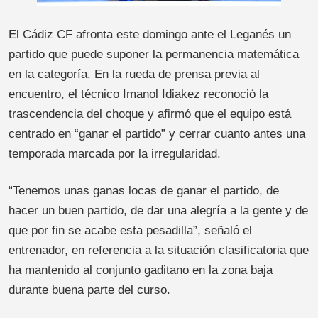
El Cádiz CF afronta este domingo ante el Leganés un
partido que puede suponer la permanencia matemática
en la categoría. En la rueda de prensa previa al
encuentro, el técnico Imanol Idiakez reconoció la
trascendencia del choque y afirmó que el equipo está
centrado en “ganar el partido” y cerrar cuanto antes una
temporada marcada por la irregularidad.
“Tenemos unas ganas locas de ganar el partido, de
hacer un buen partido, de dar una alegría a la gente y de
que por fin se acabe esta pesadilla”, señaló el
entrenador, en referencia a la situación clasificatoria que
ha mantenido al conjunto gaditano en la zona baja
durante buena parte del curso.