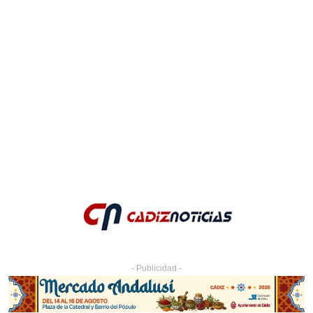
- Publicidad -