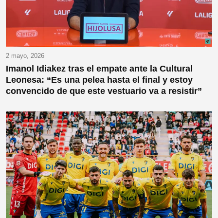
2 mayo, 2026
Imanol Idiakez tras el empate ante la Cultural
Leonesa: “Es una pelea hasta el final y estoy
convencido de que este vestuario va a resistir”