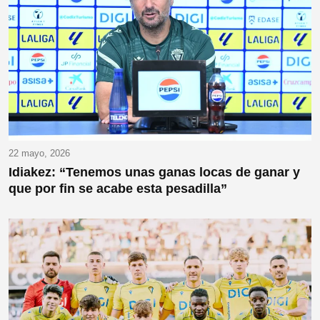
22 mayo, 2026
Idiakez: “Tenemos unas ganas locas de ganar y
que por fin se acabe esta pesadilla”