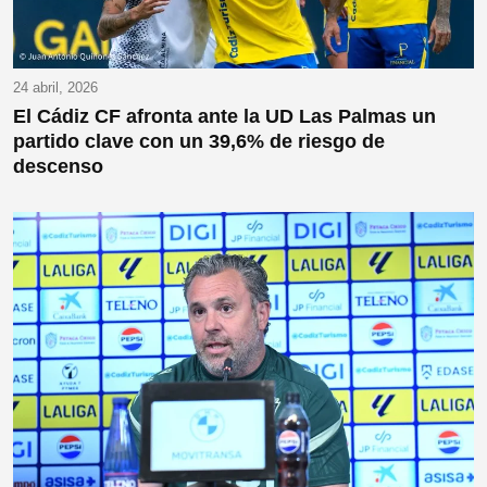
24 abril, 2026
El Cádiz CF afronta ante la UD Las Palmas un
partido clave con un 39,6% de riesgo de
descenso