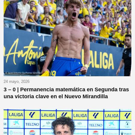
24 mayo, 2026
3 – 0 | Permanencia matemática en Segunda tras
una victoria clave en el Nuevo Mirandilla