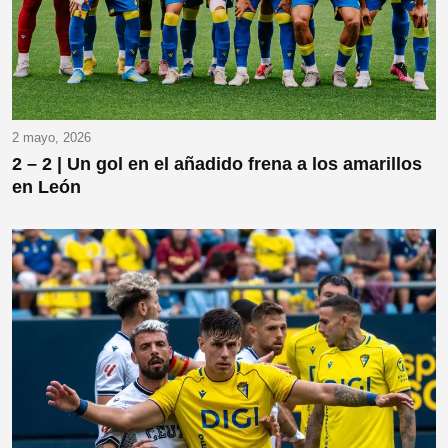
2 mayo, 2026
2 – 2 | Un gol en el añadido frena a los amarillos
en León