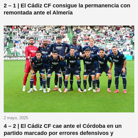
2 – 1 | El Cádiz CF consigue la permanencia con
remontada ante el Almería
2 mayo, 2025
4 – 2 | El Cádiz CF cae ante el Córdoba en un
partido marcado por errores defensivos y