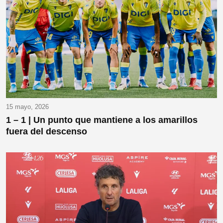
15 mayo, 2026
1 – 1 | Un punto que mantiene a los amarillos
fuera del descenso