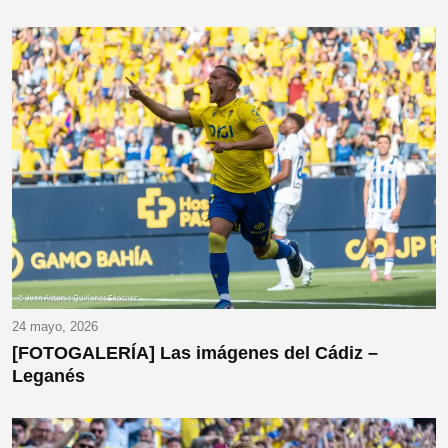
24 mayo, 2026
[FOTOGALERÍA] Las imágenes del Cádiz –
Leganés