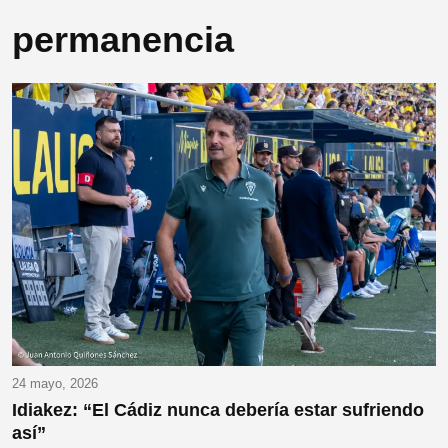
permanencia
24 mayo, 2026
Idiakez: “El Cádiz nunca debería estar sufriendo
así”