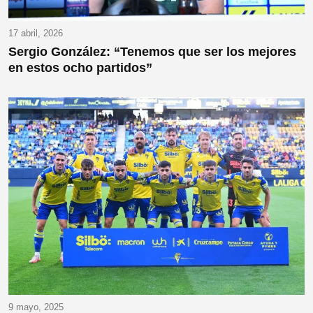
17 abril, 2026
Sergio González: “Tenemos que ser los mejores
en estos ocho partidos”
9 mayo, 2025