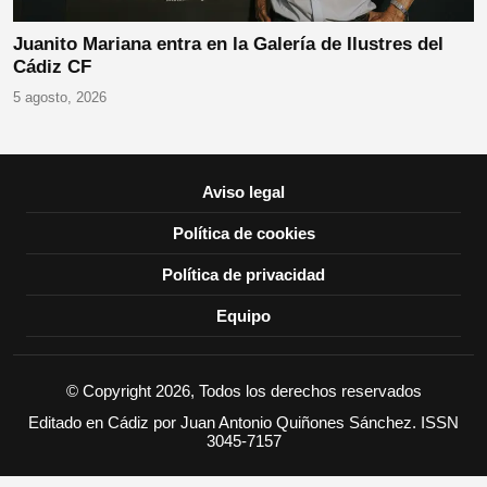
Juanito Mariana entra en la Galería de Ilustres del
Cádiz CF
5 agosto, 2026
Aviso legal
Política de cookies
Política de privacidad
Equipo
© Copyright 2026, Todos los derechos reservados
Editado en Cádiz por Juan Antonio Quiñones Sánchez. ISSN
3045-7157