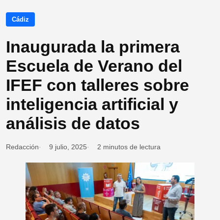
Cádiz
Inaugurada la primera
Escuela de Verano del
IFEF con talleres sobre
inteligencia artificial y
análisis de datos
Redacción
9 julio, 2025
2 minutos de lectura