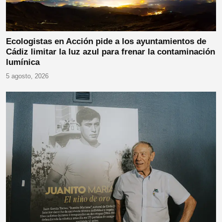
Ecologistas en Acción pide a los ayuntamientos de
Cádiz limitar la luz azul para frenar la contaminación
lumínica
5 agosto, 2026