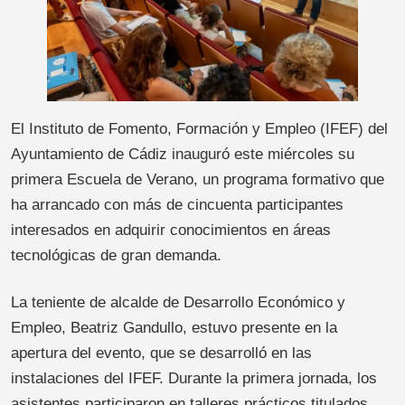
El Instituto de Fomento, Formación y Empleo (IFEF) del
Ayuntamiento de Cádiz inauguró este miércoles su
primera Escuela de Verano, un programa formativo que
ha arrancado con más de cincuenta participantes
interesados en adquirir conocimientos en áreas
tecnológicas de gran demanda.
La teniente de alcalde de Desarrollo Económico y
Empleo, Beatriz Gandullo, estuvo presente en la
apertura del evento, que se desarrolló en las
instalaciones del IFEF. Durante la primera jornada, los
asistentes participaron en talleres prácticos titulados