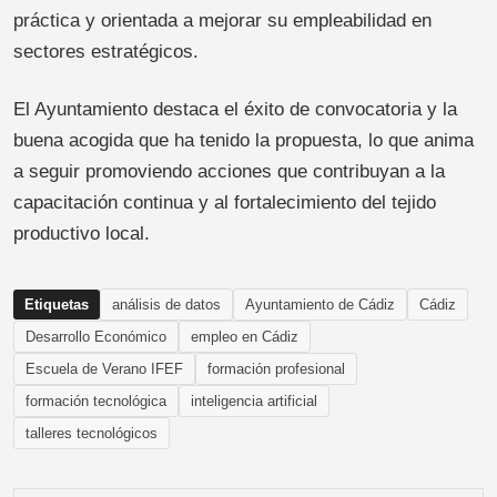
práctica y orientada a mejorar su empleabilidad en
sectores estratégicos.
El Ayuntamiento destaca el éxito de convocatoria y la
buena acogida que ha tenido la propuesta, lo que anima
a seguir promoviendo acciones que contribuyan a la
capacitación continua y al fortalecimiento del tejido
productivo local.
Etiquetas
análisis de datos
Ayuntamiento de Cádiz
Cádiz
Desarrollo Económico
empleo en Cádiz
Escuela de Verano IFEF
formación profesional
formación tecnológica
inteligencia artificial
talleres tecnológicos