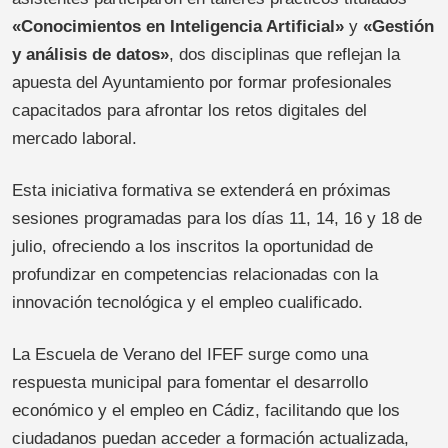
«Conocimientos en Inteligencia Artificial»
y
«Gestión
y análisis de datos»
, dos disciplinas que reflejan la
apuesta del Ayuntamiento por formar profesionales
capacitados para afrontar los retos digitales del
mercado laboral.
Esta iniciativa formativa se extenderá en próximas
sesiones programadas para los días 11, 14, 16 y 18 de
julio, ofreciendo a los inscritos la oportunidad de
profundizar en competencias relacionadas con la
innovación tecnológica y el empleo cualificado.
La Escuela de Verano del IFEF surge como una
respuesta municipal para fomentar el desarrollo
económico y el empleo en Cádiz, facilitando que los
ciudadanos puedan acceder a formación actualizada,