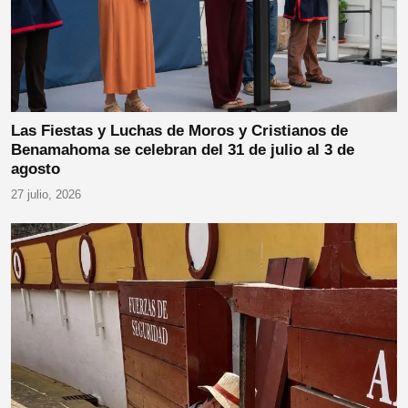
Las Fiestas y Luchas de Moros y Cristianos de
Benamahoma se celebran del 31 de julio al 3 de
agosto
27 julio, 2026