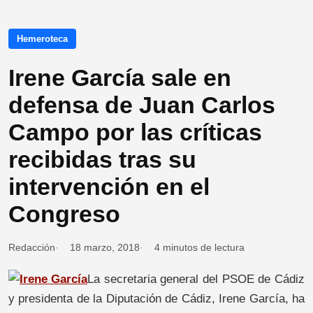
Hemeroteca
Irene García sale en
defensa de Juan Carlos
Campo por las críticas
recibidas tras su
intervención en el
Congreso
Redacción
18 marzo, 2018
4 minutos de lectura
La secretaria general del PSOE de Cádiz
y presidenta de la Diputación de Cádiz, Irene García, ha