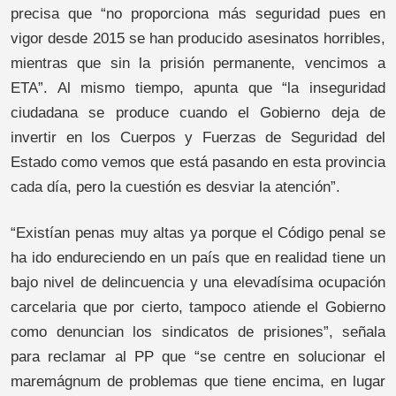
precisa que “no proporciona más seguridad pues en
vigor desde 2015 se han producido asesinatos horribles,
mientras que sin la prisión permanente, vencimos a
ETA”. Al mismo tiempo, apunta que “la inseguridad
ciudadana se produce cuando el Gobierno deja de
invertir en los Cuerpos y Fuerzas de Seguridad del
Estado como vemos que está pasando en esta provincia
cada día, pero la cuestión es desviar la atención”.
“Existían penas muy altas ya porque el Código penal se
ha ido endureciendo en un país que en realidad tiene un
bajo nivel de delincuencia y una elevadísima ocupación
carcelaria que por cierto, tampoco atiende el Gobierno
como denuncian los sindicatos de prisiones”, señala
para reclamar al PP que “se centre en solucionar el
maremágnum de problemas que tiene encima, en lugar