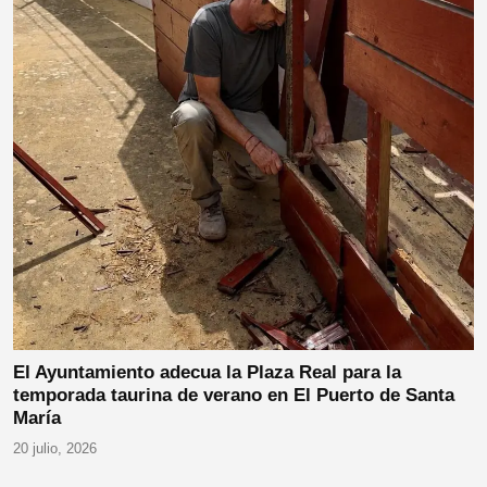
El Ayuntamiento adecua la Plaza Real para la
temporada taurina de verano en El Puerto de Santa
María
20 julio, 2026