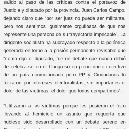
salido al paso de las críticas contra el portavoz de
Justicia y diputado por la provincia, Juan Carlos Campo,
dejando claro que “por ser juez no puede ser militante,
pero nos sentimos igualmente orgullosos de que nos
represente una persona de su trayectoria impecable”. La
dirigente socialista ha subrayado respecto a la polémica
generada en torno a la prisión permanente revisable que
“como dijo el diputado, fue un debate que nunca debió
de celebrarse en el Congreso en pleno duelo colectivo
de un país conmocionado pero PP y Ciudadanos lo
forzaron por intereses electoralistas, sin importarles el
dolor de las víctimas, el dolor que todos compartimos”.
“Utilizaron a las víctimas porque les pusieron el foco
llevando al hemiciclo un asunto que requería que
hubiese sido desarrollado con un debate sereno en