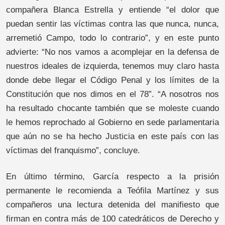
compañera Blanca Estrella y entiende “el dolor que
puedan sentir las víctimas contra las que nunca, nunca,
arremetió Campo, todo lo contrario”, y en este punto
advierte: “No nos vamos a acomplejar en la defensa de
nuestros ideales de izquierda, tenemos muy claro hasta
donde debe llegar el Código Penal y los límites de la
Constitución que nos dimos en el 78”. “A nosotros nos
ha resultado chocante también que se moleste cuando
le hemos reprochado al Gobierno en sede parlamentaria
que aún no se ha hecho Justicia en este país con las
víctimas del franquismo”, concluye.
En último término, García respecto a la prisión
permanente le recomienda a Teófila Martínez y sus
compañeros una lectura detenida del manifiesto que
firman en contra más de 100 catedráticos de Derecho y