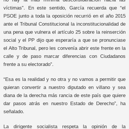
víctimas”. En este sentido, García recuerda que “el
PSOE junto a toda la oposición recurrió en el año 2015
ante el Tribunal Constitucional la inconstitucionalidad de
una pena que vulnera el artículo 25 sobre la reinserción
social y el PP dijo que esperaría a que se pronunciase
el Alto Tribunal, pero les convenía abrir este frente en la
calle y de paso marcar diferencias con Ciudadanos
frente a su electorado”.
“Esa es la realidad y no otra y no vamos a permitir que
quieran convertir a nuestro diputado en villano y sea
diana de la derecha más rancia de este país que quiere
dar pasos atrás en nuestro Estado de Derecho”, ha
señalado.
La dirigente socialista respeta la opinión de la