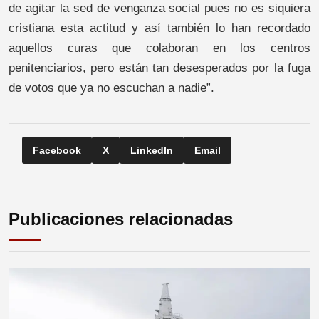
de agitar la sed de venganza social pues no es siquiera
cristiana esta actitud y así también lo han recordado
aquellos curas que colaboran en los centros
penitenciarios, pero están tan desesperados por la fuga
de votos que ya no escuchan a nadie”.
Facebook
X
LinkedIn
Email
Publicaciones relacionadas