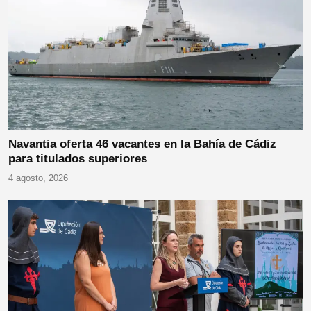
Navantia oferta 46 vacantes en la Bahía de Cádiz
para titulados superiores
4 agosto, 2026