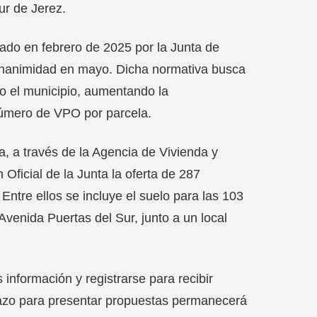
ur de Jerez.
ado en febrero de 2025 por la Junta de
r unanimidad en mayo. Dicha normativa busca
odo el municipio, aumentando la
 número de VPO por parcela.
a, a través de la Agencia de Vivienda y
Oficial de la Junta la oferta de 287
 Entre ellos se incluye el suelo para las 103
venida Puertas del Sur, junto a un local
información y registrarse para recibir
plazo para presentar propuestas permanecerá