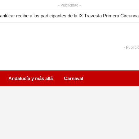
- Publicidad -
anlúcar recibe a los participantes de la IX Travesía Primera Circunn
- Publici
Andalucía y más allá
Carnaval