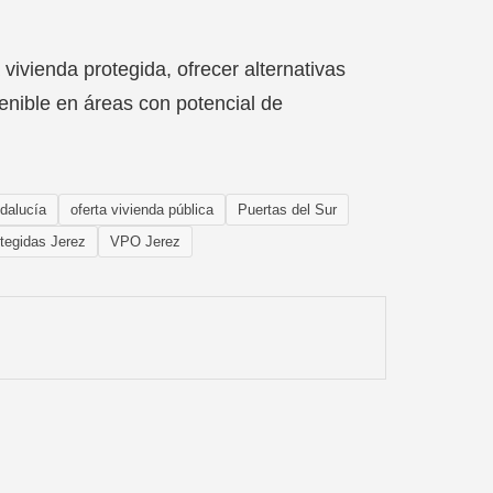
 vivienda protegida, ofrecer alternativas
enible en áreas con potencial de
dalucía
oferta vivienda pública
Puertas del Sur
otegidas Jerez
VPO Jerez