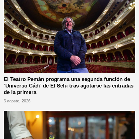
El Teatro Pemán programa una segunda función de
‘Universo Cádi’ de El Selu tras agotarse las entradas
de la primera
6 agosto, 2026