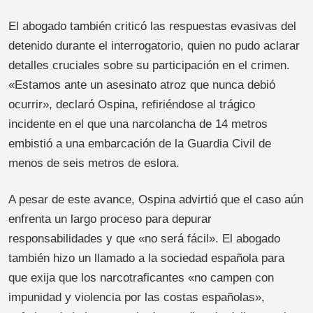
El abogado también criticó las respuestas evasivas del
detenido durante el interrogatorio, quien no pudo aclarar
detalles cruciales sobre su participación en el crimen.
«Estamos ante un asesinato atroz que nunca debió
ocurrir», declaró Ospina, refiriéndose al trágico
incidente en el que una narcolancha de 14 metros
embistió a una embarcación de la Guardia Civil de
menos de seis metros de eslora.
A pesar de este avance, Ospina advirtió que el caso aún
enfrenta un largo proceso para depurar
responsabilidades y que «no será fácil». El abogado
también hizo un llamado a la sociedad española para
que exija que los narcotraficantes «no campen con
impunidad y violencia por las costas españolas»,