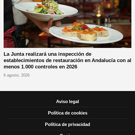
La Junta realizará una inspección de
establecimientos de restauración en Andalucía con al
menos 1.000 controles en 2026
6 agosto, 2026
Aviso legal
Política de cookies
Política de privacidad