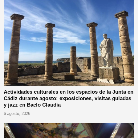
Actividades culturales en los espacios de la Junta en
Cádiz durante agosto: exposiciones, visitas guiadas
y jazz en Baelo Claudia
6 agosto, 2026