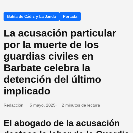
Bahía de Cádiz y La Janda
Portada
La acusación particular
por la muerte de los
guardias civiles en
Barbate celebra la
detención del último
implicado
Redacción
5 mayo, 2025
2 minutos de lectura
El abogado de la acusación