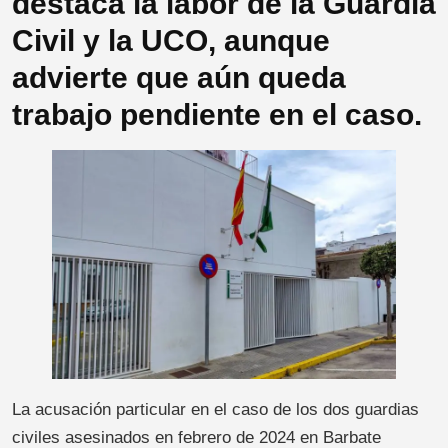
destaca la labor de la Guardia
Civil y la UCO, aunque
advierte que aún queda
trabajo pendiente en el caso.
La acusación particular en el caso de los dos guardias
civiles asesinados en febrero de 2024 en Barbate