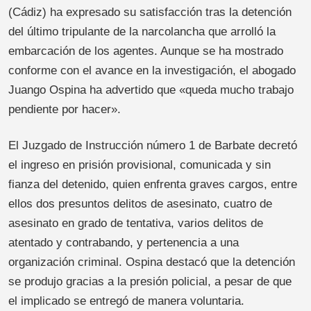
(Cádiz) ha expresado su satisfacción tras la detención
del último tripulante de la narcolancha que arrolló la
embarcación de los agentes. Aunque se ha mostrado
conforme con el avance en la investigación, el abogado
Juango Ospina ha advertido que «queda mucho trabajo
pendiente por hacer».
El Juzgado de Instrucción número 1 de Barbate decretó
el ingreso en prisión provisional, comunicada y sin
fianza del detenido, quien enfrenta graves cargos, entre
ellos dos presuntos delitos de asesinato, cuatro de
asesinato en grado de tentativa, varios delitos de
atentado y contrabando, y pertenencia a una
organización criminal. Ospina destacó que la detención
se produjo gracias a la presión policial, a pesar de que
el implicado se entregó de manera voluntaria.