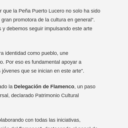
r que la Peña Puerto Lucero no solo ha sido
 gran promotora de la cultura en general”.
s y debemos seguir impulsando este arte
ra identidad como pueblo, une
ño. Por eso es fundamental apoyar a
 jóvenes que se inician en este arte”.
ado la
Delegación de Flamenco
, un paso
rsal, declarado Patrimonio Cultural
laborando con todas las iniciativas,