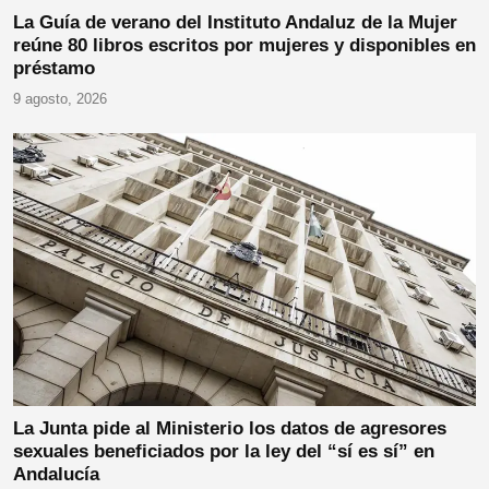
La Guía de verano del Instituto Andaluz de la Mujer
reúne 80 libros escritos por mujeres y disponibles en
préstamo
9 agosto, 2026
La Junta pide al Ministerio los datos de agresores
sexuales beneficiados por la ley del “sí es sí” en
Andalucía