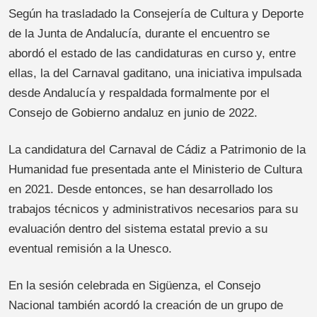
Según ha trasladado la Consejería de Cultura y Deporte
de la Junta de Andalucía, durante el encuentro se
abordó el estado de las candidaturas en curso y, entre
ellas, la del Carnaval gaditano, una iniciativa impulsada
desde Andalucía y respaldada formalmente por el
Consejo de Gobierno andaluz en junio de 2022.
La candidatura del Carnaval de Cádiz a Patrimonio de la
Humanidad fue presentada ante el Ministerio de Cultura
en 2021. Desde entonces, se han desarrollado los
trabajos técnicos y administrativos necesarios para su
evaluación dentro del sistema estatal previo a su
eventual remisión a la Unesco.
En la sesión celebrada en Sigüenza, el Consejo
Nacional también acordó la creación de un grupo de