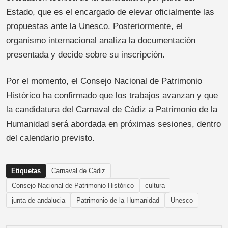
Estado, que es el encargado de elevar oficialmente las
propuestas ante la Unesco. Posteriormente, el
organismo internacional analiza la documentación
presentada y decide sobre su inscripción.
Por el momento, el Consejo Nacional de Patrimonio
Histórico ha confirmado que los trabajos avanzan y que
la candidatura del Carnaval de Cádiz a Patrimonio de la
Humanidad será abordada en próximas sesiones, dentro
del calendario previsto.
Etiquetas
Carnaval de Cádiz
Consejo Nacional de Patrimonio Histórico
cultura
junta de andalucia
Patrimonio de la Humanidad
Unesco