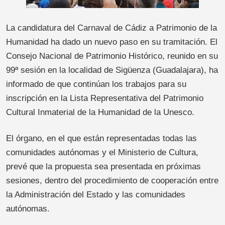
La candidatura del Carnaval de Cádiz a Patrimonio de la
Humanidad ha dado un nuevo paso en su tramitación. El
Consejo Nacional de Patrimonio Histórico, reunido en su
99ª sesión en la localidad de Sigüenza (Guadalajara), ha
informado de que continúan los trabajos para su
inscripción en la Lista Representativa del Patrimonio
Cultural Inmaterial de la Humanidad de la Unesco.
El órgano, en el que están representadas todas las
comunidades autónomas y el Ministerio de Cultura,
prevé que la propuesta sea presentada en próximas
sesiones, dentro del procedimiento de cooperación entre
la Administración del Estado y las comunidades
autónomas.