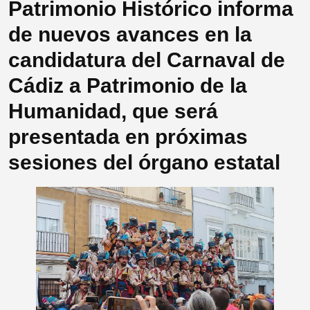
Patrimonio Histórico informa
de nuevos avances en la
candidatura del Carnaval de
Cádiz a Patrimonio de la
Humanidad, que será
presentada en próximas
sesiones del órgano estatal