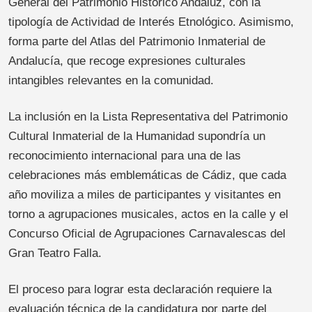
General del Patrimonio Histórico Andaluz, con la
tipología de Actividad de Interés Etnológico. Asimismo,
forma parte del Atlas del Patrimonio Inmaterial de
Andalucía, que recoge expresiones culturales
intangibles relevantes en la comunidad.
La inclusión en la Lista Representativa del Patrimonio
Cultural Inmaterial de la Humanidad supondría un
reconocimiento internacional para una de las
celebraciones más emblemáticas de Cádiz, que cada
año moviliza a miles de participantes y visitantes en
torno a agrupaciones musicales, actos en la calle y el
Concurso Oficial de Agrupaciones Carnavalescas del
Gran Teatro Falla.
El proceso para lograr esta declaración requiere la
evaluación técnica de la candidatura por parte del