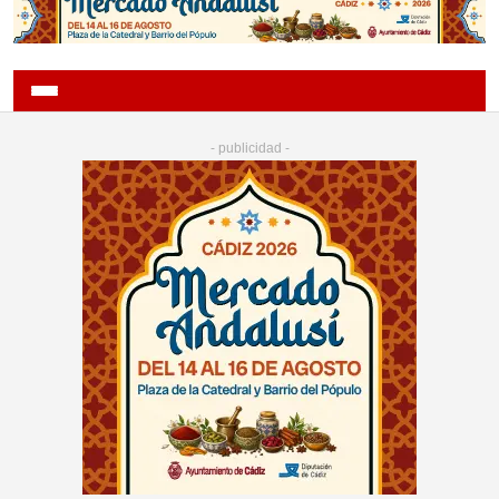
- publicidad -