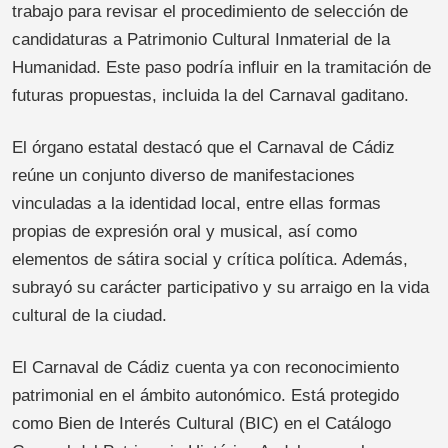
trabajo para revisar el procedimiento de selección de
candidaturas a Patrimonio Cultural Inmaterial de la
Humanidad. Este paso podría influir en la tramitación de
futuras propuestas, incluida la del Carnaval gaditano.
El órgano estatal destacó que el Carnaval de Cádiz
reúne un conjunto diverso de manifestaciones
vinculadas a la identidad local, entre ellas formas
propias de expresión oral y musical, así como
elementos de sátira social y crítica política. Además,
subrayó su carácter participativo y su arraigo en la vida
cultural de la ciudad.
El Carnaval de Cádiz cuenta ya con reconocimiento
patrimonial en el ámbito autonómico. Está protegido
como Bien de Interés Cultural (BIC) en el Catálogo