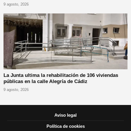
9 agosto, 2026
La Junta ultima la rehabilitación de 106 viviendas
públicas en la calle Alegría de Cádiz
9 agosto, 2026
Aviso legal
Política de cookies