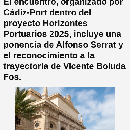
El encuentro, organizado por
Cádiz-Port dentro del
proyecto Horizontes
Portuarios 2025, incluye una
ponencia de Alfonso Serrat y
el reconocimiento a la
trayectoria de Vicente Boluda
Fos.