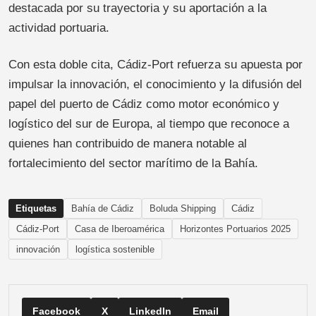
destacada por su trayectoria y su aportación a la
actividad portuaria.
Con esta doble cita, Cádiz-Port refuerza su apuesta por
impulsar la innovación, el conocimiento y la difusión del
papel del puerto de Cádiz como motor económico y
logístico del sur de Europa, al tiempo que reconoce a
quienes han contribuido de manera notable al
fortalecimiento del sector marítimo de la Bahía.
Etiquetas
Bahía de Cádiz
Boluda Shipping
Cádiz
Cádiz-Port
Casa de Iberoamérica
Horizontes Portuarios 2025
innovación
logística sostenible
Facebook
X
LinkedIn
Email