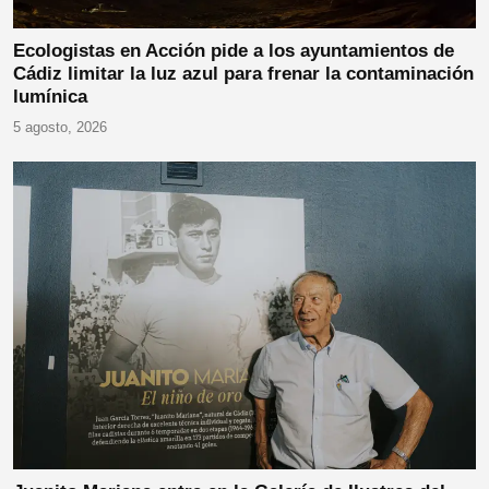
Ecologistas en Acción pide a los ayuntamientos de
Cádiz limitar la luz azul para frenar la contaminación
lumínica
5 agosto, 2026