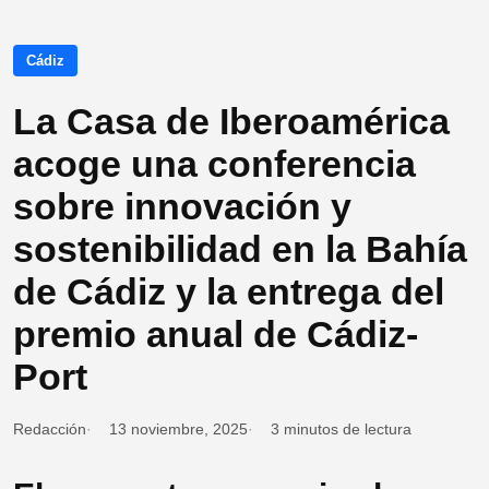
Cádiz
La Casa de Iberoamérica
acoge una conferencia
sobre innovación y
sostenibilidad en la Bahía
de Cádiz y la entrega del
premio anual de Cádiz-
Port
Redacción
13 noviembre, 2025
3 minutos de lectura