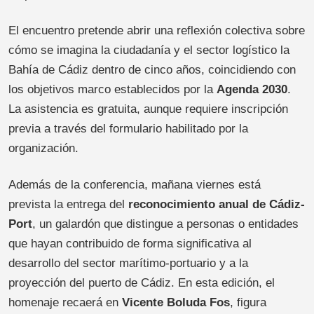
El encuentro pretende abrir una reflexión colectiva sobre
cómo se imagina la ciudadanía y el sector logístico la
Bahía de Cádiz dentro de cinco años, coincidiendo con
los objetivos marco establecidos por la
Agenda 2030
.
La asistencia es gratuita, aunque requiere inscripción
previa a través del formulario habilitado por la
organización.
Además de la conferencia, mañana viernes está
prevista la entrega del
reconocimiento anual de Cádiz-
Port
, un galardón que distingue a personas o entidades
que hayan contribuido de forma significativa al
desarrollo del sector marítimo-portuario y a la
proyección del puerto de Cádiz. En esta edición, el
homenaje recaerá en
Vicente Boluda Fos
, figura