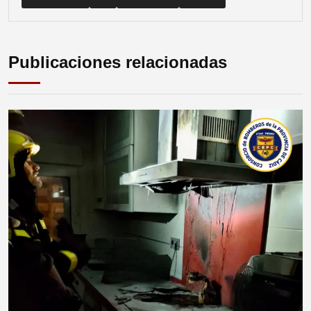
Publicaciones relacionadas