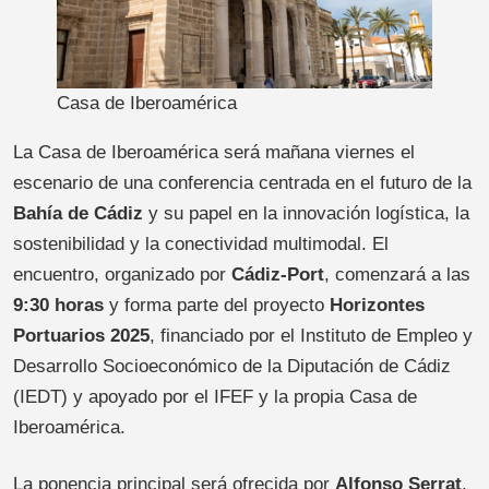
Casa de Iberoamérica
La Casa de Iberoamérica será mañana viernes el
escenario de una conferencia centrada en el futuro de la
Bahía de Cádiz
y su papel en la innovación logística, la
sostenibilidad y la conectividad multimodal. El
encuentro, organizado por
Cádiz-Port
, comenzará a las
9:30 horas
y forma parte del proyecto
Horizontes
Portuarios 2025
, financiado por el Instituto de Empleo y
Desarrollo Socioeconómico de la Diputación de Cádiz
(IEDT) y apoyado por el IFEF y la propia Casa de
Iberoamérica.
La ponencia principal será ofrecida por
Alfonso Serrat
,