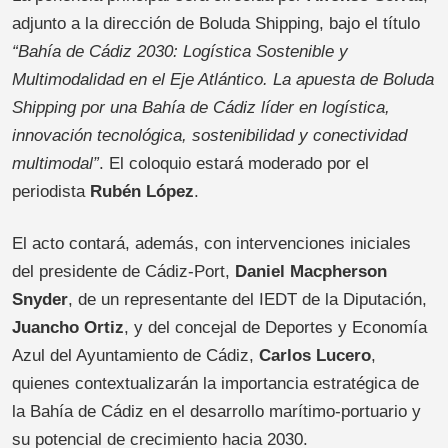
adjunto a la dirección de Boluda Shipping, bajo el título
“Bahía de Cádiz 2030: Logística Sostenible y
Multimodalidad en el Eje Atlántico. La apuesta de Boluda
Shipping por una Bahía de Cádiz líder en logística,
innovación tecnológica, sostenibilidad y conectividad
multimodal”
. El coloquio estará moderado por el
periodista
Rubén López
.
El acto contará, además, con intervenciones iniciales
del presidente de Cádiz-Port,
Daniel Macpherson
Snyder
, de un representante del IEDT de la Diputación,
Juancho Ortiz
, y del concejal de Deportes y Economía
Azul del Ayuntamiento de Cádiz,
Carlos Lucero
,
quienes contextualizarán la importancia estratégica de
la Bahía de Cádiz en el desarrollo marítimo-portuario y
su potencial de crecimiento hacia 2030.