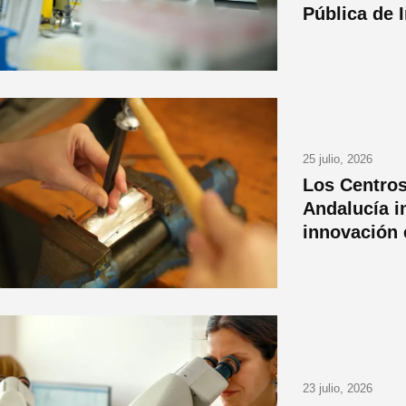
Pública de 
25 julio, 2026
Los Centros
Andalucía i
innovación 
23 julio, 2026