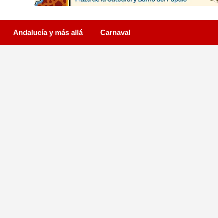
Andalucía y más allá
Carnaval