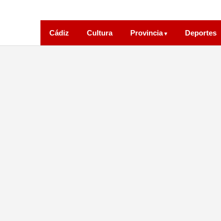
Cádiz
Cultura
Provincia
Deportes