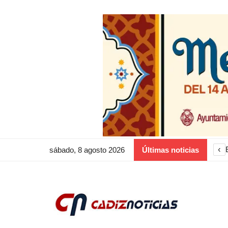
‹
sábado, 8 agosto 2026
Últimas noticias