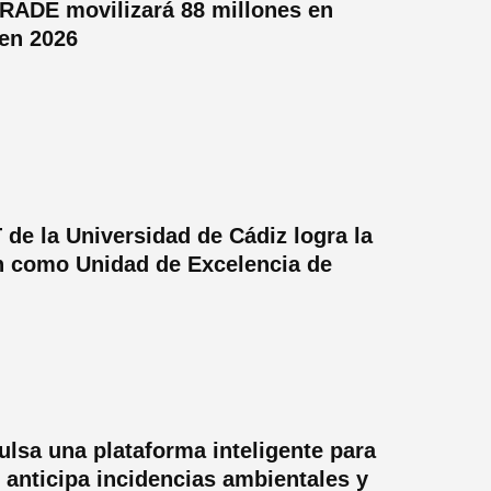
RADE movilizará 88 millones en
en 2026
de la Universidad de Cádiz logra la
n como Unidad de Excelencia de
lsa una plataforma inteligente para
 anticipa incidencias ambientales y