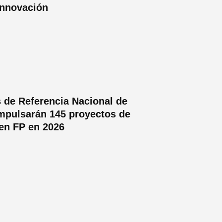
Innovación
 de Referencia Nacional de
mpulsarán 145 proyectos de
en FP en 2026