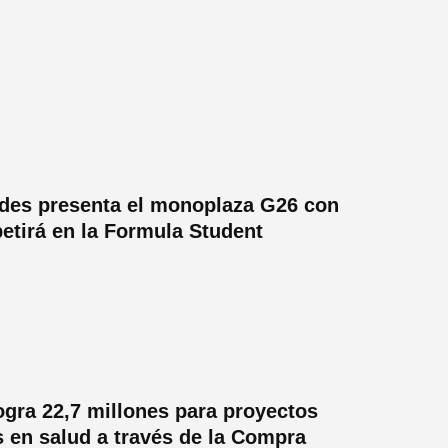
des presenta el monoplaza G26 con
etirá en la Formula Student
ogra 22,7 millones para proyectos
 en salud a través de la Compra