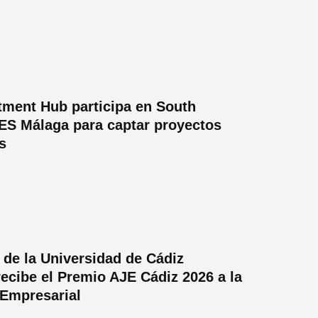
tment Hub participa en South
ES Málaga para captar proyectos
s
’ de la Universidad de Cádiz
recibe el Premio AJE Cádiz 2026 a la
 Empresarial