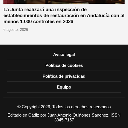
La Junta realizará una inspección de
establecimientos de restauración en Andalucía con al
menos 1.000 controles en 2026
6 agosto, 2026
Aviso legal
Política de cookies
Política de privacidad
Equipo
© Copyright 2026, Todos los derechos reservados
Editado en Cádiz por Juan Antonio Quiñones Sánchez. ISSN
3045-7157