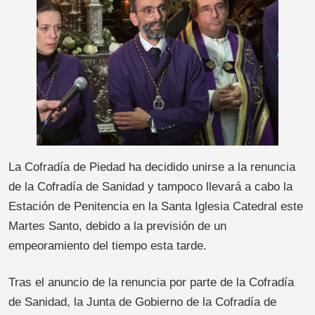
La Cofradía de Piedad ha decidido unirse a la renuncia
de la Cofradía de Sanidad y tampoco llevará a cabo la
Estación de Penitencia en la Santa Iglesia Catedral este
Martes Santo, debido a la previsión de un
empeoramiento del tiempo esta tarde.
Tras el anuncio de la renuncia por parte de la Cofradía
de Sanidad, la Junta de Gobierno de la Cofradía de