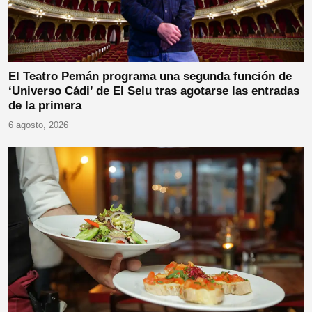
El Teatro Pemán programa una segunda función de
‘Universo Cádi’ de El Selu tras agotarse las entradas
de la primera
6 agosto, 2026