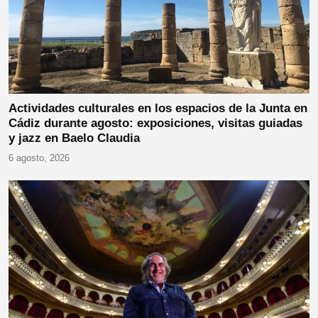
Actividades culturales en los espacios de la Junta en
Cádiz durante agosto: exposiciones, visitas guiadas
y jazz en Baelo Claudia
6 agosto, 2026