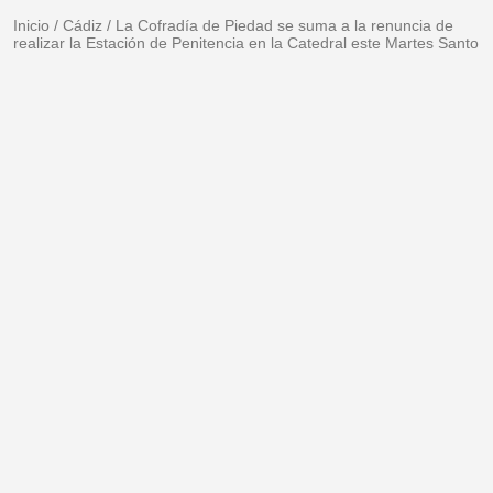
Inicio
/
Cádiz
/
La Cofradía de Piedad se suma a la renuncia de
realizar la Estación de Penitencia en la Catedral este Martes Santo