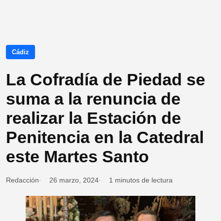
Cádiz
La Cofradía de Piedad se
suma a la renuncia de
realizar la Estación de
Penitencia en la Catedral
este Martes Santo
Redacción
26 marzo, 2024
1 minutos de lectura