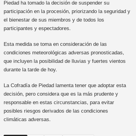
Piedad ha tomado la decisión de suspender su
participación en la procesión, priorizando la seguridad y
el bienestar de sus miembros y de todos los
participantes y espectadores.
Esta medida se toma en consideración de las
condiciones meteorológicas adversas pronosticadas,
que incluyen la posibilidad de lluvias y fuertes vientos
durante la tarde de hoy.
La Cofradía de Piedad lamenta tener que adoptar esta
decisión, pero considera que es la más prudente y
responsable en estas circunstancias, para evitar
posibles riesgos derivados de las condiciones
climáticas adversas.