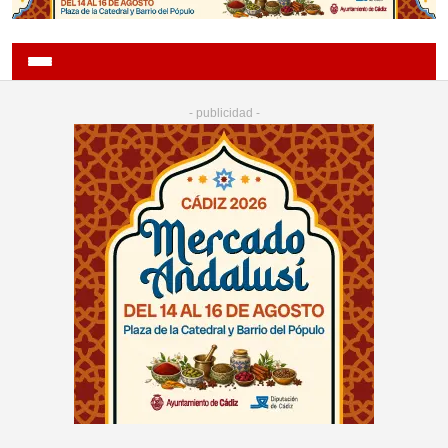
- publicidad -