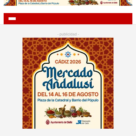
- publicidad -