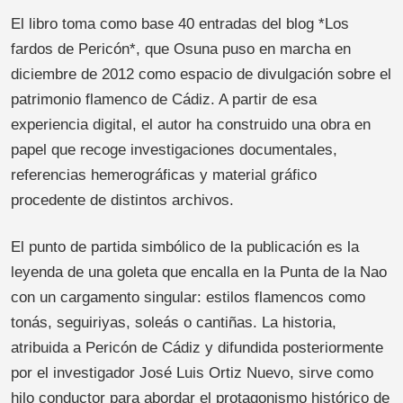
El libro toma como base 40 entradas del blog *Los
fardos de Pericón*, que Osuna puso en marcha en
diciembre de 2012 como espacio de divulgación sobre el
patrimonio flamenco de Cádiz. A partir de esa
experiencia digital, el autor ha construido una obra en
papel que recoge investigaciones documentales,
referencias hemerográficas y material gráfico
procedente de distintos archivos.
El punto de partida simbólico de la publicación es la
leyenda de una goleta que encalla en la Punta de la Nao
con un cargamento singular: estilos flamencos como
tonás, seguiriyas, soleás o cantiñas. La historia,
atribuida a Pericón de Cádiz y difundida posteriormente
por el investigador José Luis Ortiz Nuevo, sirve como
hilo conductor para abordar el protagonismo histórico de