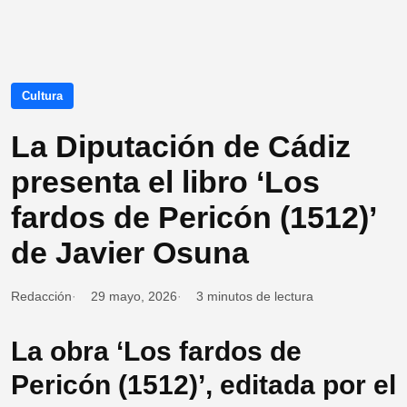
Cultura
La Diputación de Cádiz
presenta el libro ‘Los
fardos de Pericón (1512)’
de Javier Osuna
Redacción
29 mayo, 2026
3 minutos de lectura
La obra ‘Los fardos de
Pericón (1512)’, editada por el