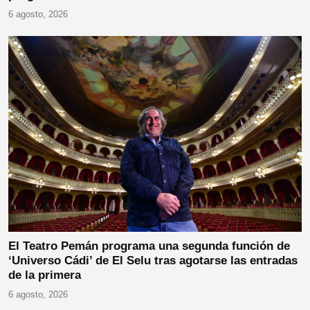
6 agosto, 2026
El Teatro Pemán programa una segunda función de
‘Universo Cádi’ de El Selu tras agotarse las entradas
de la primera
6 agosto, 2026