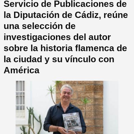
Servicio de Publicaciones de
la Diputación de Cádiz, reúne
una selección de
investigaciones del autor
sobre la historia flamenca de
la ciudad y su vínculo con
América