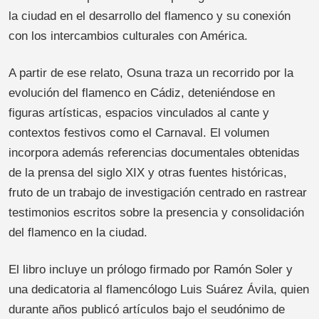
la ciudad en el desarrollo del flamenco y su conexión
con los intercambios culturales con América.
A partir de ese relato, Osuna traza un recorrido por la
evolución del flamenco en Cádiz, deteniéndose en
figuras artísticas, espacios vinculados al cante y
contextos festivos como el Carnaval. El volumen
incorpora además referencias documentales obtenidas
de la prensa del siglo XIX y otras fuentes históricas,
fruto de un trabajo de investigación centrado en rastrear
testimonios escritos sobre la presencia y consolidación
del flamenco en la ciudad.
El libro incluye un prólogo firmado por Ramón Soler y
una dedicatoria al flamencólogo Luis Suárez Ávila, quien
durante años publicó artículos bajo el seudónimo de