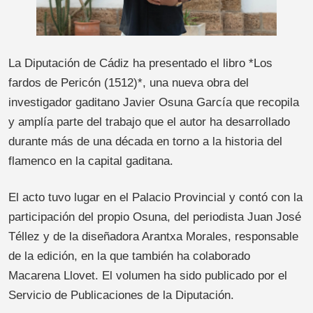
La Diputación de Cádiz ha presentado el libro *Los
fardos de Pericón (1512)*, una nueva obra del
investigador gaditano Javier Osuna García que recopila
y amplía parte del trabajo que el autor ha desarrollado
durante más de una década en torno a la historia del
flamenco en la capital gaditana.
El acto tuvo lugar en el Palacio Provincial y contó con la
participación del propio Osuna, del periodista Juan José
Téllez y de la diseñadora Arantxa Morales, responsable
de la edición, en la que también ha colaborado
Macarena Llovet. El volumen ha sido publicado por el
Servicio de Publicaciones de la Diputación.