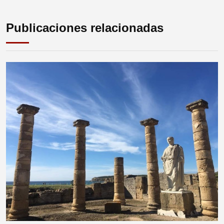
Publicaciones relacionadas