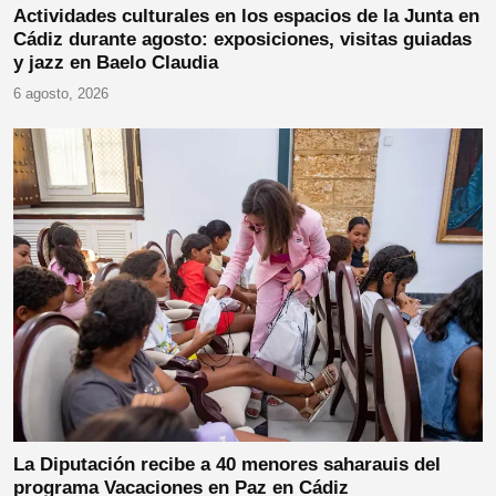
Actividades culturales en los espacios de la Junta en
Cádiz durante agosto: exposiciones, visitas guiadas
y jazz en Baelo Claudia
6 agosto, 2026
La Diputación recibe a 40 menores saharauis del
programa Vacaciones en Paz en Cádiz