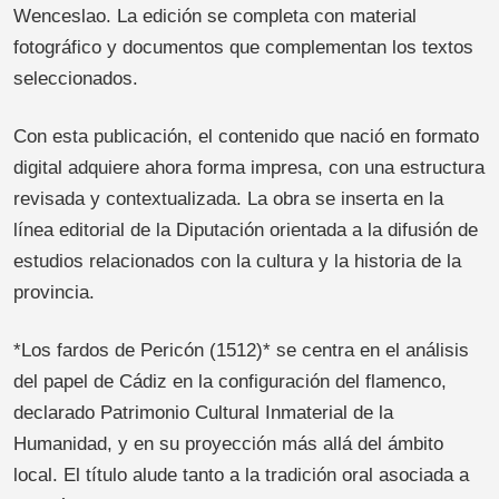
Wenceslao. La edición se completa con material
fotográfico y documentos que complementan los textos
seleccionados.
Con esta publicación, el contenido que nació en formato
digital adquiere ahora forma impresa, con una estructura
revisada y contextualizada. La obra se inserta en la
línea editorial de la Diputación orientada a la difusión de
estudios relacionados con la cultura y la historia de la
provincia.
*Los fardos de Pericón (1512)* se centra en el análisis
del papel de Cádiz en la configuración del flamenco,
declarado Patrimonio Cultural Inmaterial de la
Humanidad, y en su proyección más allá del ámbito
local. El título alude tanto a la tradición oral asociada a