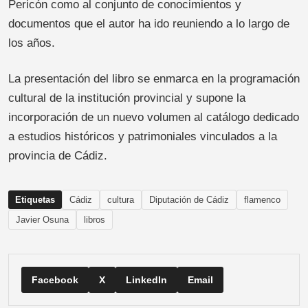
Pericón como al conjunto de conocimientos y
documentos que el autor ha ido reuniendo a lo largo de
los años.
La presentación del libro se enmarca en la programación
cultural de la institución provincial y supone la
incorporación de un nuevo volumen al catálogo dedicado
a estudios históricos y patrimoniales vinculados a la
provincia de Cádiz.
Etiquetas
Cádiz
cultura
Diputación de Cádiz
flamenco
Javier Osuna
libros
Facebook
X
LinkedIn
Email