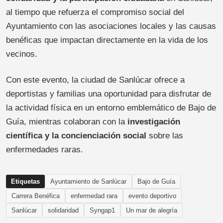
al tiempo que refuerza el compromiso social del
Ayuntamiento con las asociaciones locales y las causas
benéficas que impactan directamente en la vida de los
vecinos.
Con este evento, la ciudad de Sanlúcar ofrece a
deportistas y familias una oportunidad para disfrutar de
la actividad física en un entorno emblemático de Bajo de
Guía, mientras colaboran con la
investigación
científica y la concienciación social
sobre las
enfermedades raras.
Etiquetas
Ayuntamiento de Sanlúcar
Bajo de Guía
Carrera Benéfica
enfermedad rara
evento deportivo
Sanlúcar
solidaridad
Syngap1
Un mar de alegría