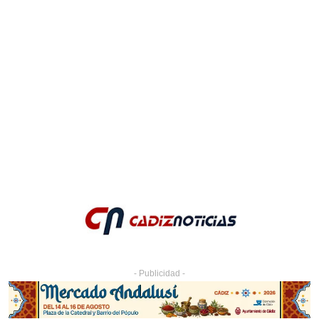
- Publicidad -