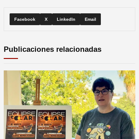
Facebook
X
LinkedIn
Email
Publicaciones relacionadas