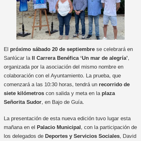
El
próximo sábado 20 de septiembre
se celebrará en
Sanlúcar la
II Carrera Benéfica ‘Un mar de alegría’
,
organizada por la asociación del mismo nombre en
colaboración con el Ayuntamiento. La prueba, que
comenzará a las 10:30 horas, tendrá un
recorrido de
siete kilómetros
con salida y meta en la
plaza
Señorita Sudor
, en Bajo de Guía.
La presentación de esta nueva edición tuvo lugar esta
mañana en el
Palacio Municipal
, con la participación de
los delegados de
Deportes y Servicios Sociales
, David