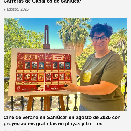
Carreras de Caballos de Sanlúcar
7 agosto, 2026
Cine de verano en Sanlúcar en agosto de 2026 con
proyecciones gratuitas en playas y barrios