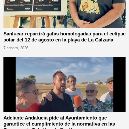
Sanlúcar repartirá gafas homologadas para el eclipse
solar del 12 de agosto en la playa de La Calzada
7 agosto, 2026
Adelante Andalucía pide al Ayuntamiento que
garantice el cumplimiento de la normativa en las