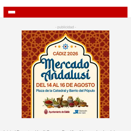
- publicidad -