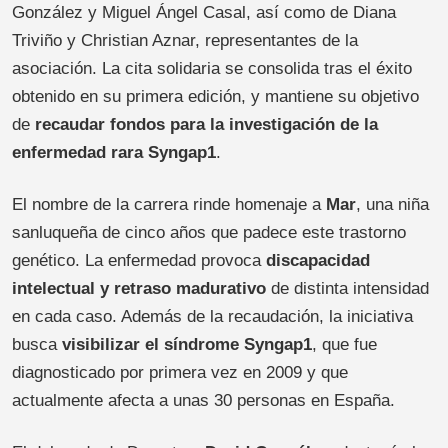
González y Miguel Ángel Casal, así como de Diana
Triviño y Christian Aznar, representantes de la
asociación. La cita solidaria se consolida tras el éxito
obtenido en su primera edición, y mantiene su objetivo
de
recaudar fondos para la investigación de la
enfermedad rara Syngap1
.
El nombre de la carrera rinde homenaje a
Mar
, una niña
sanluqueña de cinco años que padece este trastorno
genético. La enfermedad provoca
discapacidad
intelectual y retraso madurativo
de distinta intensidad
en cada caso. Además de la recaudación, la iniciativa
busca
visibilizar el síndrome Syngap1
, que fue
diagnosticado por primera vez en 2009 y que
actualmente afecta a unas 30 personas en España.