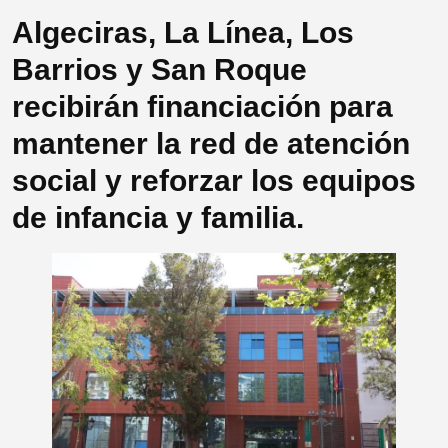
Algeciras, La Línea, Los
Barrios y San Roque
recibirán financiación para
mantener la red de atención
social y reforzar los equipos
de infancia y familia.