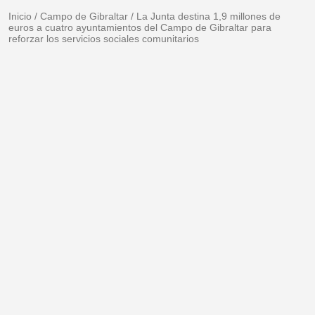
Inicio
/
Campo de Gibraltar
/
La Junta destina 1,9 millones de
euros a cuatro ayuntamientos del Campo de Gibraltar para
reforzar los servicios sociales comunitarios