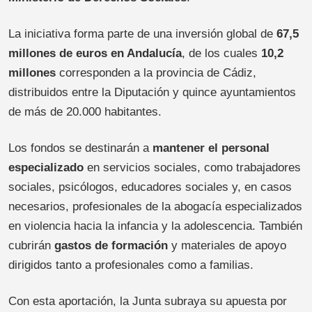
La iniciativa forma parte de una inversión global de
67,5
millones de euros en Andalucía
, de los cuales
10,2
millones
corresponden a la provincia de Cádiz,
distribuidos entre la Diputación y quince ayuntamientos
de más de 20.000 habitantes.
Los fondos se destinarán a
mantener el personal
especializado
en servicios sociales, como trabajadores
sociales, psicólogos, educadores sociales y, en casos
necesarios, profesionales de la abogacía especializados
en violencia hacia la infancia y la adolescencia. También
cubrirán
gastos de formación
y materiales de apoyo
dirigidos tanto a profesionales como a familias.
Con esta aportación, la Junta subraya su apuesta por