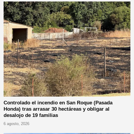
Controlado el incendio en San Roque (Pasada
Honda) tras arrasar 30 hectáreas y obligar al
desalojo de 19 familias
6 agosto, 2026