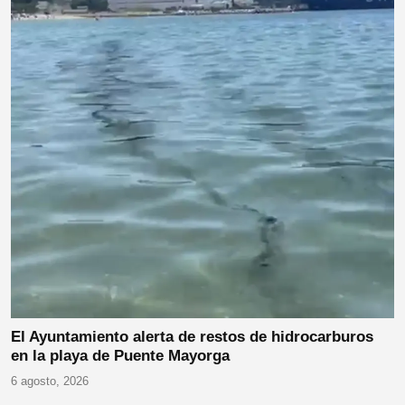
El Ayuntamiento alerta de restos de hidrocarburos
en la playa de Puente Mayorga
6 agosto, 2026