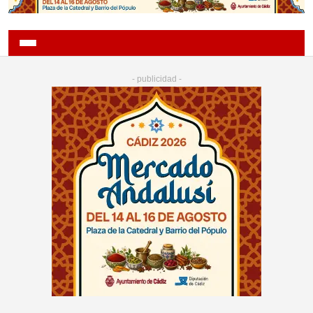
- publicidad -