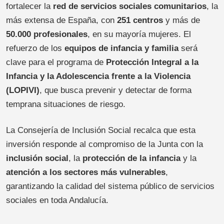
fortalecer la
red de servicios sociales comunitarios
, la
más extensa de España, con
251 centros
y más de
50.000 profesionales
, en su mayoría mujeres. El
refuerzo de los
equipos de infancia y familia
será
clave para el programa de
Protección Integral a la
Infancia y la Adolescencia frente a la Violencia
(LOPIVI)
, que busca prevenir y detectar de forma
temprana situaciones de riesgo.
La Consejería de Inclusión Social recalca que esta
inversión responde al compromiso de la Junta con la
inclusión social
, la
protección de la infancia
y la
atención a los sectores más vulnerables
,
garantizando la calidad del sistema público de servicios
sociales en toda Andalucía.