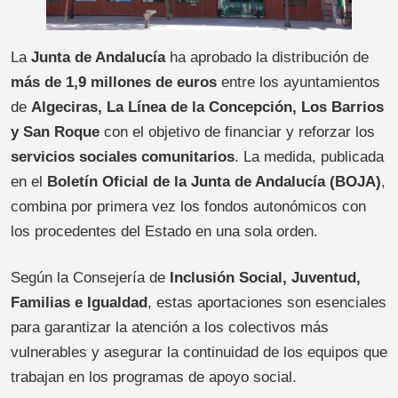
La
Junta de Andalucía
ha aprobado la distribución de
más de 1,9 millones de euros
entre los ayuntamientos
de
Algeciras, La Línea de la Concepción, Los Barrios
y San Roque
con el objetivo de financiar y reforzar los
servicios sociales comunitarios
. La medida, publicada
en el
Boletín Oficial de la Junta de Andalucía (BOJA)
,
combina por primera vez los fondos autonómicos con
los procedentes del Estado en una sola orden.
Según la Consejería de
Inclusión Social, Juventud,
Familias e Igualdad
, estas aportaciones son esenciales
para garantizar la atención a los colectivos más
vulnerables y asegurar la continuidad de los equipos que
trabajan en los programas de apoyo social.