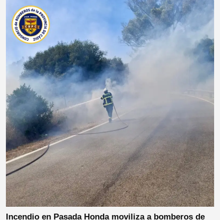
Incendio en Pasada Honda moviliza a bomberos de