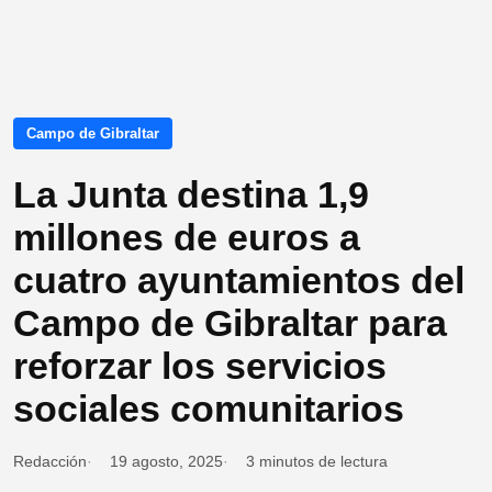
Campo de Gibraltar
La Junta destina 1,9
millones de euros a
cuatro ayuntamientos del
Campo de Gibraltar para
reforzar los servicios
sociales comunitarios
Redacción
19 agosto, 2025
3 minutos de lectura