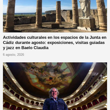
Actividades culturales en los espacios de la Junta en
Cádiz durante agosto: exposiciones, visitas guiadas
y jazz en Baelo Claudia
6 agosto, 2026