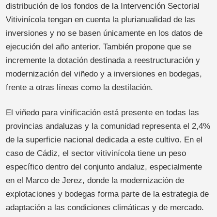
distribución de los fondos de la Intervención Sectorial
Vitivinícola tengan en cuenta la plurianualidad de las
inversiones y no se basen únicamente en los datos de
ejecución del año anterior. También propone que se
incremente la dotación destinada a reestructuración y
modernización del viñedo y a inversiones en bodegas,
frente a otras líneas como la destilación.
El viñedo para vinificación está presente en todas las
provincias andaluzas y la comunidad representa el 2,4%
de la superficie nacional dedicada a este cultivo. En el
caso de Cádiz, el sector vitivinícola tiene un peso
específico dentro del conjunto andaluz, especialmente
en el Marco de Jerez, donde la modernización de
explotaciones y bodegas forma parte de la estrategia de
adaptación a las condiciones climáticas y de mercado.