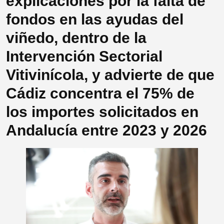
explicaciones por la falta de
fondos en las ayudas del
viñedo, dentro de la
Intervención Sectorial
Vitivinícola, y advierte de que
Cádiz concentra el 75% de
los importes solicitados en
Andalucía entre 2023 y 2026