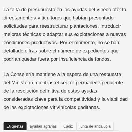
La falta de presupuesto en las ayudas del viñedo afecta
directamente a viticultores que habían presentado
solicitudes para reestructurar plantaciones, introducir
mejoras técnicas o adaptar sus explotaciones a nuevas
condiciones productivas. Por el momento, no se han
detallado cifras sobre el número de expedientes que
podrían quedar fuera por insuficiencia de fondos.
La Consejería mantiene a la espera de una respuesta
del Ministerio mientras el sector permanece pendiente
de la resolución definitiva de estas ayudas,
consideradas clave para la competitividad y la viabilidad
de las explotaciones vitivinícolas gaditanas.
Etiquetas
ayudas agrarias
Cádiz
junta de andalucia