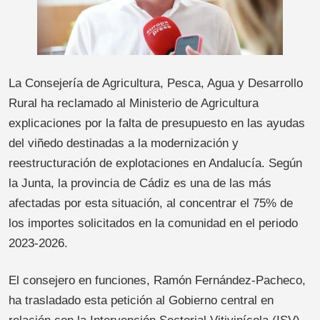
La Consejería de Agricultura, Pesca, Agua y Desarrollo
Rural ha reclamado al Ministerio de Agricultura
explicaciones por la falta de presupuesto en las ayudas
del viñedo destinadas a la modernización y
reestructuración de explotaciones en Andalucía. Según
la Junta, la provincia de Cádiz es una de las más
afectadas por esta situación, al concentrar el 75% de
los importes solicitados en la comunidad en el periodo
2023-2026.
El consejero en funciones, Ramón Fernández-Pacheco,
ha trasladado esta petición al Gobierno central en