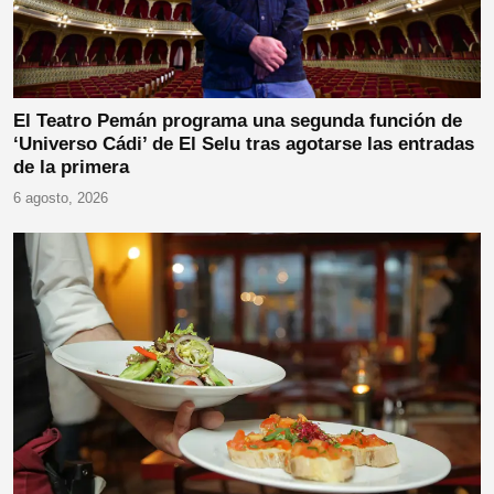
El Teatro Pemán programa una segunda función de
‘Universo Cádi’ de El Selu tras agotarse las entradas
de la primera
6 agosto, 2026