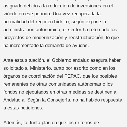
asignado debido a la reducción de inversiones en el
viñedo en ese periodo. Una vez recuperada la
normalidad del régimen hídrico, según expone la
administración autonómica, el sector ha retomado los
proyectos de modernización y reestructuración, lo que
ha incrementado la demanda de ayudas.
Ante esta situación, el Gobierno andaluz asegura haber
solicitado al Ministerio, tanto por escrito como en los
órganos de coordinación del PEPAC, que los posibles
remanentes de otras comunidades autónomas o los
fondos no ejecutados en otras medidas se destinen a
Andalucía. Según la Consejería, no ha habido respuesta
a estas peticiones.
Además, la Junta plantea que los criterios de