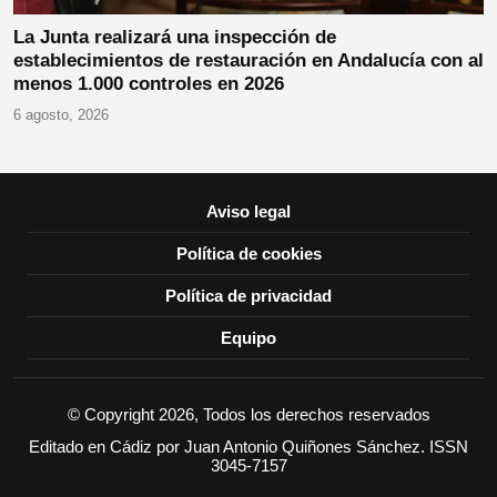
La Junta realizará una inspección de
establecimientos de restauración en Andalucía con al
menos 1.000 controles en 2026
6 agosto, 2026
Aviso legal
Política de cookies
Política de privacidad
Equipo
© Copyright 2026, Todos los derechos reservados
Editado en Cádiz por Juan Antonio Quiñones Sánchez. ISSN
3045-7157