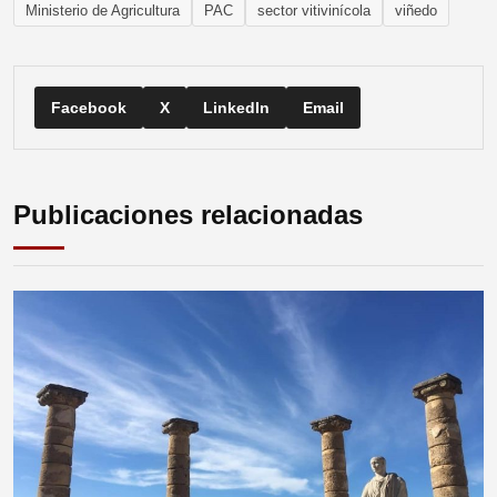
Ministerio de Agricultura
PAC
sector vitivinícola
viñedo
Facebook
X
LinkedIn
Email
Publicaciones relacionadas