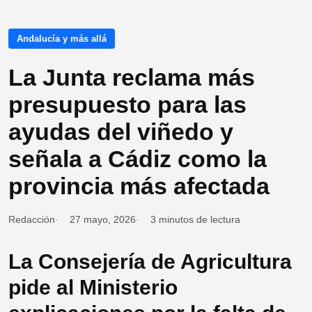
Andalucía y más allá
La Junta reclama más
presupuesto para las
ayudas del viñedo y
señala a Cádiz como la
provincia más afectada
Redacción
27 mayo, 2026
3 minutos de lectura
La Consejería de Agricultura
pide al Ministerio