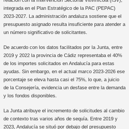
relación con la Intervención Sectorial Vitivinícola (ISV),
integrada en el Plan Estratégico de la PAC (PEPAC)
2023-2027. La administración andaluza sostiene que el
presupuesto asignado resulta insuficiente para atender a
un número significativo de solicitantes.
De acuerdo con los datos facilitados por la Junta, entre
2019 y 2022 la provincia de Cádiz representaba el 40%
de los importes solicitados en Andalucía para estas
ayudas. Sin embargo, en el actual marco 2023-2026 ese
porcentaje se eleva hasta casi el 75%, lo que, a juicio
de la Consejería, evidencia un desfase entre la demanda
y los fondos disponibles.
La Junta atribuye el incremento de solicitudes al cambio
de contexto tras varios años de sequía. Entre 2019 y
2023, Andalucía se situó por debajo del presupuesto