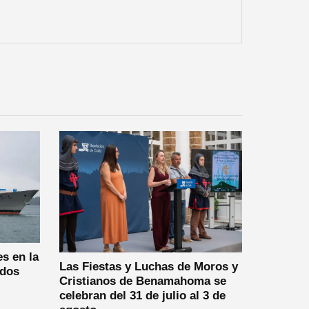
es en la
Las Fiestas y Luchas de Moros y
ados
Cristianos de Benamahoma se
celebran del 31 de julio al 3 de