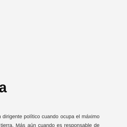
a
 dirigente político cuando ocupa el máximo
a tierra. Más aún cuando es responsable de