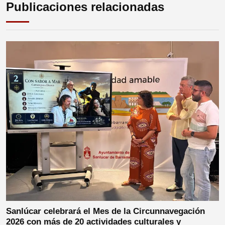
Publicaciones relacionadas
Sanlúcar celebrará el Mes de la Circunnavegación
2026 con más de 20 actividades culturales y