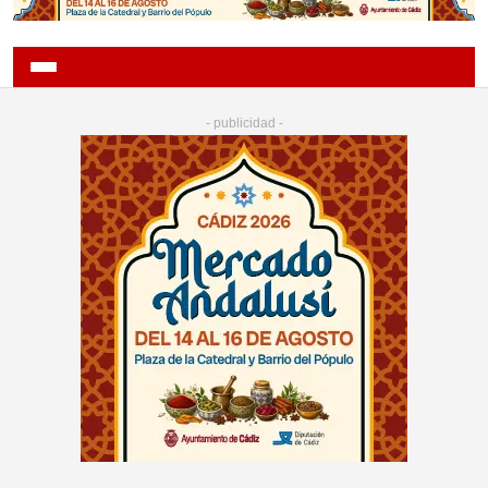
- publicidad -