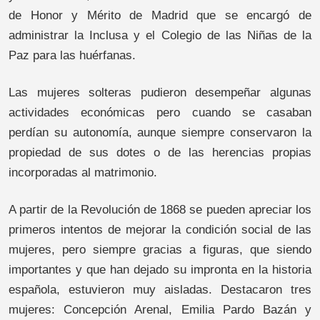
de Honor y Mérito de Madrid que se encargó de
administrar la Inclusa y el Colegio de las Niñas de la
Paz para las huérfanas.
Las mujeres solteras pudieron desempeñar algunas
actividades económicas pero cuando se casaban
perdían su autonomía, aunque siempre conservaron la
propiedad de sus dotes o de las herencias propias
incorporadas al matrimonio.
A partir de la Revolución de 1868 se pueden apreciar los
primeros intentos de mejorar la condición social de las
mujeres, pero siempre gracias a figuras, que siendo
importantes y que han dejado su impronta en la historia
española, estuvieron muy aisladas. Destacaron tres
mujeres: Concepción Arenal, Emilia Pardo Bazán y