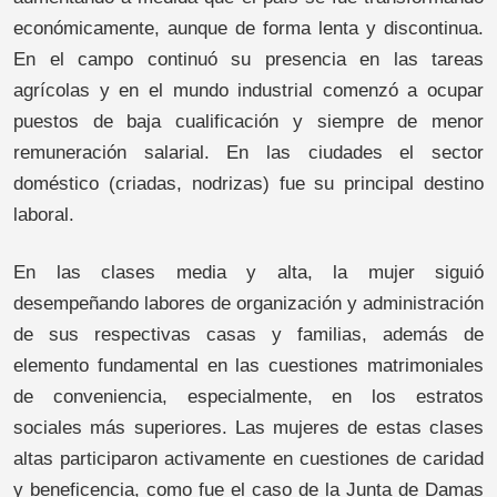
económicamente, aunque de forma lenta y discontinua.
En el campo continuó su presencia en las tareas
agrícolas y en el mundo industrial comenzó a ocupar
puestos de baja cualificación y siempre de menor
remuneración salarial. En las ciudades el sector
doméstico (criadas, nodrizas) fue su principal destino
laboral.
En las clases media y alta, la mujer siguió
desempeñando labores de organización y administración
de sus respectivas casas y familias, además de
elemento fundamental en las cuestiones matrimoniales
de conveniencia, especialmente, en los estratos
sociales más superiores. Las mujeres de estas clases
altas participaron activamente en cuestiones de caridad
y beneficencia, como fue el caso de la Junta de Damas