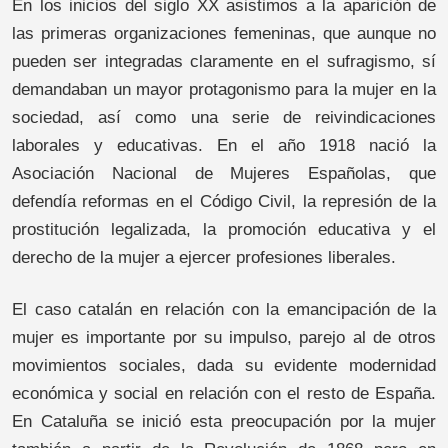
En los inicios del siglo XX asistimos a la aparición de
las primeras organizaciones femeninas, que aunque no
pueden ser integradas claramente en el sufragismo, sí
demandaban un mayor protagonismo para la mujer en la
sociedad, así como una serie de reivindicaciones
laborales y educativas. En el año 1918 nació la
Asociación Nacional de Mujeres Españolas, que
defendía reformas en el Código Civil, la represión de la
prostitución legalizada, la promoción educativa y el
derecho de la mujer a ejercer profesiones liberales.
El caso catalán en relación con la emancipación de la
mujer es importante por su impulso, parejo al de otros
movimientos sociales, dada su evidente modernidad
económica y social en relación con el resto de España.
En Cataluña se inició esta preocupación por la mujer