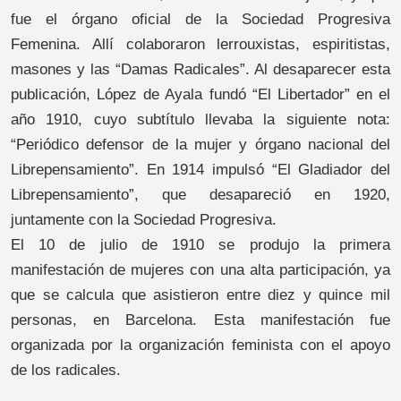
fue el órgano oficial de la Sociedad Progresiva
Femenina. Allí colaboraron lerrouxistas, espiritistas,
masones y las “Damas Radicales”. Al desaparecer esta
publicación, López de Ayala fundó “El Libertador” en el
año 1910, cuyo subtítulo llevaba la siguiente nota:
“Periódico defensor de la mujer y órgano nacional del
Librepensamiento”. En 1914 impulsó “El Gladiador del
Librepensamiento”, que desapareció en 1920,
juntamente con la Sociedad Progresiva.
El 10 de julio de 1910 se produjo la primera
manifestación de mujeres con una alta participación, ya
que se calcula que asistieron entre diez y quince mil
personas, en Barcelona. Esta manifestación fue
organizada por la organización feminista con el apoyo
de los radicales.