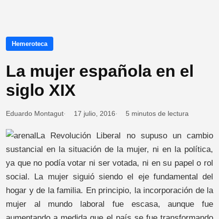
Hemeroteca
La mujer española en el
siglo XIX
Eduardo Montagut
17 julio, 2016
5 minutos de lectura
La Revolución Liberal no supuso un cambio
sustancial en la situación de la mujer, ni en la política,
ya que no podía votar ni ser votada, ni en su papel o rol
social. La mujer siguió siendo el eje fundamental del
hogar y de la familia. En principio, la incorporación de la
mujer al mundo laboral fue escasa, aunque fue
aumentando a medida que el país se fue transformando