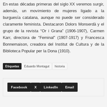
En estas décadas primeras del siglo XX veremos surgir,
además, un movimiento de mujeres ligado a la
burguesía catalana, aunque no puede ser considerado
claramente feminista. Destacaron Dolors Monserdà y el
grupo de la revista “Or i Grana” (1906-1907), Carmen
Karr, directora de “Feminal” (1907-1917) y Francesca
Bonnemaison, creadora del Institut de Cultura y de la
Biblioteca Popular per la Dona (1910).
Etiquetas
Eduardo Montagut
historia
Facebook
X
LinkedIn
Email