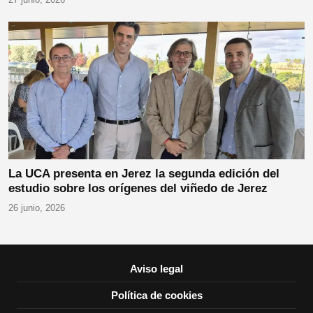
La UCA presenta en Jerez la segunda edición del
estudio sobre los orígenes del viñedo de Jerez
26 junio, 2026
Aviso legal
Política de cookies