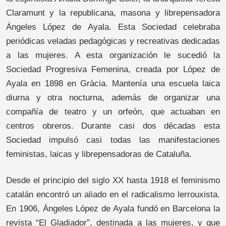
Claramunt y la republicana, masona y librepensadora
Ángeles López de Ayala. Esta Sociedad celebraba
periódicas veladas pedagógicas y recreativas dedicadas
a las mujeres. A esta organización le sucedió la
Sociedad Progresiva Femenina, creada por López de
Ayala en 1898 en Gràcia. Mantenía una escuela laica
diurna y otra nocturna, además de organizar una
compañía de teatro y un orfeón, que actuaban en
centros obreros. Durante casi dos décadas esta
Sociedad impulsó casi todas las manifestaciones
feministas, laicas y librepensadoras de Cataluña.
Desde el principio del siglo XX hasta 1918 el feminismo
catalán encontró un aliado en el radicalismo lerrouxista.
En 1906, Ángeles López de Ayala fundó en Barcelona la
revista “El Gladiador”, destinada a las mujeres, y que