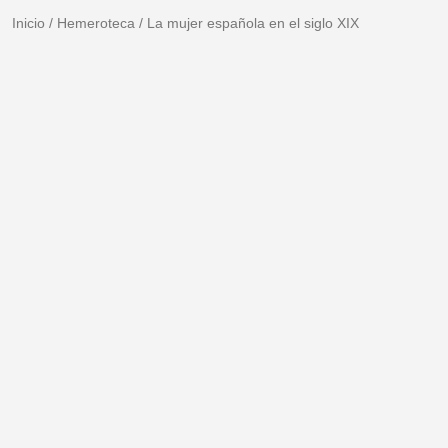
Inicio
/
Hemeroteca
/
La mujer española en el siglo XIX