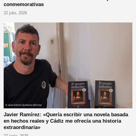
conmemorativas
22 julio, 2026
Javier Ramírez: «Quería escribir una novela basada
en hechos reales y Cádiz me ofrecía una historia
extraordinaria»
27 junio, 2026