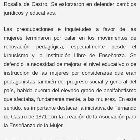
Rosalía de Castro. Se esforzaron en defender cambios
jurídicos y educativos.
Las preocupaciones e inquietudes a favor de las
mujeres terminaron por calar en los movimientos de
renovación pedagógica, especialmente desde el
krausismo y la Institución Libre de Enseñanza. Se
defendió la necesidad de mejorar el nivel educativo o de
instrucción de las mujeres por considerarse que eran
protagonistas también del progreso social y general del
país, habida cuenta del elevado grado de analfabetismo
que afectaba, fundamentalmente, a las mujeres. En este
sentido, es importante destacar la iniciativa de Fernando
de Castro de 1871 con la creación de la Asociación para
la Enseñanza de la Mujer.