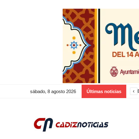
‹
sábado, 8 agosto 2026
Últimas noticias