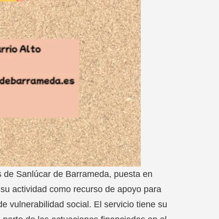
les de Sanlúcar de Barrameda, puesta en
su actividad como recurso de apoyo para
 vulnerabilidad social. El servicio tiene su