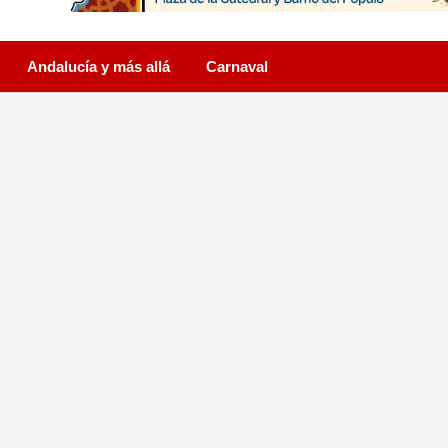
Andalucía y más allá
Carnaval