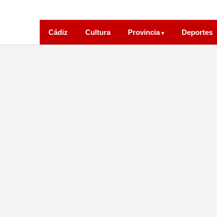
Cádiz
Cultura
Provincia
Deportes