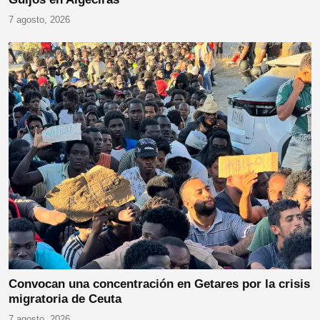
7 agosto, 2026
Convocan una concentración en Getares por la crisis
migratoria de Ceuta
7 agosto, 2026