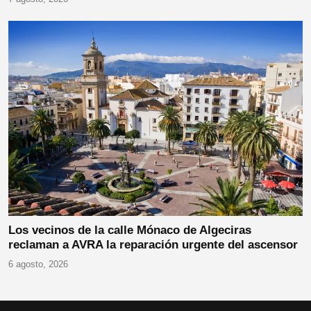
Los vecinos de la calle Mónaco de Algeciras
reclaman a AVRA la reparación urgente del ascensor
6 agosto, 2026