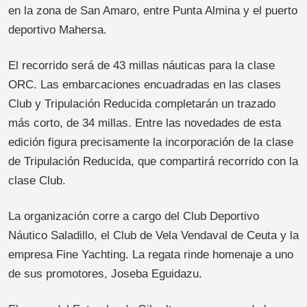
en la zona de San Amaro, entre Punta Almina y el puerto
deportivo Mahersa.
El recorrido será de 43 millas náuticas para la clase
ORC. Las embarcaciones encuadradas en las clases
Club y Tripulación Reducida completarán un trazado
más corto, de 34 millas. Entre las novedades de esta
edición figura precisamente la incorporación de la clase
de Tripulación Reducida, que compartirá recorrido con la
clase Club.
La organización corre a cargo del Club Deportivo
Náutico Saladillo, el Club de Vela Vendaval de Ceuta y la
empresa Fine Yachting. La regata rinde homenaje a uno
de sus promotores, Joseba Eguidazu.