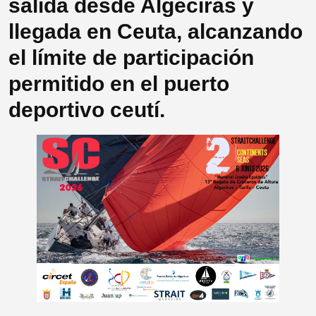
salida desde Algeciras y
llegada en Ceuta, alcanzando
el límite de participación
permitido en el puerto
deportivo ceutí.