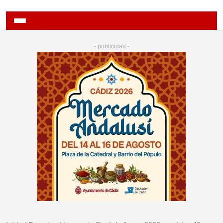
- publicidad -