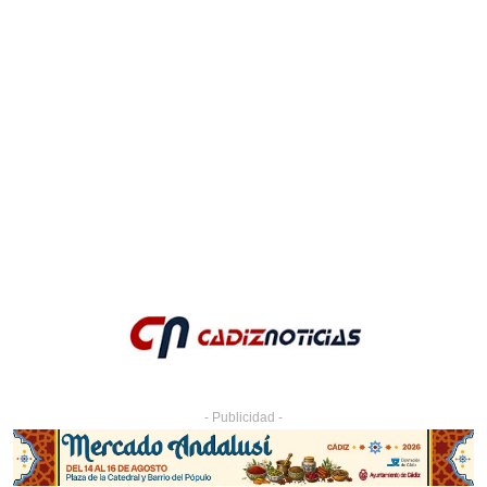
- Publicidad -