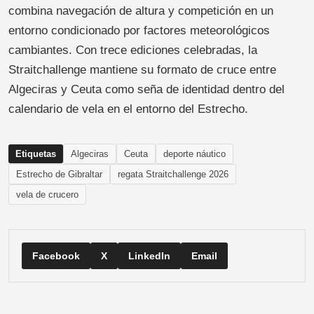
combina navegación de altura y competición en un
entorno condicionado por factores meteorológicos
cambiantes. Con trece ediciones celebradas, la
Straitchallenge mantiene su formato de cruce entre
Algeciras y Ceuta como seña de identidad dentro del
calendario de vela en el entorno del Estrecho.
Etiquetas
Algeciras
Ceuta
deporte náutico
Estrecho de Gibraltar
regata Straitchallenge 2026
vela de crucero
Facebook
X
LinkedIn
Email