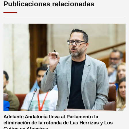
Publicaciones relacionadas
Adelante Andalucía lleva al Parlamento la
eliminación de la rotonda de Las Herrizas y Los
Guijos en Algeciras