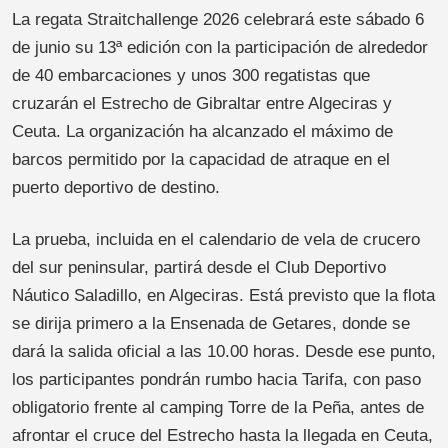
La regata Straitchallenge 2026 celebrará este sábado 6
de junio su 13ª edición con la participación de alrededor
de 40 embarcaciones y unos 300 regatistas que
cruzarán el Estrecho de Gibraltar entre Algeciras y
Ceuta. La organización ha alcanzado el máximo de
barcos permitido por la capacidad de atraque en el
puerto deportivo de destino.
La prueba, incluida en el calendario de vela de crucero
del sur peninsular, partirá desde el Club Deportivo
Náutico Saladillo, en Algeciras. Está previsto que la flota
se dirija primero a la Ensenada de Getares, donde se
dará la salida oficial a las 10.00 horas. Desde ese punto,
los participantes pondrán rumbo hacia Tarifa, con paso
obligatorio frente al camping Torre de la Peña, antes de
afrontar el cruce del Estrecho hasta la llegada en Ceuta,