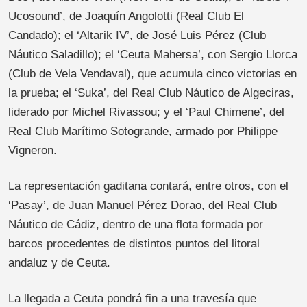
Ucosound’, de Joaquín Angolotti (Real Club El
Candado); el ‘Altarik IV’, de José Luis Pérez (Club
Náutico Saladillo); el ‘Ceuta Mahersa’, con Sergio Llorca
(Club de Vela Vendaval), que acumula cinco victorias en
la prueba; el ‘Suka’, del Real Club Náutico de Algeciras,
liderado por Michel Rivassou; y el ‘Paul Chimene’, del
Real Club Marítimo Sotogrande, armado por Philippe
Vigneron.
La representación gaditana contará, entre otros, con el
‘Pasay’, de Juan Manuel Pérez Dorao, del Real Club
Náutico de Cádiz, dentro de una flota formada por
barcos procedentes de distintos puntos del litoral
andaluz y de Ceuta.
La llegada a Ceuta pondrá fin a una travesía que