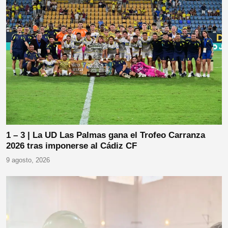
1 – 3 | La UD Las Palmas gana el Trofeo Carranza
2026 tras imponerse al Cádiz CF
9 agosto, 2026