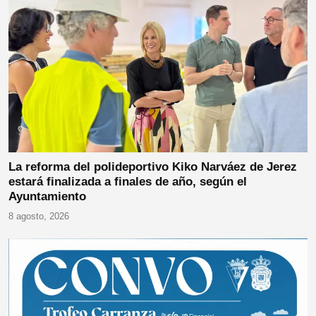
La reforma del polideportivo Kiko Narváez de Jerez
estará finalizada a finales de año, según el
Ayuntamiento
8 agosto, 2026