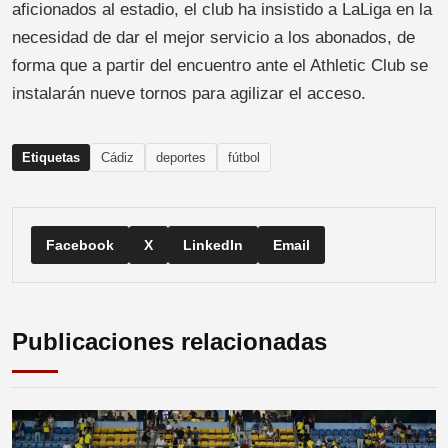
aficionados al estadio, el club ha insistido a LaLiga en la
necesidad de dar el mejor servicio a los abonados, de
forma que a partir del encuentro ante el Athletic Club se
instalarán nueve tornos para agilizar el acceso.
Etiquetas
Cádiz
deportes
fútbol
Facebook
X
LinkedIn
Email
Publicaciones relacionadas