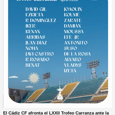
El Cádiz CF afronta el LXXII Trofeo Carranza ante la