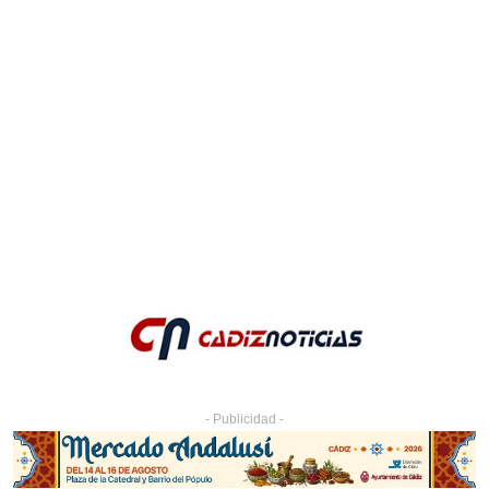
- Publicidad -