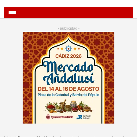
- publicidad -