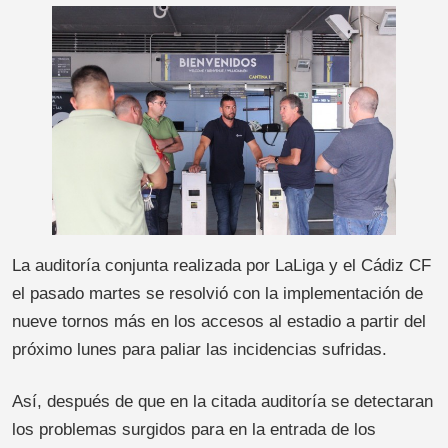
La auditoría conjunta realizada por LaLiga y el Cádiz CF
el pasado martes se resolvió con la implementación de
nueve tornos más en los accesos al estadio a partir del
próximo lunes para paliar las incidencias sufridas.
Así, después de que en la citada auditoría se detectaran
los problemas surgidos para en la entrada de los