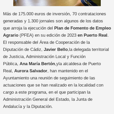
Más de 175.000 euros de inversión, 70 contrataciones
generadas y 1.300 jornales son algunos de los datos
que arroja la ejecución del
Plan de Fomento de Empleo
Agrario
(PFEA) en su edición de 2023
en Puerto Real
.
El responsable del Área de Cooperación de la
Diputación de Cádiz,
Javier Bello
,la delegada territorial
de Justicia, Administración Local y Función
Pública,
Ana María Bertón
,yla alcaldesa de Puerto
Real,
Aurora Salvador
, han mantenido en el
Ayuntamiento una reunión de seguimiento de las
actuaciones que se han realizado en la localidad con
cargo a este programa, en el que participan la
Administración General del Estado, la Junta de
Andalucía y la Diputación.