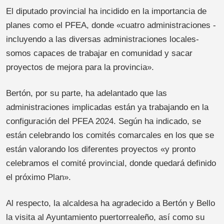
El diputado provincial ha incidido en la importancia de
planes como el PFEA, donde «cuatro administraciones -
incluyendo a las diversas administraciones locales-
somos capaces de trabajar en comunidad y sacar
proyectos de mejora para la provincia».
Bertón, por su parte, ha adelantado que las
administraciones implicadas están ya trabajando en la
configuración del PFEA 2024. Según ha indicado, se
están celebrando los comités comarcales en los que se
están valorando los diferentes proyectos «y pronto
celebramos el comité provincial, donde quedará definido
el próximo Plan».
Al respecto, la alcaldesa ha agradecido a Bertón y Bello
la visita al Ayuntamiento puertorrealeño, así como su