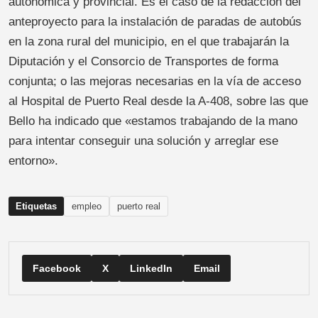
autonómica y provincial. Es el caso de la redacción del
anteproyecto para la instalación de paradas de autobús
en la zona rural del municipio, en el que trabajarán la
Diputación y el Consorcio de Transportes de forma
conjunta; o las mejoras necesarias en la vía de acceso
al Hospital de Puerto Real desde la A-408, sobre las que
Bello ha indicado que «estamos trabajando de la mano
para intentar conseguir una solución y arreglar ese
entorno».
Etiquetas
empleo
puerto real
Facebook
X
LinkedIn
Email