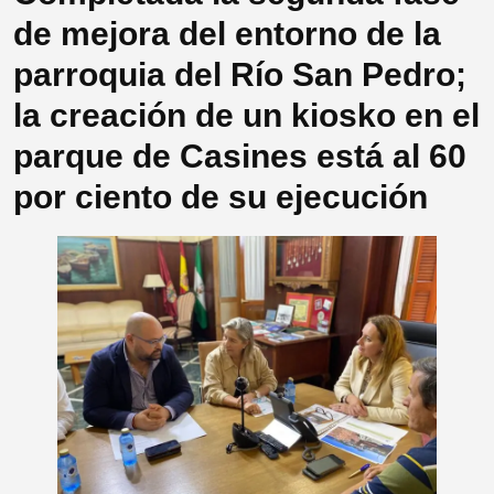
de mejora del entorno de la
parroquia del Río San Pedro;
la creación de un kiosko en el
parque de Casines está al 60
por ciento de su ejecución