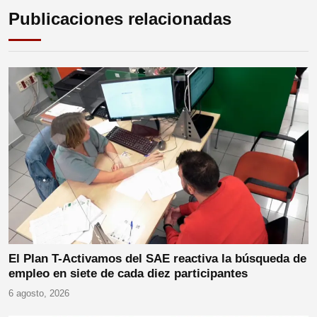
Publicaciones relacionadas
El Plan T-Activamos del SAE reactiva la búsqueda de
empleo en siete de cada diez participantes
6 agosto, 2026