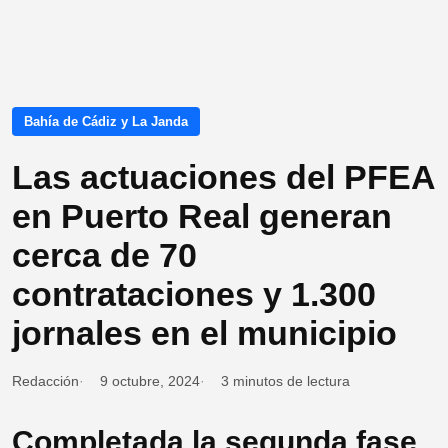
Bahía de Cádiz y La Janda
Las actuaciones del PFEA
en Puerto Real generan
cerca de 70
contrataciones y 1.300
jornales en el municipio
Redacción
9 octubre, 2024
3 minutos de lectura
Completada la segunda fase