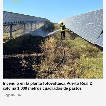
Incendio en la planta fotovoltaica Puerto Real 2
calcina 1.000 metros cuadrados de pastos
5 agosto, 2026