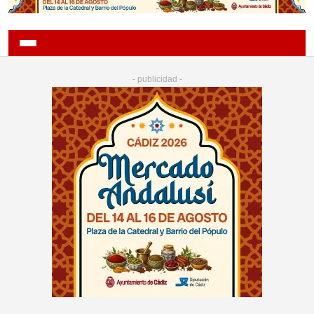
- publicidad -