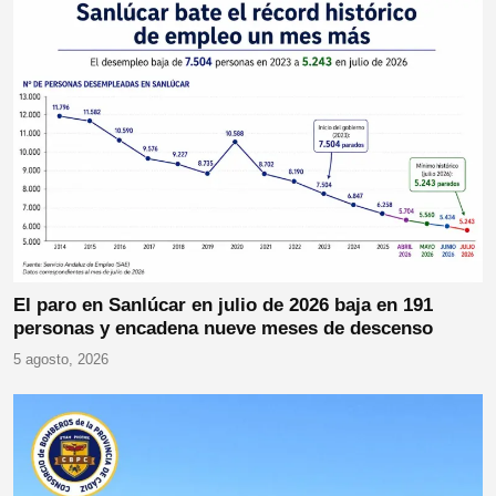
El paro en Sanlúcar en julio de 2026 baja en 191
personas y encadena nueve meses de descenso
5 agosto, 2026