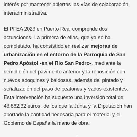
interés por mantener abiertas las vías de colaboración
interadministrativa.
El PFEA 2023 en Puerto Real comprende dos
actuaciones. La primera de ellas, que ya se ha
completado, ha consistido en realizar
mejoras de
urbanización en el entorno de la Parroquia de San
Pedro Apóstol -en el Río San Pedro-
, mediante la
demolición del pavimento anterior y la reposición con
nuevos adoquines y baldosas, además del pintado y
señalización del paso de peatones y vados existentes.
Esta intervención ha supuesto una inversión total de
43.862,32 euros, de los que la Junta y la Diputación han
aportado la cantidad necesaria para el material y el
Gobierno de España la mano de obra.