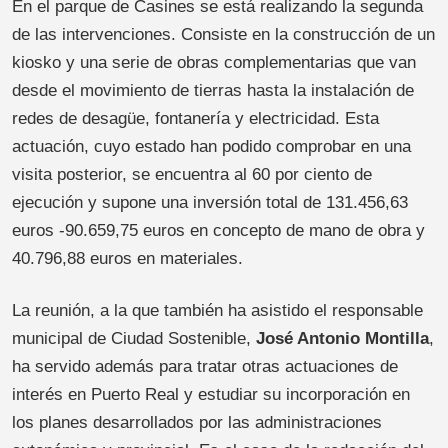
En el parque de Casines se está realizando la segunda
de las intervenciones. Consiste en la construcción de un
kiosko y una serie de obras complementarias que van
desde el movimiento de tierras hasta la instalación de
redes de desagüe, fontanería y electricidad. Esta
actuación, cuyo estado han podido comprobar en una
visita posterior, se encuentra al 60 por ciento de
ejecución y supone una inversión total de 131.456,63
euros -90.659,75 euros en concepto de mano de obra y
40.796,88 euros en materiales.
La reunión, a la que también ha asistido el responsable
municipal de Ciudad Sostenible,
José Antonio Montilla
,
ha servido además para tratar otras actuaciones de
interés en Puerto Real y estudiar su incorporación en
los planes desarrollados por las administraciones