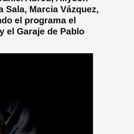
a Sala, Marcia Vázquez,
ndo el programa el
y el Garaje de Pablo