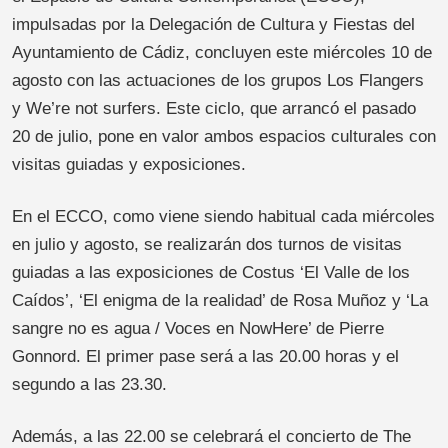
impulsadas por la Delegación de Cultura y Fiestas del
Ayuntamiento de Cádiz, concluyen este miércoles 10 de
agosto con las actuaciones de los grupos Los Flangers
y We’re not surfers. Este ciclo, que arrancó el pasado
20 de julio, pone en valor ambos espacios culturales con
visitas guiadas y exposiciones.
En el ECCO, como viene siendo habitual cada miércoles
en julio y agosto, se realizarán dos turnos de visitas
guiadas a las exposiciones de Costus ‘El Valle de los
Caídos’, ‘El enigma de la realidad’ de Rosa Muñoz y ‘La
sangre no es agua / Voces en NowHere’ de Pierre
Gonnord. El primer pase será a las 20.00 horas y el
segundo a las 23.30.
Además, a las 22.00 se celebrará el concierto de The