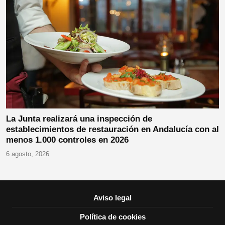
La Junta realizará una inspección de
establecimientos de restauración en Andalucía con al
menos 1.000 controles en 2026
6 agosto, 2026
Aviso legal
Política de cookies