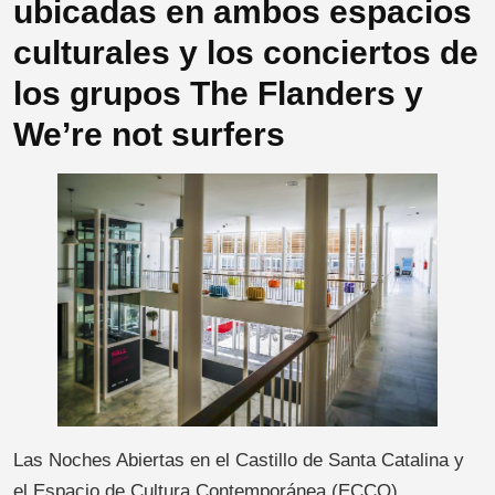
ubicadas en ambos espacios
culturales y los conciertos de
los grupos The Flanders y
We’re not surfers
Las Noches Abiertas en el Castillo de Santa Catalina y
el Espacio de Cultura Contemporánea (ECCO),