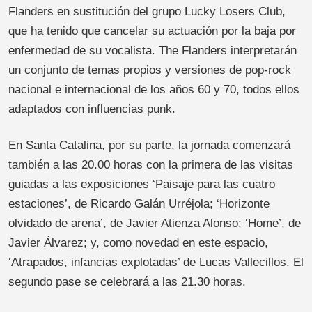
Flanders en sustitución del grupo Lucky Losers Club,
que ha tenido que cancelar su actuación por la baja por
enfermedad de su vocalista. The Flanders interpretarán
un conjunto de temas propios y versiones de pop-rock
nacional e internacional de los años 60 y 70, todos ellos
adaptados con influencias punk.
En Santa Catalina, por su parte, la jornada comenzará
también a las 20.00 horas con la primera de las visitas
guiadas a las exposiciones ‘Paisaje para las cuatro
estaciones’, de Ricardo Galán Urréjola; ‘Horizonte
olvidado de arena’, de Javier Atienza Alonso; ‘Home’, de
Javier Álvarez; y, como novedad en este espacio,
‘Atrapados, infancias explotadas’ de Lucas Vallecillos. El
segundo pase se celebrará a las 21.30 horas.