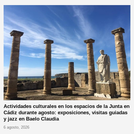
Actividades culturales en los espacios de la Junta en
Cádiz durante agosto: exposiciones, visitas guiadas
y jazz en Baelo Claudia
6 agosto, 2026