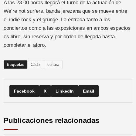
A las 23.00 horas llegará el turno de la actuación de
We’re not surfers, banda jerezana que se mueve entre
el indie rock y el grunge. La entrada tanto a los
conciertos como a las exposiciones en ambos espacios
es libre, sin reserva y por orden de llegada hasta
completar el aforo.
Etiquetas
Cádiz
cultura
Facebook
X
LinkedIn
Email
Publicaciones relacionadas