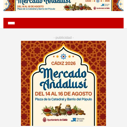
- publicidad -