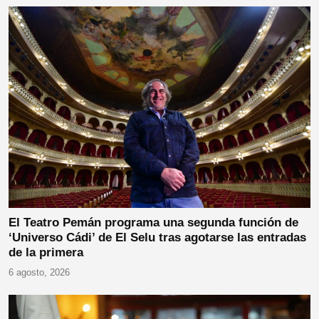
El Teatro Pemán programa una segunda función de
‘Universo Cádi’ de El Selu tras agotarse las entradas
de la primera
6 agosto, 2026