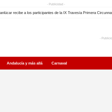
- Publicidad -
anlúcar recibe a los participantes de la IX Travesía Primera Circunn
- Publici
Andalucía y más allá
Carnaval