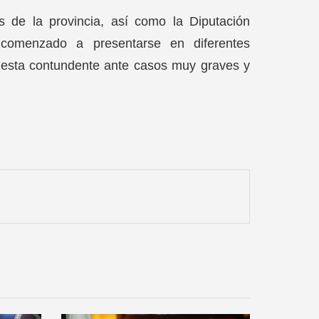
s de la provincia, así como la Diputación
 comenzado a presentarse en diferentes
puesta contundente ante casos muy graves y