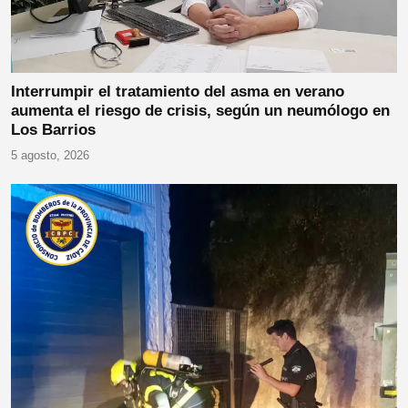
Interrumpir el tratamiento del asma en verano
aumenta el riesgo de crisis, según un neumólogo en
Los Barrios
5 agosto, 2026