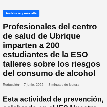
Andalucía y más allá
Profesionales del centro
de salud de Ubrique
imparten a 200
estudiantes de la ESO
talleres sobre los riesgos
del consumo de alcohol
Redacción
7 junio, 2022
3 minutos de lectura
Esta actividad de prevención,