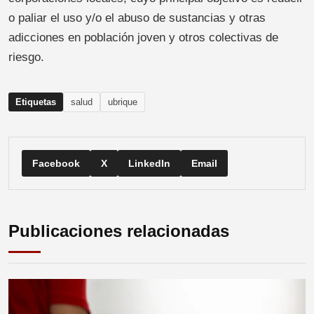
o paliar el uso y/o el abuso de sustancias y otras
adicciones en población joven y otros colectivas de
riesgo.
Etiquetas
salud
ubrique
Facebook
X
LinkedIn
Email
Publicaciones relacionadas