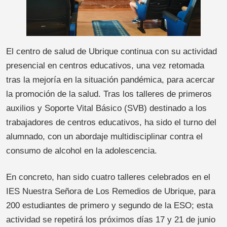
El centro de salud de Ubrique continua con su actividad
presencial en centros educativos, una vez retomada
tras la mejoría en la situación pandémica, para acercar
la promoción de la salud. Tras los talleres de primeros
auxilios y Soporte Vital Básico (SVB) destinado a los
trabajadores de centros educativos, ha sido el turno del
alumnado, con un abordaje multidisciplinar contra el
consumo de alcohol en la adolescencia.
En concreto, han sido cuatro talleres celebrados en el
IES Nuestra Señora de Los Remedios de Ubrique, para
200 estudiantes de primero y segundo de la ESO; esta
actividad se repetirá los próximos días 17 y 21 de junio