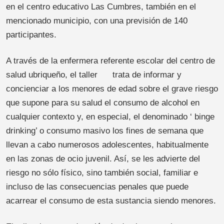
en el centro educativo Las Cumbres, también en el
mencionado municipio, con una previsión de 140
participantes.
A través de la enfermera referente escolar del centro de
salud ubriqueño, el taller trata de informar y
concienciar a los menores de edad sobre el grave riesgo
que supone para su salud el consumo de alcohol en
cualquier contexto y, en especial, el denominado ‘ binge
drinking’ o consumo masivo los fines de semana que
llevan a cabo numerosos adolescentes, habitualmente
en las zonas de ocio juvenil. Así, se les advierte del
riesgo no sólo físico, sino también social, familiar e
incluso de las consecuencias penales que puede
acarrear el consumo de esta sustancia siendo menores.