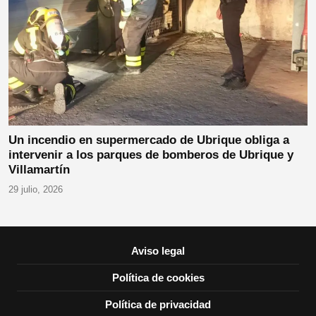
Un incendio en supermercado de Ubrique obliga a
intervenir a los parques de bomberos de Ubrique y
Villamartín
29 julio, 2026
Aviso legal
Política de cookies
Política de privacidad