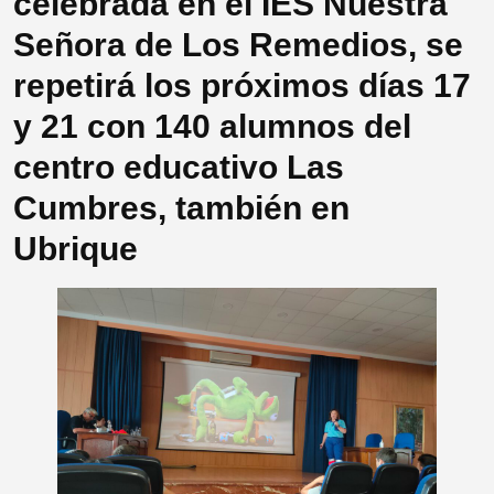
celebrada en el IES Nuestra
Señora de Los Remedios, se
repetirá los próximos días 17
y 21 con 140 alumnos del
centro educativo Las
Cumbres, también en
Ubrique