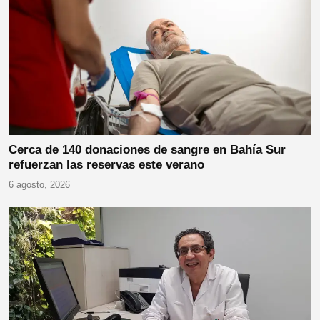
Cerca de 140 donaciones de sangre en Bahía Sur
refuerzan las reservas este verano
6 agosto, 2026