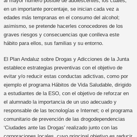
al mayor número posible de adolescentes, los cuales,
en un importante porcentaje, se inician cada vez a
edades más tempranas en el consumo del alcohol;
asimismo, se pretende hacerles conocedores de los
graves riesgos y consecuencias que conlleva este
hábito para ellos, sus familias y su entorno.
El Plan Andaluz sobre Drogas y Adicciones de la Junta
establece estrategias preventivas con el objetivo de
evitar y/o reducir estas conductas adictivas, como por
ejemplo el programa Hábitos de Vida Saludable, dirigido
a estudiantes de la ESO, con el objetivo de reforzar en
el alumnado la importancia de un uso adecuado y
responsable de las tecnologías e Internet; o el programa
comunitario de prevención de las drogodependencias
‘Ciudades ante las Drogas’ realizado junto con las
corporaciones locales, cuyo principal objetivo es reducir