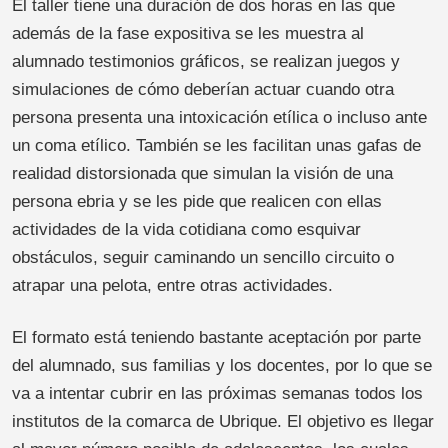
El taller tiene una duración de dos horas en las que
además de la fase expositiva se les muestra al
alumnado testimonios gráficos, se realizan juegos y
simulaciones de cómo deberían actuar cuando otra
persona presenta una intoxicación etílica o incluso ante
un coma etílico. También se les facilitan unas gafas de
realidad distorsionada que simulan la visión de una
persona ebria y se les pide que realicen con ellas
actividades de la vida cotidiana como esquivar
obstáculos, seguir caminando un sencillo circuito o
atrapar una pelota, entre otras actividades.
El formato está teniendo bastante aceptación por parte
del alumnado, sus familias y los docentes, por lo que se
va a intentar cubrir en las próximas semanas todos los
institutos de la comarca de Ubrique. El objetivo es llegar