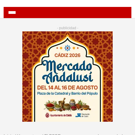
- publicidad -