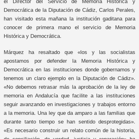
el Director del Servicio de Memoria Histórica y
Democrática de la Diputación de Cádiz, Carlos Perales,
han visitado esta mañana la institución gaditana para
conocer de primera mano el servicio de Memoria
Histórica y Democrática.
Márquez ha resaltado que «los y las socialistas
apostamos por defender la Memoria Histórica y
Democrática en las instituciones donde gobernamos y
tenemos un claro ejemplo en la Diputación de Cádiz».
«No debemos retrasar más la aprobación de la ley de
memoria en Andalucía que facilite a las instituciones
seguir avanzando en investigaciones y trabajos entorno
a la memoria. Una ley que da amparo a las familias que
durante tanto tiempo se han sentido desprotegidas».
«Es necesario construir un relato común de la historia,