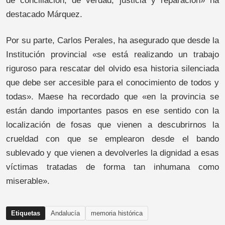
de conciliación, de verdad, justicia y reparación» ha
destacado Márquez.
Por su parte, Carlos Perales, ha asegurado que desde la
Institución provincial «se está realizando un trabajo
riguroso para rescatar del olvido esa historia silenciada
que debe ser accesible para el conocimiento de todos y
todas». Maese ha recordado que «en la provincia se
están dando importantes pasos en ese sentido con la
localización de fosas que vienen a descubrirnos la
crueldad con que se emplearon desde el bando
sublevado y que vienen a devolverles la dignidad a esas
víctimas tratadas de forma tan inhumana como
miserable».
Etiquetas
Andalucía
memoria histórica