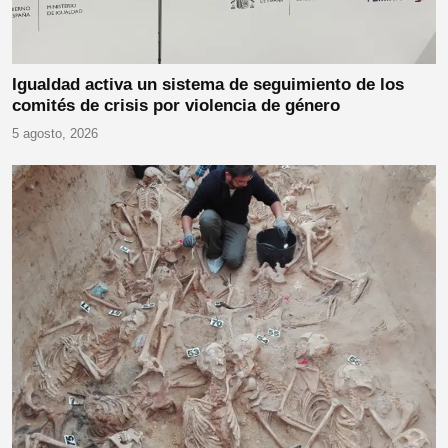
Igualdad activa un sistema de seguimiento de los
comités de crisis por violencia de género
5 agosto, 2026