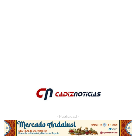
- Publicidad -