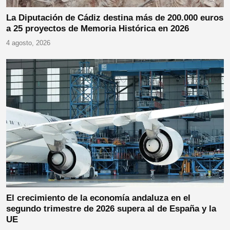
La Diputación de Cádiz destina más de 200.000 euros
a 25 proyectos de Memoria Histórica en 2026
4 agosto, 2026
El crecimiento de la economía andaluza en el
segundo trimestre de 2026 supera al de España y la
UE