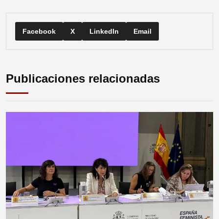
Facebook
X
LinkedIn
Email
Publicaciones relacionadas