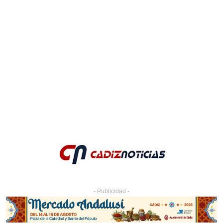
- Publicidad -