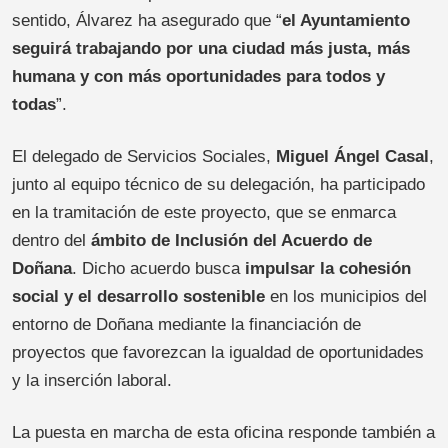
sentido, Álvarez ha asegurado que “
el Ayuntamiento
seguirá trabajando por una ciudad más justa, más
humana y con más oportunidades para todos y
todas
”.
El delegado de Servicios Sociales,
Miguel Ángel Casal
,
junto al equipo técnico de su delegación, ha participado
en la tramitación de este proyecto, que se enmarca
dentro del
ámbito de Inclusión del Acuerdo de
Doñana
. Dicho acuerdo busca
impulsar la cohesión
social y el desarrollo sostenible
en los municipios del
entorno de Doñana mediante la financiación de
proyectos que favorezcan la igualdad de oportunidades
y la inserción laboral.
La puesta en marcha de esta oficina responde también a