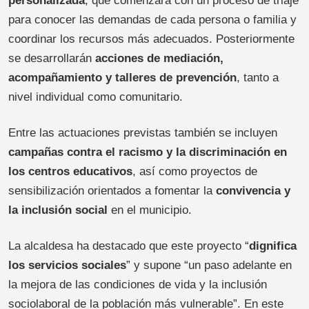
personalizada
, que comenzará con un proceso de triaje
para conocer las demandas de cada persona o familia y
coordinar los recursos más adecuados. Posteriormente
se desarrollarán
acciones de mediación,
acompañamiento y talleres de prevención
, tanto a
nivel individual como comunitario.
Entre las actuaciones previstas también se incluyen
campañas contra el racismo y la discriminación en
los centros educativos
, así como proyectos de
sensibilización orientados a fomentar la
convivencia y
la inclusión social
en el municipio.
La alcaldesa ha destacado que este proyecto “
dignifica
los servicios sociales
” y supone “un paso adelante en
la mejora de las condiciones de vida y la inclusión
sociolaboral de la población más vulnerable”. En este