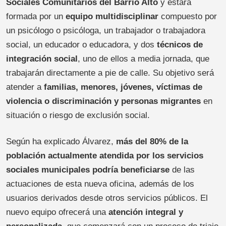
Sociales Comunitarios del Barrio Alto
y estará
formada por un
equipo multidisciplinar
compuesto por
un psicólogo o psicóloga, un trabajador o trabajadora
social, un educador o educadora, y dos
técnicos de
integración social
, uno de ellos a media jornada, que
trabajarán directamente a pie de calle. Su objetivo será
atender a
familias, menores, jóvenes, víctimas de
violencia o discriminación y personas migrantes
en
situación o riesgo de exclusión social.
Según ha explicado Álvarez,
más del 80% de la
población actualmente atendida por los servicios
sociales municipales podría beneficiarse
de las
actuaciones de esta nueva oficina, además de los
usuarios derivados desde otros servicios públicos. El
nuevo equipo ofrecerá una
atención integral y