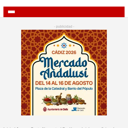
- publicidad -