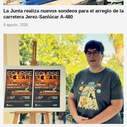
La Junta realiza nuevos sondeos para el arreglo de la
carretera Jerez-Sanlúcar A-480
8 agosto, 2026