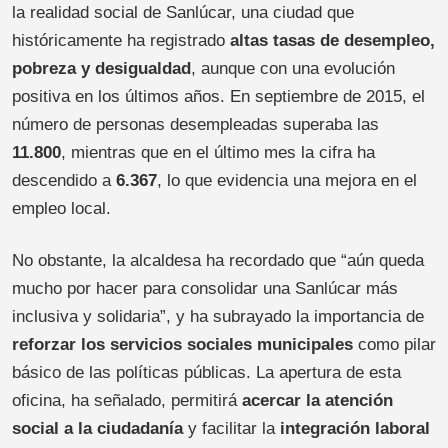
la realidad social de Sanlúcar, una ciudad que
históricamente ha registrado
altas tasas de desempleo,
pobreza y desigualdad
, aunque con una evolución
positiva en los últimos años. En septiembre de 2015, el
número de personas desempleadas superaba las
11.800
, mientras que en el último mes la cifra ha
descendido a
6.367
, lo que evidencia una mejora en el
empleo local.
No obstante, la alcaldesa ha recordado que “aún queda
mucho por hacer para consolidar una Sanlúcar más
inclusiva y solidaria”, y ha subrayado la importancia de
reforzar los servicios sociales municipales
como pilar
básico de las políticas públicas. La apertura de esta
oficina, ha señalado, permitirá
acercar la atención
social a la ciudadanía
y facilitar la
integración laboral