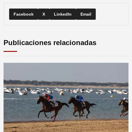
Facebook
X
LinkedIn
Email
Publicaciones relacionadas