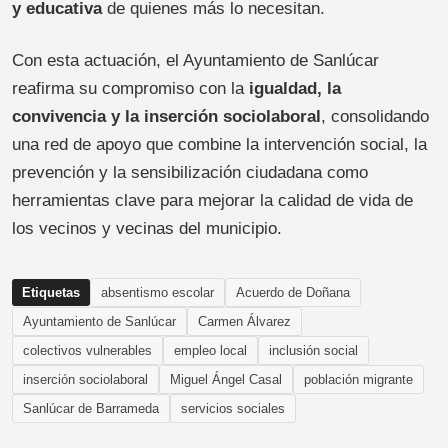
y educativa
de quienes más lo necesitan.
Con esta actuación, el Ayuntamiento de Sanlúcar
reafirma su compromiso con la
igualdad, la
convivencia y la inserción sociolaboral
, consolidando
una red de apoyo que combine la intervención social, la
prevención y la sensibilización ciudadana como
herramientas clave para mejorar la calidad de vida de
los vecinos y vecinas del municipio.
Etiquetas
absentismo escolar
Acuerdo de Doñana
Ayuntamiento de Sanlúcar
Carmen Álvarez
colectivos vulnerables
empleo local
inclusión social
inserción sociolaboral
Miguel Ángel Casal
población migrante
Sanlúcar de Barrameda
servicios sociales