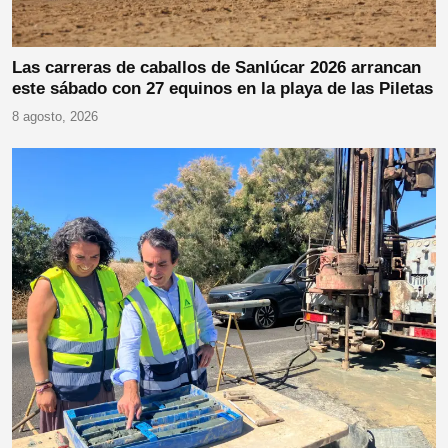
Las carreras de caballos de Sanlúcar 2026 arrancan
este sábado con 27 equinos en la playa de las Piletas
8 agosto, 2026