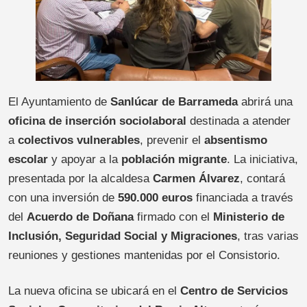
El Ayuntamiento de
Sanlúcar de Barrameda
abrirá una
oficina de inserción sociolaboral
destinada a atender
a
colectivos vulnerables
, prevenir el
absentismo
escolar
y apoyar a la
población migrante
. La iniciativa,
presentada por la alcaldesa
Carmen Álvarez
, contará
con una inversión de
590.000 euros
financiada a través
del
Acuerdo de Doñana
firmado con el
Ministerio de
Inclusión, Seguridad Social y Migraciones
, tras varias
reuniones y gestiones mantenidas por el Consistorio.
La nueva oficina se ubicará en el
Centro de Servicios