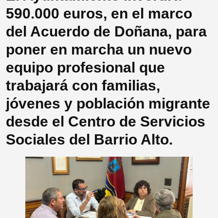
590.000 euros, en el marco
del Acuerdo de Doñana, para
poner en marcha un nuevo
equipo profesional que
trabajará con familias,
jóvenes y población migrante
desde el Centro de Servicios
Sociales del Barrio Alto.