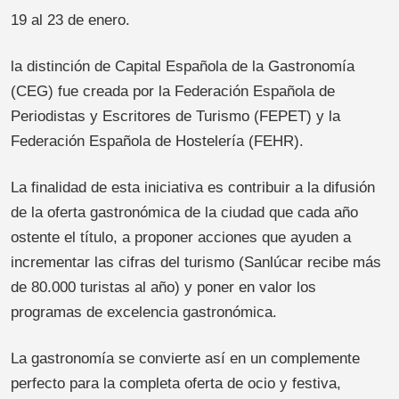
19 al 23 de enero.
la distinción de Capital Española de la Gastronomía
(CEG) fue creada por la Federación Española de
Periodistas y Escritores de Turismo (FEPET) y la
Federación Española de Hostelería (FEHR).
La finalidad de esta iniciativa es contribuir a la difusión
de la oferta gastronómica de la ciudad que cada año
ostente el título, a proponer acciones que ayuden a
incrementar las cifras del turismo (Sanlúcar recibe más
de 80.000 turistas al año) y poner en valor los
programas de excelencia gastronómica.
La gastronomía se convierte así en un complemente
perfecto para la completa oferta de ocio y festiva,