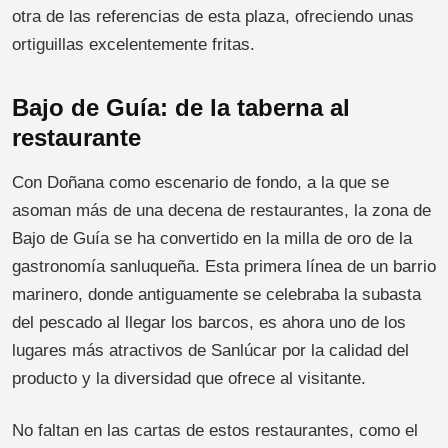
otra de las referencias de esta plaza, ofreciendo unas
ortiguillas excelentemente fritas.
Bajo de Guía: de la taberna al
restaurante
Con Doñana como escenario de fondo, a la que se
asoman más de una decena de restaurantes, la zona de
Bajo de Guía se ha convertido en la milla de oro de la
gastronomía sanluqueña. Esta primera línea de un barrio
marinero, donde antiguamente se celebraba la subasta
del pescado al llegar los barcos, es ahora uno de los
lugares más atractivos de Sanlúcar por la calidad del
producto y la diversidad que ofrece al visitante.
No faltan en las cartas de estos restaurantes, como el