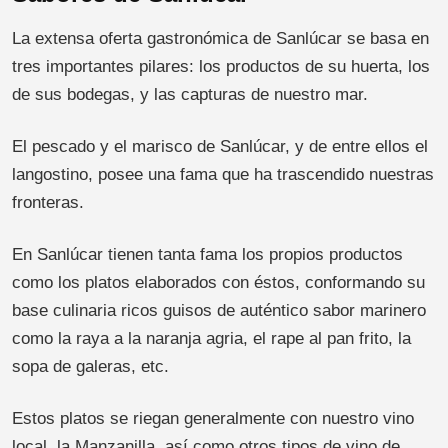
La extensa oferta gastronómica de Sanlúcar se basa en
tres importantes pilares: los productos de su huerta, los
de sus bodegas, y las capturas de nuestro mar.
El pescado y el marisco de Sanlúcar, y de entre ellos el
langostino, posee una fama que ha trascendido nuestras
fronteras.
En Sanlúcar tienen tanta fama los propios productos
como los platos elaborados con éstos, conformando su
base culinaria ricos guisos de auténtico sabor marinero
como la raya a la naranja agria, el rape al pan frito, la
sopa de galeras, etc.
Estos platos se riegan generalmente con nuestro vino
local, la Manzanilla, así como otros tipos de vino de