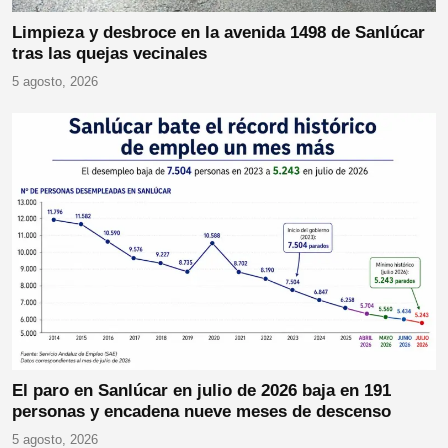
Limpieza y desbroce en la avenida 1498 de Sanlúcar
tras las quejas vecinales
5 agosto, 2026
El paro en Sanlúcar en julio de 2026 baja en 191
personas y encadena nueve meses de descenso
5 agosto, 2026