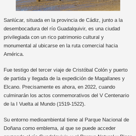
Sanlúcar, situada en la provincia de Cádiz, junto a la
desembocadura del río Guadalquivir, es una ciudad
privilegiada con un rico patrimonio cultural y
monumental al ubicarse en la ruta comercial hacia
América.
Fue testigo del tercer viaje de Cristóbal Colón y puerto
de partida y llegada de la expedición de Magallanes y
Elcano. Precisamente es ahora, en 2022, cuando
culminarán los actos conmemorativos del V Centenario
de la I Vuelta al Mundo (1519-1522).
Su entorno medioambiental tiene al Parque Nacional de
Doñana como emblema, al que se puede acceder