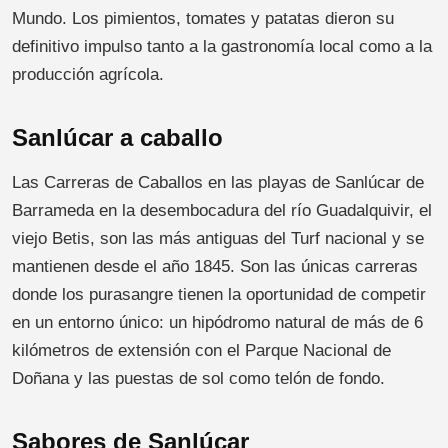
Mundo. Los pimientos, tomates y patatas dieron su
definitivo impulso tanto a la gastronomía local como a la
producción agrícola.
Sanlúcar a caballo
Las Carreras de Caballos en las playas de Sanlúcar de
Barrameda en la desembocadura del río Guadalquivir, el
viejo Betis, son las más antiguas del Turf nacional y se
mantienen desde el año 1845. Son las únicas carreras
donde los purasangre tienen la oportunidad de competir
en un entorno único: un hipódromo natural de más de 6
kilómetros de extensión con el Parque Nacional de
Doñana y las puestas de sol como telón de fondo.
Sabores de Sanlúcar