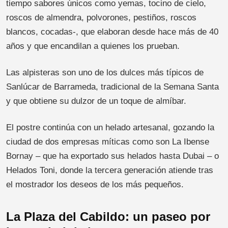
tiempo sabores únicos como yemas, tocino de cielo,
roscos de almendra, polvorones, pestiños, roscos
blancos, cocadas-, que elaboran desde hace más de 40
años y que encandilan a quienes los prueban.
Las alpisteras son uno de los dulces más típicos de
Sanlúcar de Barrameda, tradicional de la Semana Santa
y que obtiene su dulzor de un toque de almíbar.
El postre continúa con un helado artesanal, gozando la
ciudad de dos empresas míticas como son La Ibense
Bornay – que ha exportado sus helados hasta Dubai – o
Helados Toni, donde la tercera generación atiende tras
el mostrador los deseos de los más pequeños.
La Plaza del Cabildo: un paseo por