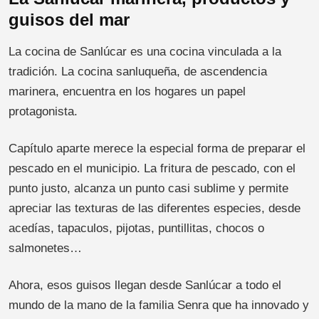
guisos del mar
La cocina de Sanlúcar es una cocina vinculada a la
tradición. La cocina sanluqueña, de ascendencia
marinera, encuentra en los hogares un papel
protagonista.
Capítulo aparte merece la especial forma de preparar el
pescado en el municipio. La fritura de pescado, con el
punto justo, alcanza un punto casi sublime y permite
apreciar las texturas de las diferentes especies, desde
acedías, tapaculos, pijotas, puntillitas, chocos o
salmonetes…
Ahora, esos guisos llegan desde Sanlúcar a todo el
mundo de la mano de la familia Senra que ha innovado y