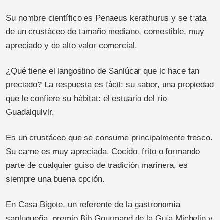
Su nombre científico es Penaeus kerathurus y se trata
de un crustáceo de tamaño mediano, comestible, muy
apreciado y de alto valor comercial.
¿Qué tiene el langostino de Sanlúcar que lo hace tan
preciado? La respuesta es fácil: su sabor, una propiedad
que le confiere su hábitat: el estuario del río
Guadalquivir.
Es un crustáceo que se consume principalmente fresco.
Su carne es muy apreciada. Cocido, frito o formando
parte de cualquier guiso de tradición marinera, es
siempre una buena opción.
En Casa Bigote, un referente de la gastronomía
sanluqueña, premio Bib Gourmand de la Guía Michelin y