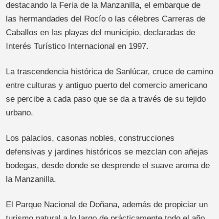
destacando la Feria de la Manzanilla, el embarque de
las hermandades del Rocío o las célebres Carreras de
Caballos en las playas del municipio, declaradas de
Interés Turístico Internacional en 1997.
La trascendencia histórica de Sanlúcar, cruce de camino
entre culturas y antiguo puerto del comercio americano
se percibe a cada paso que se da a través de su tejido
urbano.
Los palacios, casonas nobles, construcciones
defensivas y jardines históricos se mezclan con añejas
bodegas, desde donde se desprende el suave aroma de
la Manzanilla.
El Parque Nacional de Doñana, además de propiciar un
turismo natural a lo largo de prácticamente todo el año,