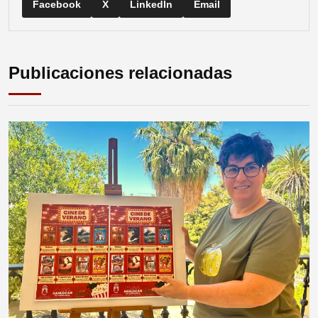
Facebook
X
LinkedIn
Email
Publicaciones relacionadas