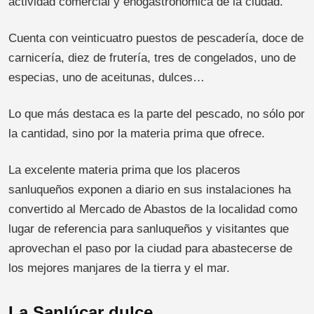
actividad comercial y enogastronómica de la ciudad.
Cuenta con veinticuatro puestos de pescadería, doce de
carnicería, diez de frutería, tres de congelados, uno de
especias, uno de aceitunas, dulces…
Lo que más destaca es la parte del pescado, no sólo por
la cantidad, sino por la materia prima que ofrece.
La excelente materia prima que los placeros
sanluqueños exponen a diario en sus instalaciones ha
convertido al Mercado de Abastos de la localidad como
lugar de referencia para sanluqueños y visitantes que
aprovechan el paso por la ciudad para abastecerse de
los mejores manjares de la tierra y el mar.
La Sanlúcar dulce