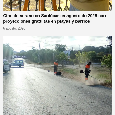
Cine de verano en Sanlúcar en agosto de 2026 con
proyecciones gratuitas en playas y barrios
6 agosto, 2026