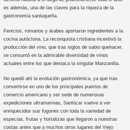
es además, una de las claves para la riqueza de la
gastronomía sanluqueña.
Fenicios, romanos y árabes aportaron ingredientes a la
cocina autóctona. La reconquista cristiana incentivó la
producción del vino, que tras siglos de sabio quehacer,
se consumó en la admirable diversidad de vinos
actuales entre los que destaca la singular Manzanilla.
No quedó ahí la evolución gastronómica, ya que tras
convertirse en uno de los principales puertos de
comercio americano y ser sede de numerosas
expediciones ultramarinas, Sanlúcar vuelve a ver
enriquecidos sus fogones con toda la variedad de
especias, frutas y hortalizas que llegaron a nuestras
costas antes que a muchos otros lugares del Viejo