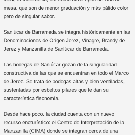
mesa, que son de menor graduación y más pálido color
pero de singular sabor.
Sanlúcar de Barrameda se integra históricamente en las
Denominaciones de Origen Jerez, Vinagre, Brandy de
Jerez y Manzanilla de Sanlúcar de Barrameda.
Las bodegas de Sanlúcar gozan de la singularidad
constructiva de las que se encuentran en todo el Marco
de Jerez. Se trata de bodegas altas y bien ventiladas,
sustentadas por esbeltos pilares que le dan su
característica fisonomía.
Desde hace poco, la ciudad cuenta con un nuevo
recurso enoturístico: el Centro de Interpretación de la
Manzanilla (CIMA) donde se integran cerca de una