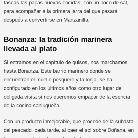
tascas las papas nuevas cocidas, con un poco de sal,
para acompañar a la primera jarra del que pasará
después a convertirse en Manzanilla.
Bonanza: la tradición marinera
llevada al plato
Si entramos en el capítulo de guisos, nos marchamos
hasta Bonanza. Este barrio marinero donde se
encuentran el muelle pesquero y la lonja, se ha
configurado en los últimos años como otro lugar de
obligada visita si nos queremos empapar de la esencia
de la cocina sanluqueña.
Con un producto inmejorable, que procede de la subasta
del pescado, cada tarde, al caer el sol sobre Doñana, en