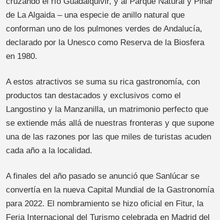
cruzando el río Guadalquivir, y al Parque Natural y Pinar
de La Algaida – una especie de anillo natural que
conforman uno de los pulmones verdes de Andalucía,
declarado por la Unesco como Reserva de la Biosfera
en 1980.
A estos atractivos se suma su rica gastronomía, con
productos tan destacados y exclusivos como el
Langostino y la Manzanilla, un matrimonio perfecto que
se extiende más allá de nuestras fronteras y que supone
una de las razones por las que miles de turistas acuden
cada año a la localidad.
A finales del año pasado se anunció que Sanlúcar se
convertía en la nueva Capital Mundial de la Gastronomía
para 2022. El nombramiento se hizo oficial en Fitur, la
Feria Internacional del Turismo celebrada en Madrid del