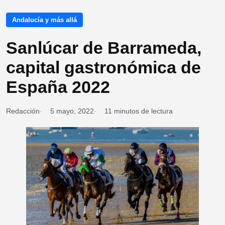
Andalucía y más allá
Sanlúcar de Barrameda,
capital gastronómica de
España 2022
Redacción
5 mayo, 2022
11 minutos de lectura