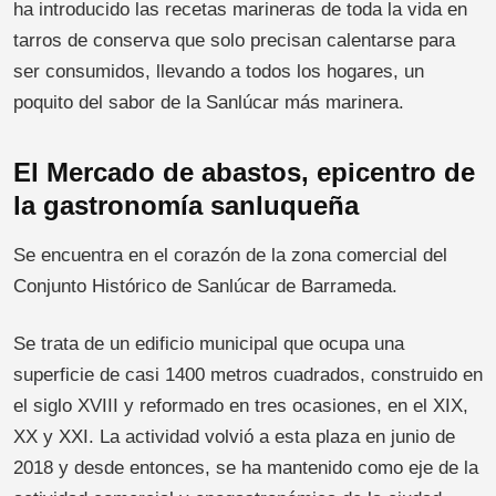
ha introducido las recetas marineras de toda la vida en
tarros de conserva que solo precisan calentarse para
ser consumidos, llevando a todos los hogares, un
poquito del sabor de la Sanlúcar más marinera.
El Mercado de abastos, epicentro de
la gastronomía sanluqueña
Se encuentra en el corazón de la zona comercial del
Conjunto Histórico de Sanlúcar de Barrameda.
Se trata de un edificio municipal que ocupa una
superficie de casi 1400 metros cuadrados, construido en
el siglo XVIII y reformado en tres ocasiones, en el XIX,
XX y XXI. La actividad volvió a esta plaza en junio de
2018 y desde entonces, se ha mantenido como eje de la