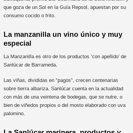
que goza de un Sol en la Guía Repsol, apuestan por su
consumo cocido o frito.
La manzanilla un vino único y muy
especial
La Manzanilla es otro de los productos ‘con apellido’ de
Sanlúcar de Barrameda.
Las viñas, divididas en “pagos”, crecen centenarias
sobre tierra albariza. Sanlúcar cuenta en la actualidad
con más de una veintena de bodegas, que se nutre, o
bien de viñedos propios o del mosto elaborado con uva
palomino.
La Sanlúcar marinera, productos y