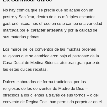
No hay comida que se precie que no acabe con un
postre y Sanlúcar, dentro de sus múltiples encantos
gastronómicos, nos ofrece en este campo una variedad
marcada por el carácter artesanal y por la calidad de
sus materias primas.
Los muros de los conventos de las muchas órdenes
religiosas que se establecieron bajo el patronato de la
Casa Ducal de Medina Sidonia, atesoran gran parte de
las estas dulces recetas.
Dulces elaborados de forma tradicional por las
religiosas de los conventos de Madre de Dios –
ofrecidos a los clientes a través de sus tornos – o del
convento de Regina Coeli han permitido perpetuar en el