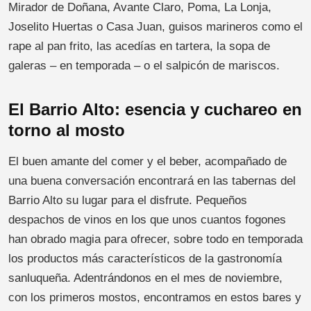
Mirador de Doñana, Avante Claro, Poma, La Lonja,
Joselito Huertas o Casa Juan, guisos marineros como el
rape al pan frito, las acedías en tartera, la sopa de
galeras – en temporada – o el salpicón de mariscos.
El Barrio Alto: esencia y cuchareo en
torno al mosto
El buen amante del comer y el beber, acompañado de
una buena conversación encontrará en las tabernas del
Barrio Alto su lugar para el disfrute. Pequeños
despachos de vinos en los que unos cuantos fogones
han obrado magia para ofrecer, sobre todo en temporada
los productos más característicos de la gastronomía
sanluqueña. Adentrándonos en el mes de noviembre,
con los primeros mostos, encontramos en estos bares y