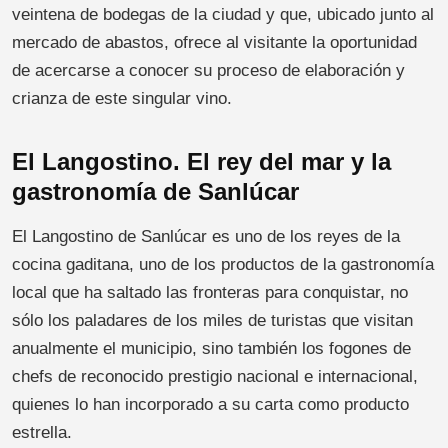
veintena de bodegas de la ciudad y que, ubicado junto al
mercado de abastos, ofrece al visitante la oportunidad
de acercarse a conocer su proceso de elaboración y
crianza de este singular vino.
El Langostino. El rey del mar y la
gastronomía de Sanlúcar
El Langostino de Sanlúcar es uno de los reyes de la
cocina gaditana, uno de los productos de la gastronomía
local que ha saltado las fronteras para conquistar, no
sólo los paladares de los miles de turistas que visitan
anualmente el municipio, sino también los fogones de
chefs de reconocido prestigio nacional e internacional,
quienes lo han incorporado a su carta como producto
estrella.