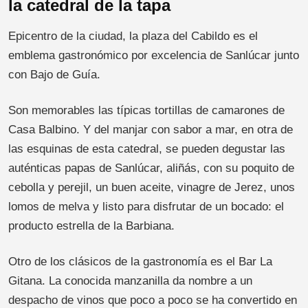
la catedral de la tapa
Epicentro de la ciudad, la plaza del Cabildo es el
emblema gastronómico por excelencia de Sanlúcar junto
con Bajo de Guía.
Son memorables las típicas tortillas de camarones de
Casa Balbino. Y del manjar con sabor a mar, en otra de
las esquinas de esta catedral, se pueden degustar las
auténticas papas de Sanlúcar, aliñás, con su poquito de
cebolla y perejil, un buen aceite, vinagre de Jerez, unos
lomos de melva y listo para disfrutar de un bocado: el
producto estrella de la Barbiana.
Otro de los clásicos de la gastronomía es el Bar La
Gitana. La conocida manzanilla da nombre a un
despacho de vinos que poco a poco se ha convertido en