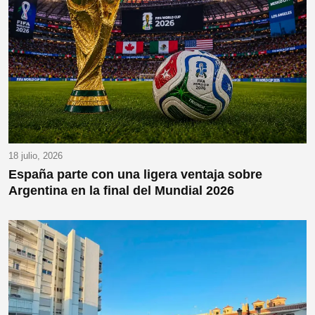
18 julio, 2026
España parte con una ligera ventaja sobre
Argentina en la final del Mundial 2026