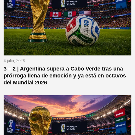
4 julio, 2026
3 – 2 | Argentina supera a Cabo Verde tras una
prórroga llena de emoción y ya está en octavos
del Mundial 2026