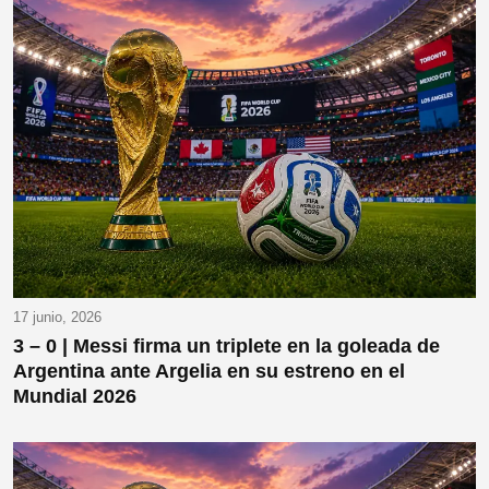
17 junio, 2026
3 – 0 | Messi firma un triplete en la goleada de
Argentina ante Argelia en su estreno en el
Mundial 2026