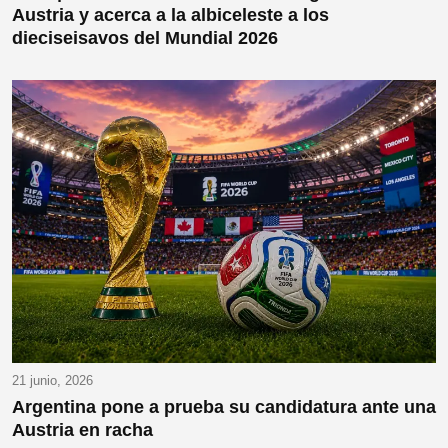
Austria y acerca a la albiceleste a los
dieciseisavos del Mundial 2026
21 junio, 2026
Argentina pone a prueba su candidatura ante una
Austria en racha