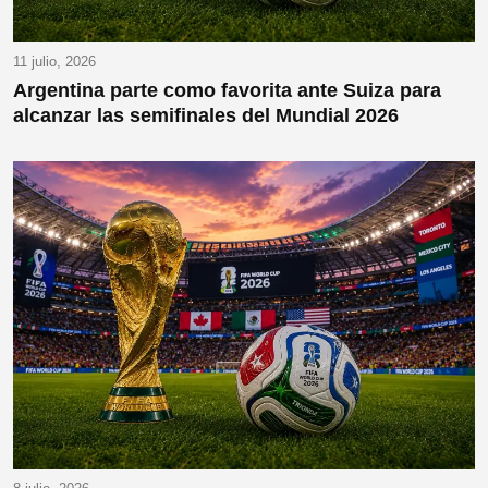
11 julio, 2026
Argentina parte como favorita ante Suiza para
alcanzar las semifinales del Mundial 2026