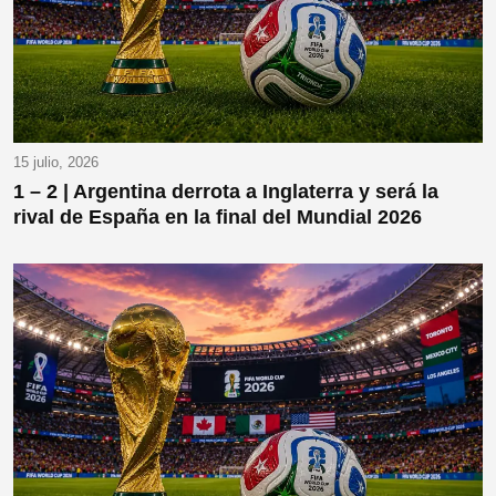
15 julio, 2026
1 – 2 | Argentina derrota a Inglaterra y será la
rival de España en la final del Mundial 2026