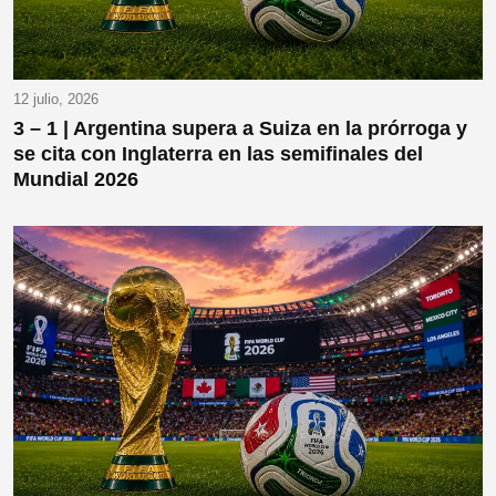
12 julio, 2026
3 – 1 | Argentina supera a Suiza en la prórroga y
se cita con Inglaterra en las semifinales del
Mundial 2026