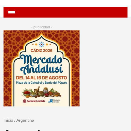
- publicidad -
Inicio
/
Argentina