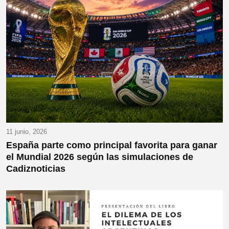
11 junio, 2026
España parte como principal favorita para ganar
el Mundial 2026 según las simulaciones de
Cadiznoticias