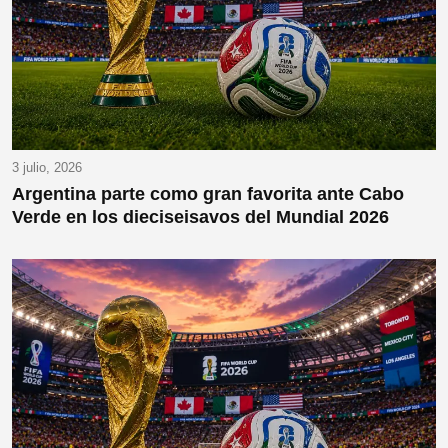
3 julio, 2026
Argentina parte como gran favorita ante Cabo
Verde en los dieciseisavos del Mundial 2026