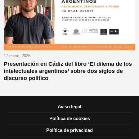
17 enero, 2026
Presentación en Cádiz del libro ‘El dilema de los
intelectuales argentinos’ sobre dos siglos de
discurso político
Aviso legal
Política de cookies
Política de privacidad