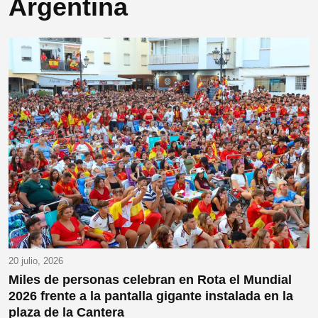
Argentina
20 julio, 2026
Miles de personas celebran en Rota el Mundial
2026 frente a la pantalla gigante instalada en la
plaza de la Cantera