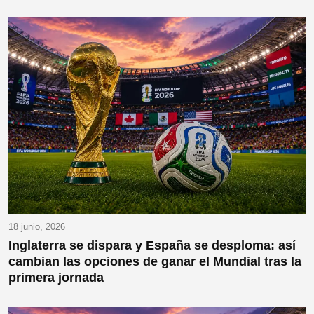
18 junio, 2026
Inglaterra se dispara y España se desploma: así
cambian las opciones de ganar el Mundial tras la
primera jornada