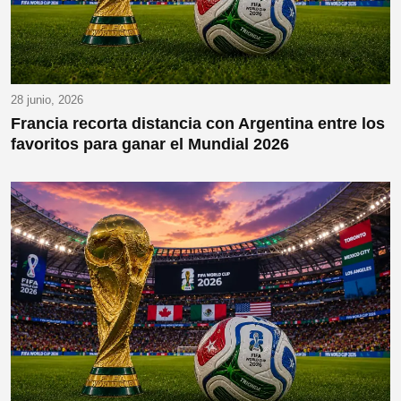
28 junio, 2026
Francia recorta distancia con Argentina entre los
favoritos para ganar el Mundial 2026