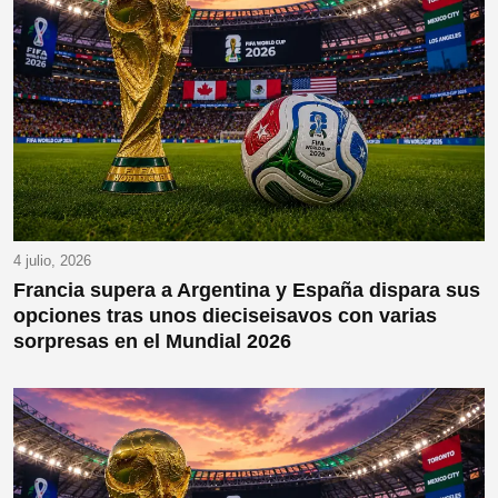
4 julio, 2026
Francia supera a Argentina y España dispara sus
opciones tras unos dieciseisavos con varias
sorpresas en el Mundial 2026