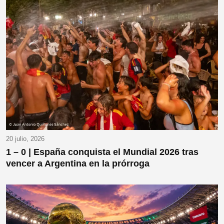
20 julio, 2026
1 – 0 | España conquista el Mundial 2026 tras
vencer a Argentina en la prórroga