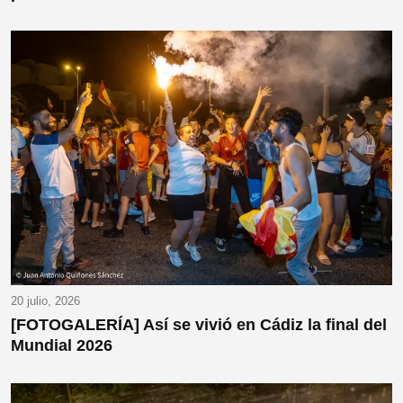
20 julio, 2026
[FOTOGALERÍA] Así se vivió en Cádiz la final del
Mundial 2026