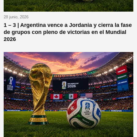
28 junio, 2026
1 – 3 | Argentina vence a Jordania y cierra la fase
de grupos con pleno de victorias en el Mundial
2026