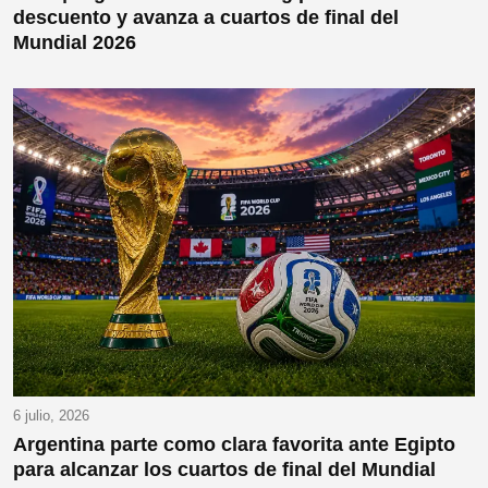
descuento y avanza a cuartos de final del
Mundial 2026
6 julio, 2026
Argentina parte como clara favorita ante Egipto
para alcanzar los cuartos de final del Mundial