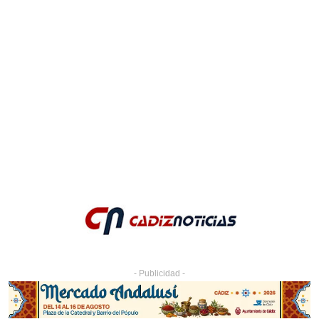
- Publicidad -