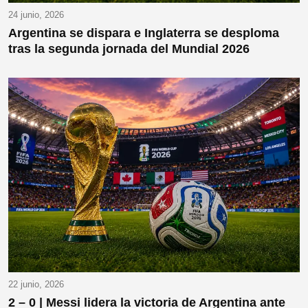
24 junio, 2026
Argentina se dispara e Inglaterra se desploma
tras la segunda jornada del Mundial 2026
22 junio, 2026
2 – 0 | Messi lidera la victoria de Argentina ante