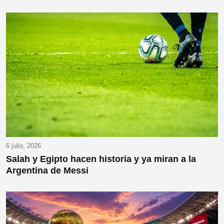
6 julio, 2026
Salah y Egipto hacen historia y ya miran a la
Argentina de Messi