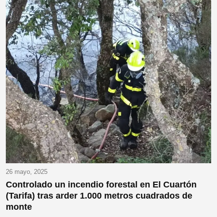
26 mayo, 2025
Controlado un incendio forestal en El Cuartón
(Tarifa) tras arder 1.000 metros cuadrados de
monte