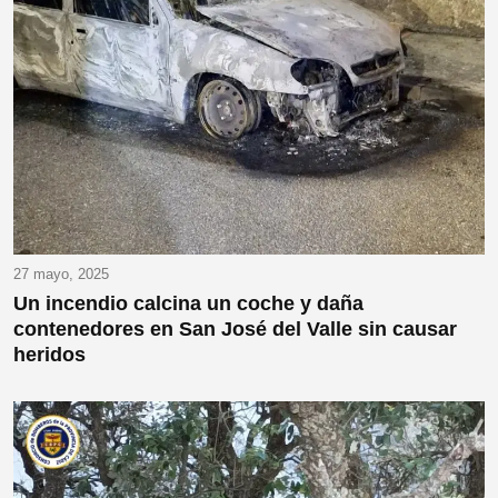
27 mayo, 2025
Un incendio calcina un coche y daña
contenedores en San José del Valle sin causar
heridos