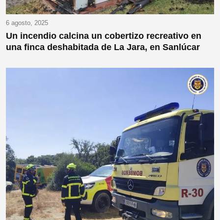
6 agosto, 2025
Un incendio calcina un cobertizo recreativo en
una finca deshabitada de La Jara, en Sanlúcar