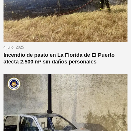
4 julio, 2025
Incendio de pasto en La Florida de El Puerto
afecta 2.500 m² sin daños personales