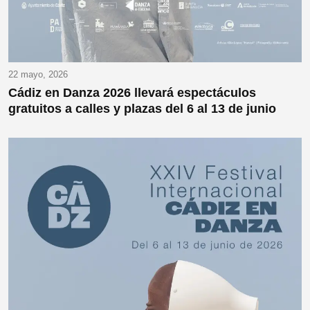
22 mayo, 2026
Cádiz en Danza 2026 llevará espectáculos
gratuitos a calles y plazas del 6 al 13 de junio