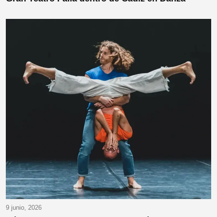
9 junio, 2026