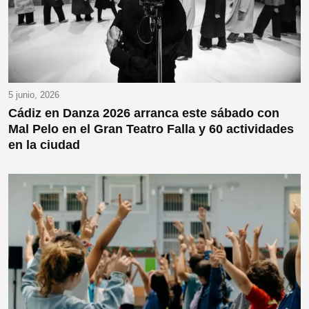
5 junio, 2026
Cádiz en Danza 2026 arranca este sábado con
Mal Pelo en el Gran Teatro Falla y 60 actividades
en la ciudad