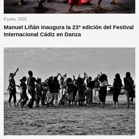
6 junio, 2025
Manuel Liñán inaugura la 23ª edición del Festival
Internacional Cádiz en Danza