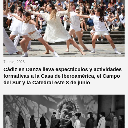
7 junio, 2026
Cádiz en Danza lleva espectáculos y actividades
formativas a la Casa de Iberoamérica, el Campo
del Sur y la Catedral este 8 de junio