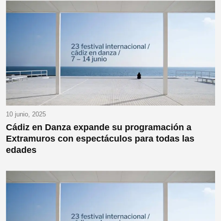
10 junio, 2025
Cádiz en Danza expande su programación a
Extramuros con espectáculos para todas las
edades