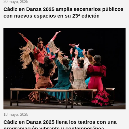
30 mayo, 2025
Cádiz en Danza 2025 amplía escenarios públicos
con nuevos espacios en su 23ª edición
18 mayo, 2025
Cádiz en Danza 2025 llena los teatros con una
programación vibrante y contemporánea