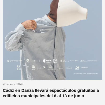
28 mayo, 2026
Cádiz en Danza llevará espectáculos gratuitos a
edificios municipales del 6 al 13 de junio