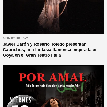
5 noviembre, 2025
Javier Barón y Rosario Toledo presentan
Caprichos, una fantasía flamenca inspirada en
Goya en el Gran Teatro Falla