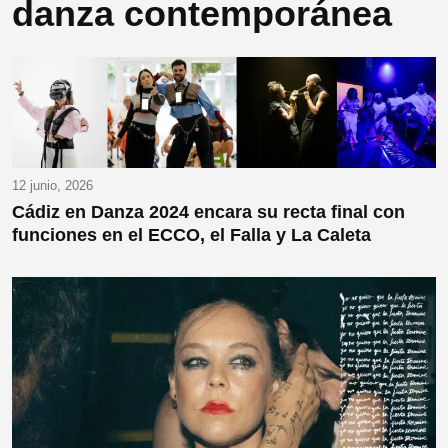
danza contemporánea
12 junio, 2026
Cádiz en Danza 2024 encara su recta final con
funciones en el ECCO, el Falla y La Caleta