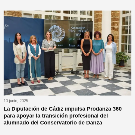
10 junio, 2025
La Diputación de Cádiz impulsa Prodanza 360
para apoyar la transición profesional del
alumnado del Conservatorio de Danza