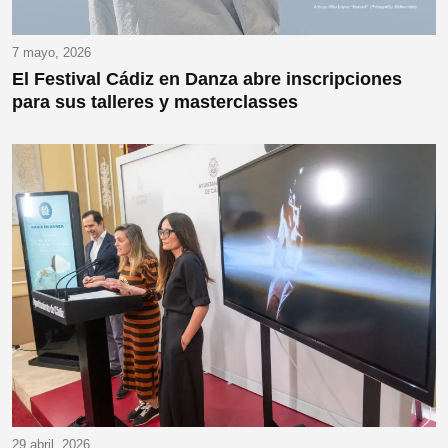
7 mayo, 2026
El Festival Cádiz en Danza abre inscripciones
para sus talleres y masterclasses
29 abril, 2026