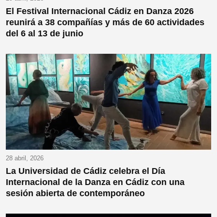
El Festival Internacional Cádiz en Danza 2026
reunirá a 38 compañías y más de 60 actividades
del 6 al 13 de junio
28 abril, 2026
La Universidad de Cádiz celebra el Día
Internacional de la Danza en Cádiz con una
sesión abierta de contemporáneo