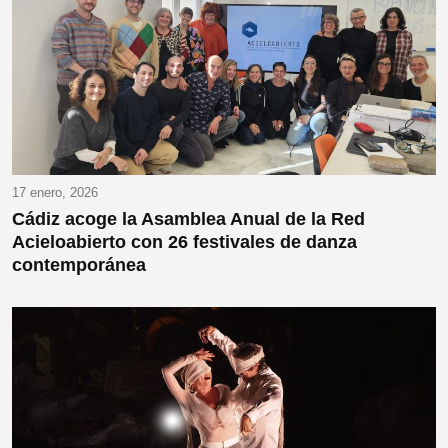
17 enero, 2026
Cádiz acoge la Asamblea Anual de la Red
Acieloabierto con 26 festivales de danza
contemporánea