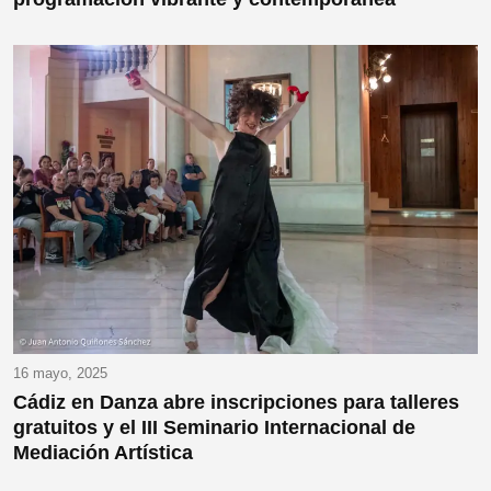
16 mayo, 2025
Cádiz en Danza abre inscripciones para talleres
gratuitos y el III Seminario Internacional de
Mediación Artística