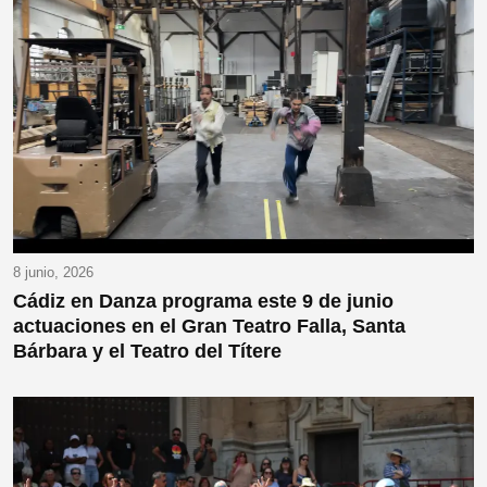
8 junio, 2026
Cádiz en Danza programa este 9 de junio
actuaciones en el Gran Teatro Falla, Santa
Bárbara y el Teatro del Títere