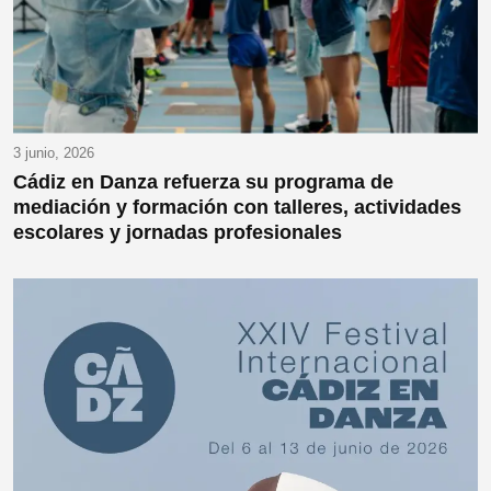
3 junio, 2026
Cádiz en Danza refuerza su programa de
mediación y formación con talleres, actividades
escolares y jornadas profesionales