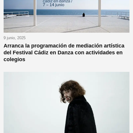
9 junio, 2025
Arranca la programación de mediación artística
del Festival Cádiz en Danza con actividades en
colegios