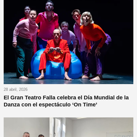
28 abril, 2026
El Gran Teatro Falla celebra el Día Mundial de la
Danza con el espectáculo ‘On Time’