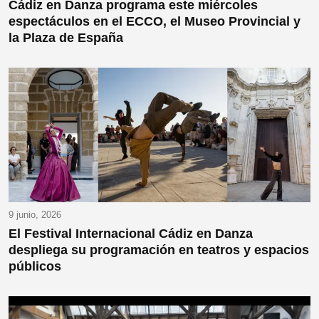
Cádiz en Danza programa este miércoles
espectáculos en el ECCO, el Museo Provincial y
la Plaza de España
9 junio, 2026
El Festival Internacional Cádiz en Danza
despliega su programación en teatros y espacios
públicos