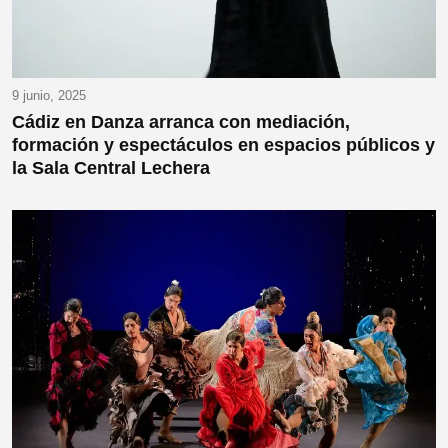
9 junio, 2025
Cádiz en Danza arranca con mediación,
formación y espectáculos en espacios públicos y
la Sala Central Lechera