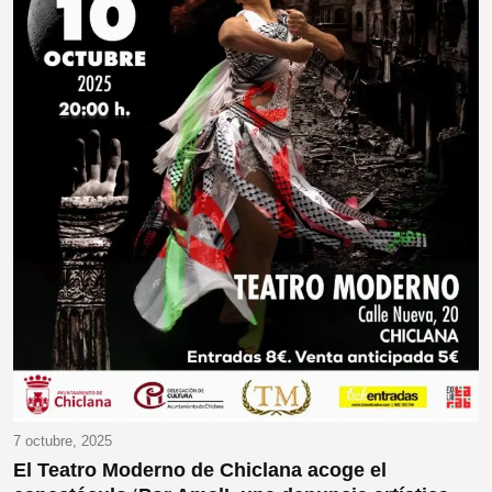
7 octubre, 2025
El Teatro Moderno de Chiclana acoge el