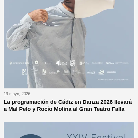
19 mayo, 2026
La programación de Cádiz en Danza 2026 llevará
a Mal Pelo y Rocío Molina al Gran Teatro Falla