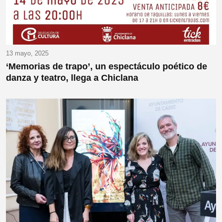
13 mayo, 2025
‘Memorias de trapo’, un espectáculo poético de
danza y teatro, llega a Chiclana