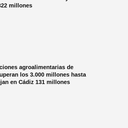
322 millones
ciones agroalimentarias de
uperan los 3.000 millones hasta
ejan en Cádiz 131 millones