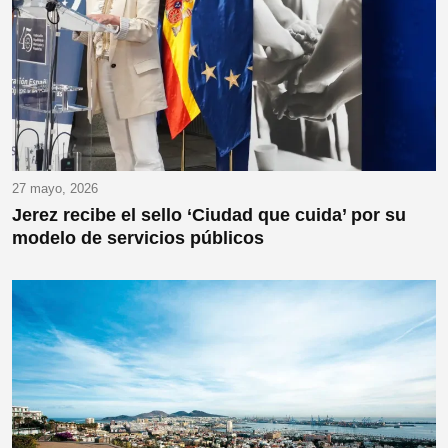
27 mayo, 2026
Jerez recibe el sello ‘Ciudad que cuida’ por su
modelo de servicios públicos