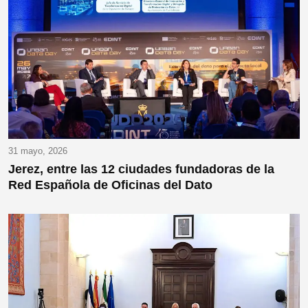
31 mayo, 2026
Jerez, entre las 12 ciudades fundadoras de la
Red Española de Oficinas del Dato