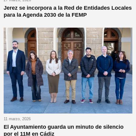
Jerez se incorpora a la Red de Entidades Locales
para la Agenda 2030 de la FEMP
11 marzo, 2026
El Ayuntamiento guarda un minuto de silencio
por el 11M en Cádiz