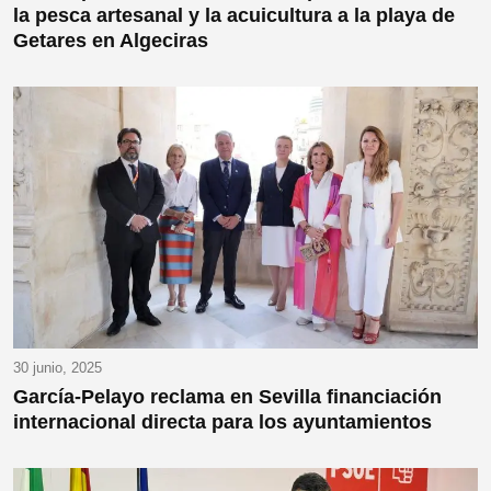
la pesca artesanal y la acuicultura a la playa de
Getares en Algeciras
30 junio, 2025
García-Pelayo reclama en Sevilla financiación
internacional directa para los ayuntamientos