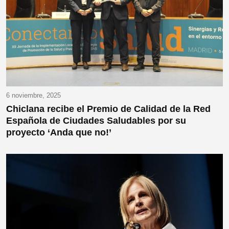
6 noviembre, 2025
Chiclana recibe el Premio de Calidad de la Red
Española de Ciudades Saludables por su
proyecto ‘Anda que no!’