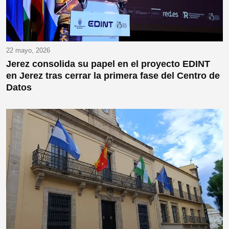
22 mayo, 2026
Jerez consolida su papel en el proyecto EDINT
en Jerez tras cerrar la primera fase del Centro de
Datos