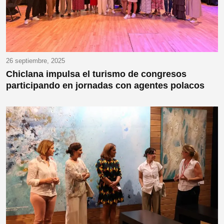
26 septiembre, 2025
Chiclana impulsa el turismo de congresos
participando en jornadas con agentes polacos