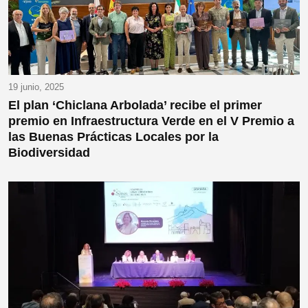
19 junio, 2025
El plan ‘Chiclana Arbolada’ recibe el primer
premio en Infraestructura Verde en el V Premio a
las Buenas Prácticas Locales por la
Biodiversidad