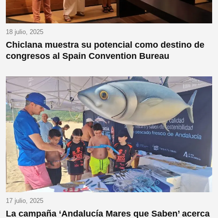
18 julio, 2025
Chiclana muestra su potencial como destino de
congresos al Spain Convention Bureau
17 julio, 2025
La campaña ‘Andalucía Mares que Saben’ acerca