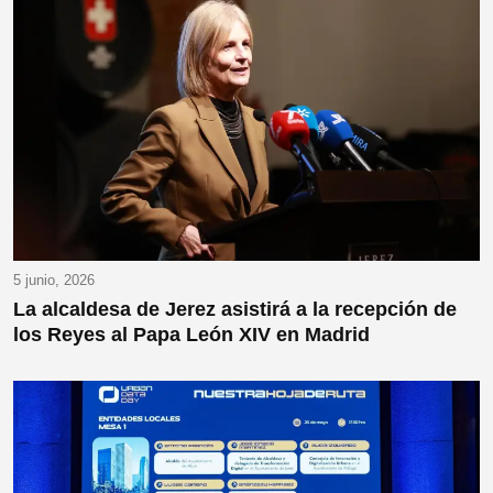
5 junio, 2026
La alcaldesa de Jerez asistirá a la recepción de
los Reyes al Papa León XIV en Madrid