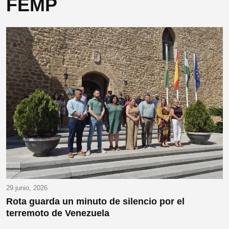
FEMP
29 junio, 2026
Rota guarda un minuto de silencio por el
terremoto de Venezuela