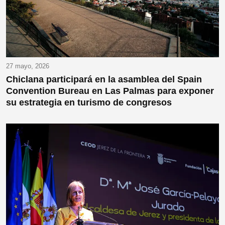
27 mayo, 2026
Chiclana participará en la asamblea del Spain
Convention Bureau en Las Palmas para exponer
su estrategia en turismo de congresos