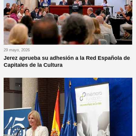
29 mayo, 2026
Jerez aprueba su adhesión a la Red Española de
Capitales de la Cultura