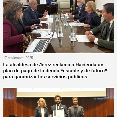
17 noviembre, 2025
La alcaldesa de Jerez reclama a Hacienda un
plan de pago de la deuda “estable y de futuro”
para garantizar los servicios públicos