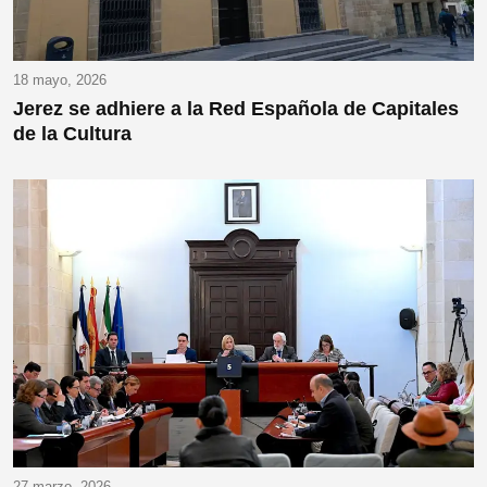
18 mayo, 2026
Jerez se adhiere a la Red Española de Capitales
de la Cultura
27 marzo, 2026