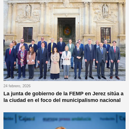
24 febrero, 2026
La junta de gobierno de la FEMP en Jerez sitúa a
la ciudad en el foco del municipalismo nacional