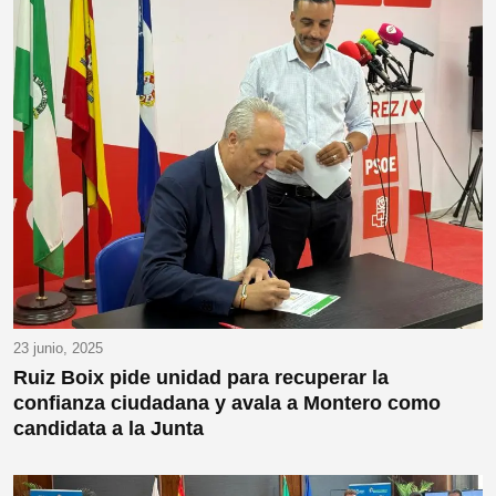
23 junio, 2025
Ruiz Boix pide unidad para recuperar la
confianza ciudadana y avala a Montero como
candidata a la Junta