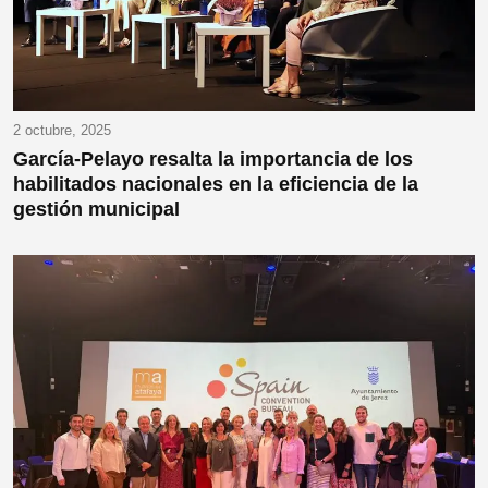
2 octubre, 2025
García-Pelayo resalta la importancia de los
habilitados nacionales en la eficiencia de la
gestión municipal