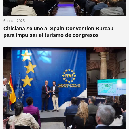
6 junio, 2025
Chiclana se une al Spain Convention Bureau
para impulsar el turismo de congresos