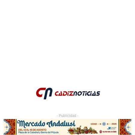
- Publicidad -