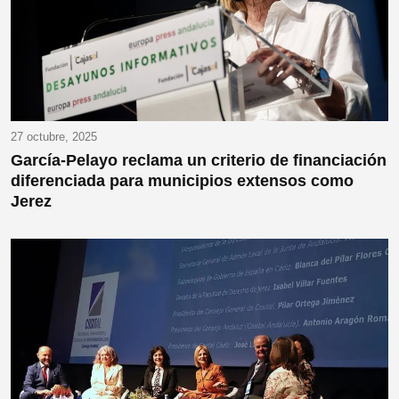
27 octubre, 2025
García-Pelayo reclama un criterio de financiación
diferenciada para municipios extensos como
Jerez