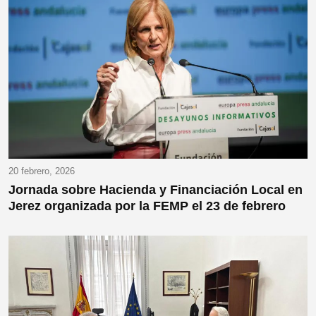
20 febrero, 2026
Jornada sobre Hacienda y Financiación Local en
Jerez organizada por la FEMP el 23 de febrero