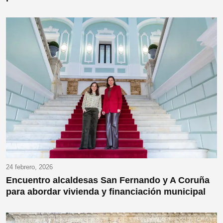
24 febrero, 2026
Encuentro alcaldesas San Fernando y A Coruña
para abordar vivienda y financiación municipal