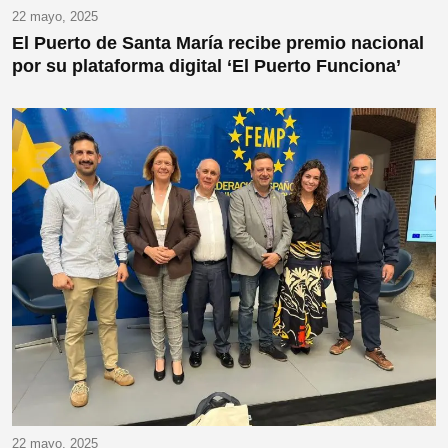
22 mayo, 2025
El Puerto de Santa María recibe premio nacional
por su plataforma digital ‘El Puerto Funciona’
22 mayo, 2025