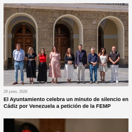
29 junio, 2026
El Ayuntamiento celebra un minuto de silencio en
Cádiz por Venezuela a petición de la FEMP