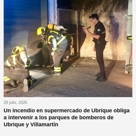
29 julio, 2026
Un incendio en supermercado de Ubrique obliga
a intervenir a los parques de bomberos de
Ubrique y Villamartín