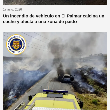
17 julio, 2026
Un incendio de vehículo en El Palmar calcina un
coche y afecta a una zona de pasto