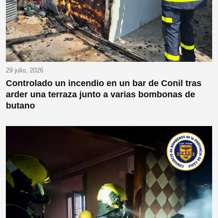
29 julio, 2026
Controlado un incendio en un bar de Conil tras
arder una terraza junto a varias bombonas de
butano