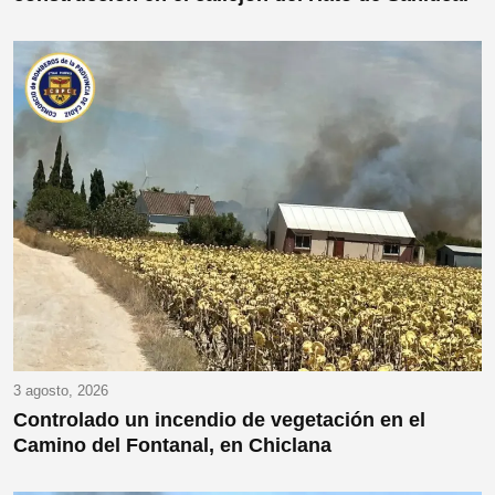
3 agosto, 2026
Controlado un incendio de vegetación en el
Camino del Fontanal, en Chiclana