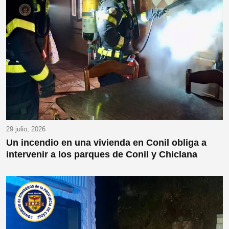
29 julio, 2026
Un incendio en una vivienda en Conil obliga a
intervenir a los parques de Conil y Chiclana