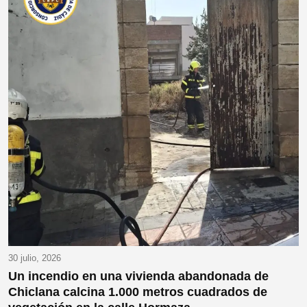
30 julio, 2026
Un incendio en una vivienda abandonada de
Chiclana calcina 1.000 metros cuadrados de