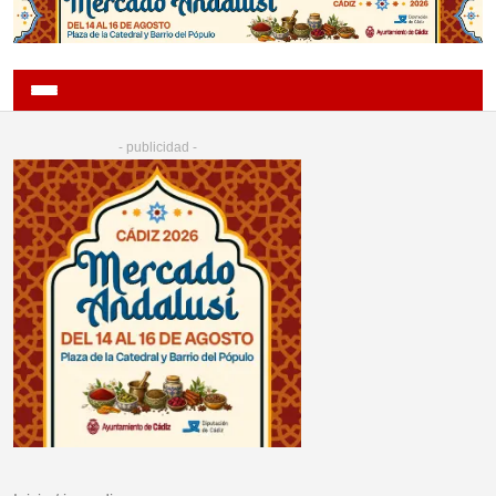
- publicidad -