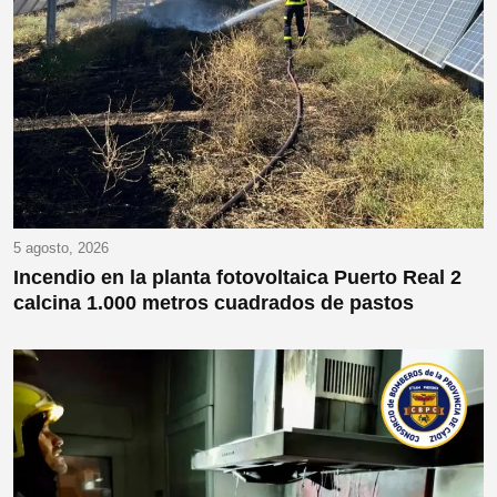
5 agosto, 2026
Incendio en la planta fotovoltaica Puerto Real 2
calcina 1.000 metros cuadrados de pastos