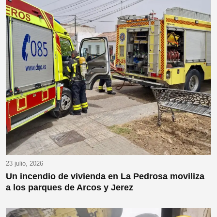
23 julio, 2026
Un incendio de vivienda en La Pedrosa moviliza
a los parques de Arcos y Jerez