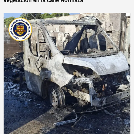
vegetación en la calle Hormaza