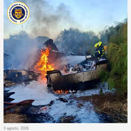
3 agosto, 2026