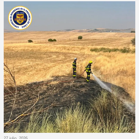
27 julio, 2026