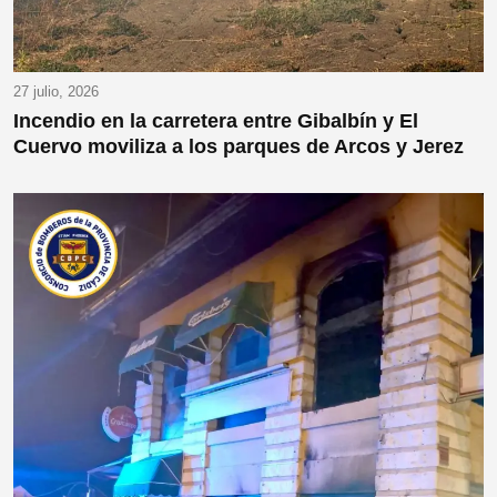
27 julio, 2026
Incendio en la carretera entre Gibalbín y El
Cuervo moviliza a los parques de Arcos y Jerez