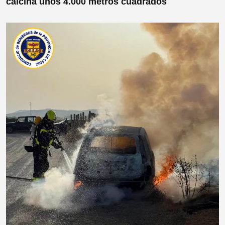
calcina unos 4.000 metros cuadrados