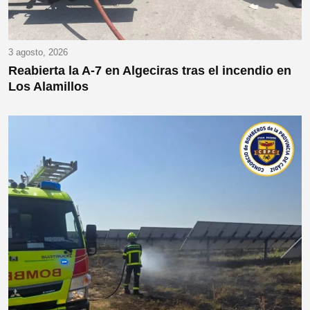
3 agosto, 2026
Reabierta la A-7 en Algeciras tras el incendio en
Los Alamillos