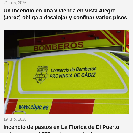
21 julio, 2026
Un incendio en una vivienda en Vista Alegre
(Jerez) obliga a desalojar y confinar varios pisos
19 julio, 2026
Incendio de pastos en La Florida de El Puerto