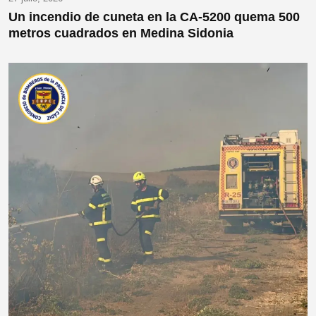
Un incendio de cuneta en la CA-5200 quema 500
metros cuadrados en Medina Sidonia