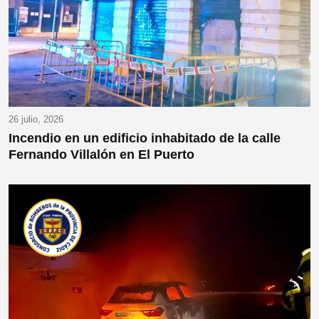
26 julio, 2026
Incendio en un edificio inhabitado de la calle
Fernando Villalón en El Puerto