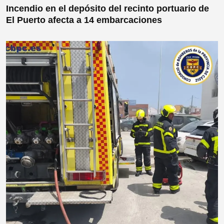
Incendio en el depósito del recinto portuario de
El Puerto afecta a 14 embarcaciones