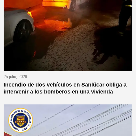
25 julio, 2026
Incendio de dos vehículos en Sanlúcar obliga a
intervenir a los bomberos en una vivienda