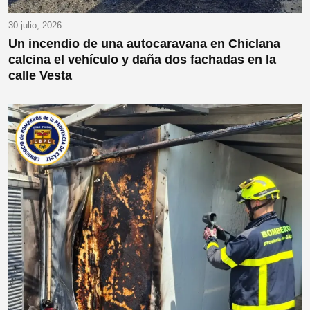
30 julio, 2026
Un incendio de una autocaravana en Chiclana
calcina el vehículo y daña dos fachadas en la
calle Vesta