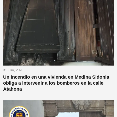
31 julio, 2026
Un incendio en una vivienda en Medina Sidonia
obliga a intervenir a los bomberos en la calle
Atahona