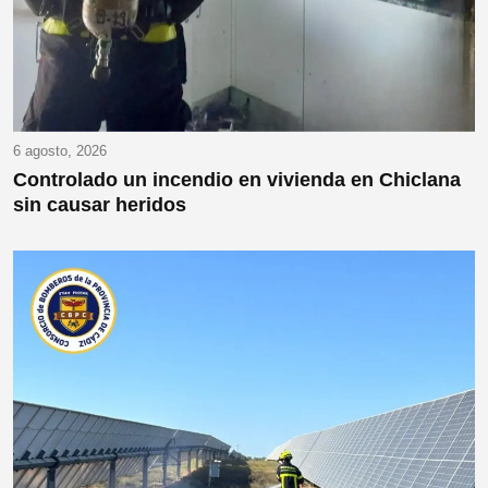
6 agosto, 2026
Controlado un incendio en vivienda en Chiclana
sin causar heridos