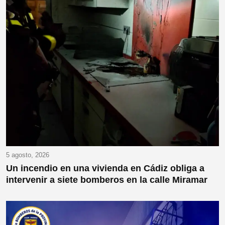
5 agosto, 2026
Un incendio en una vivienda en Cádiz obliga a
intervenir a siete bomberos en la calle Miramar