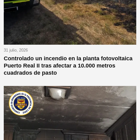
31 julio, 2026
Controlado un incendio en la planta fotovoltaica
Puerto Real II tras afectar a 10.000 metros
cuadrados de pasto