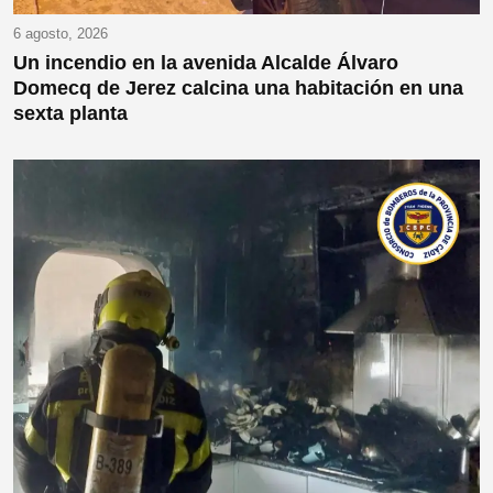
6 agosto, 2026
Un incendio en la avenida Alcalde Álvaro
Domecq de Jerez calcina una habitación en una
sexta planta