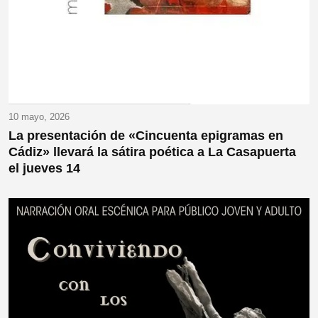
10 mayo, 2026
La presentación de «Cincuenta epigramas en
Cádiz» llevará la sátira poética a La Casapuerta
el jueves 14