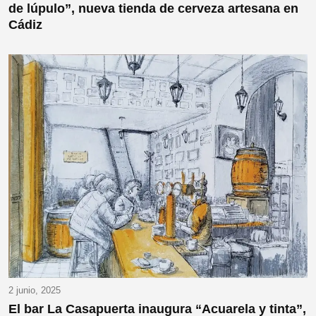
de lúpulo”, nueva tienda de cerveza artesana en
Cádiz
2 junio, 2025
El bar La Casapuerta inaugura “Acuarela y tinta”,