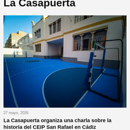
La Casapuerta
27 mayo, 2026
La Casapuerta organiza una charla sobre la
historia del CEIP San Rafael en Cádiz