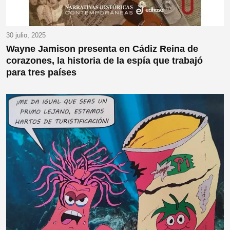
30 julio, 2025
Wayne Jamison presenta en Cádiz Reina de
corazones, la historia de la espía que trabajó
para tres países