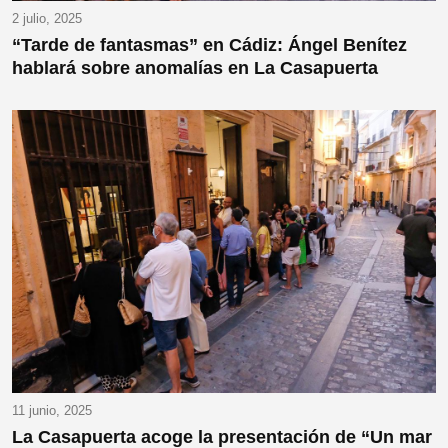
2 julio, 2025
“Tarde de fantasmas” en Cádiz: Ángel Benítez
hablará sobre anomalías en La Casapuerta
11 junio, 2025
La Casapuerta acoge la presentación de “Un mar