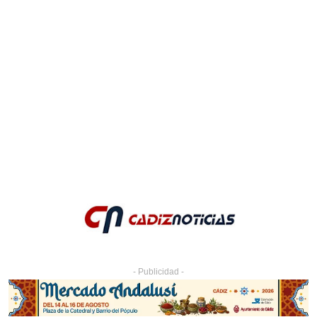
- Publicidad -