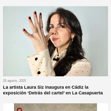
25 agosto, 2025
La artista Laura Siz inaugura en Cádiz la
exposición ‘Detrás del cartel’ en La Casapuerta