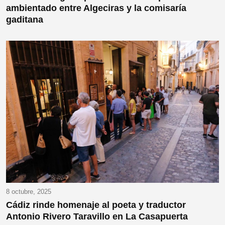
ambientado entre Algeciras y la comisaría
gaditana
8 octubre, 2025
Cádiz rinde homenaje al poeta y traductor
Antonio Rivero Taravillo en La Casapuerta