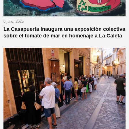
6 julio, 2025
La Casapuerta inaugura una exposición colectiva
sobre el tomate de mar en homenaje a La Caleta