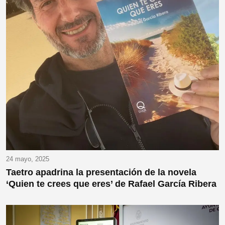
24 mayo, 2025
Taetro apadrina la presentación de la novela
‘Quien te crees que eres’ de Rafael García Ribera