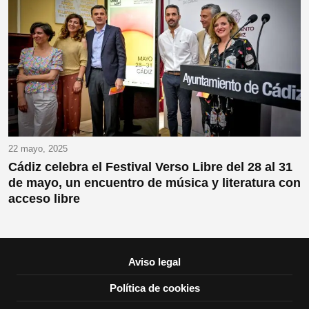
22 mayo, 2025
Cádiz celebra el Festival Verso Libre del 28 al 31
de mayo, un encuentro de música y literatura con
acceso libre
Aviso legal
Política de cookies