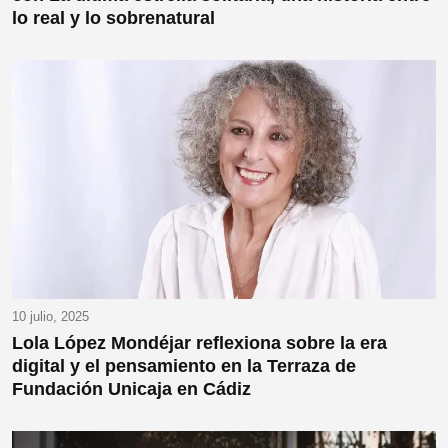
lo real y lo sobrenatural
10 julio, 2025
Lola López Mondéjar reflexiona sobre la era
digital y el pensamiento en la Terraza de
Fundación Unicaja en Cádiz