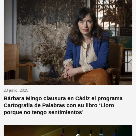
23 junio, 2025
Bárbara Mingo clausura en Cádiz el programa
Cartografía de Palabras con su libro ‘Lloro
porque no tengo sentimientos’