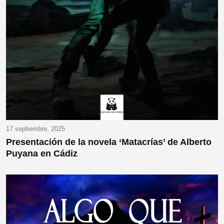
17 septiembre, 2025
Presentación de la novela ‘Matacrías’ de Alberto
Puyana en Cádiz