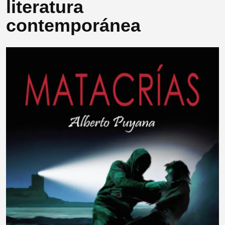
literatura
contemporánea