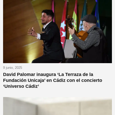
9 junio, 2025
David Palomar inaugura ‘La Terraza de la
Fundación Unicaja’ en Cádiz con el concierto
‘Universo Cádiz’