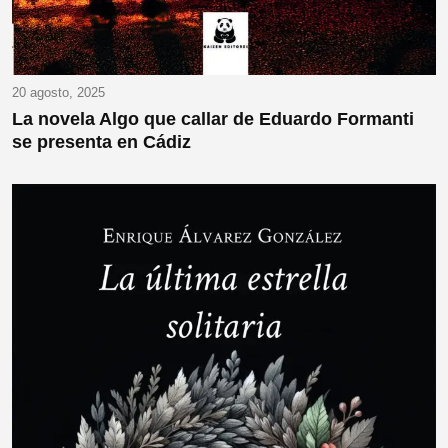
20 agosto, 2025
La novela Algo que callar de Eduardo Formanti
se presenta en Cádiz