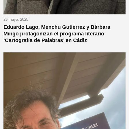
29 mayo, 2025
Eduardo Lago, Menchu Gutiérrez y Bárbara
Mingo protagonizan el programa literario
‘Cartografía de Palabras’ en Cádiz