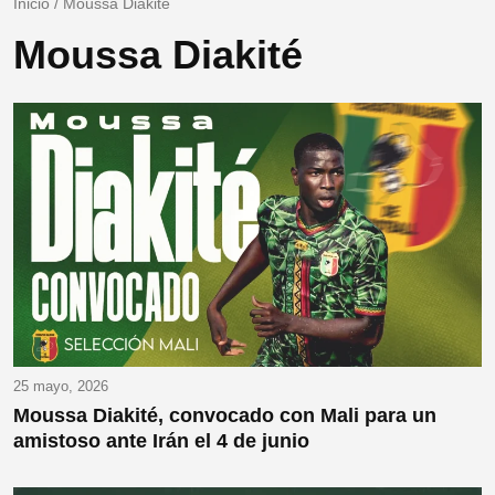
Inicio
/
Moussa Diakité
Moussa Diakité
25 mayo, 2026
Moussa Diakité, convocado con Mali para un
amistoso ante Irán el 4 de junio