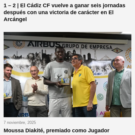
1 – 2 | El Cádiz CF vuelve a ganar seis jornadas
después con una victoria de carácter en El
Arcángel
7 noviembre, 2025
Moussa Diakité, premiado como Jugador