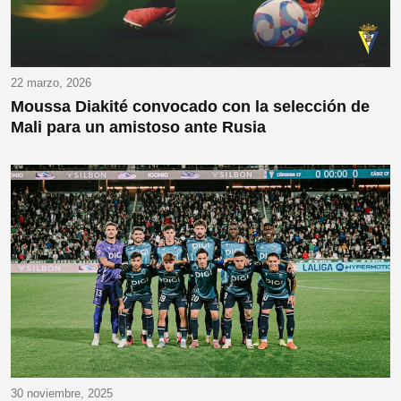
22 marzo, 2026
Moussa Diakité convocado con la selección de
Mali para un amistoso ante Rusia
30 noviembre, 2025