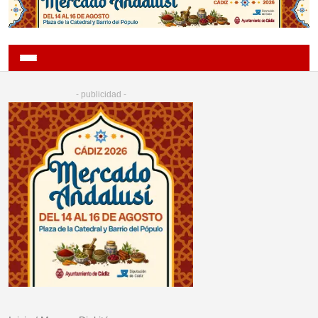
- publicidad -