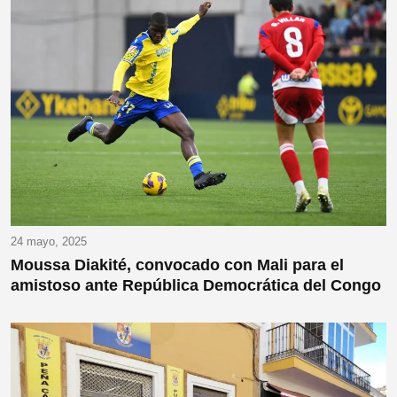
24 mayo, 2025
Moussa Diakité, convocado con Mali para el
amistoso ante República Democrática del Congo