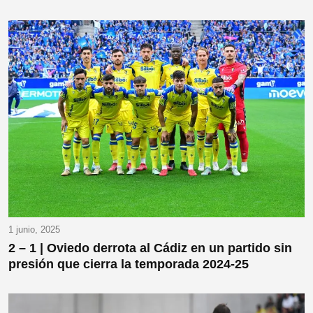
1 junio, 2025
2 – 1 | Oviedo derrota al Cádiz en un partido sin
presión que cierra la temporada 2024-25