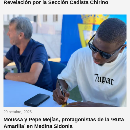
Revelación por la Sección Cadista Chirino
29 octubre, 2025
Moussa y Pepe Mejías, protagonistas de la ‘Ruta
Amarilla’ en Medina Sidonia