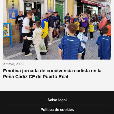
2 mayo, 2025
Emotiva jornada de convivencia cadista en la
Peña Cádiz CF de Puerto Real
Aviso legal
Política de cookies