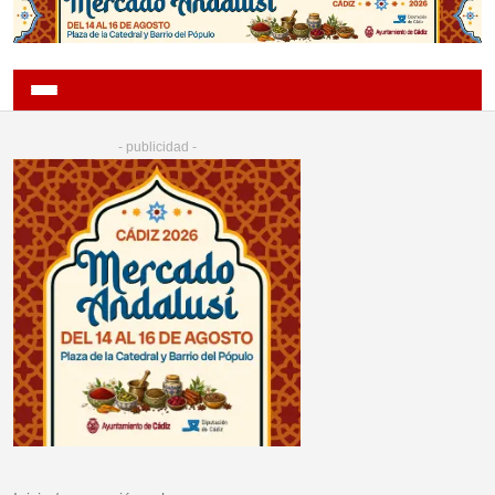
- publicidad -