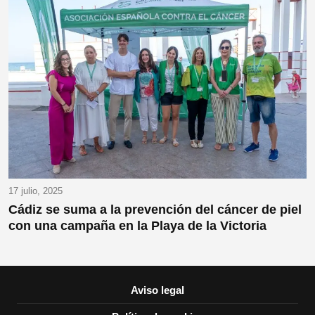
17 julio, 2025
Cádiz se suma a la prevención del cáncer de piel
con una campaña en la Playa de la Victoria
Aviso legal