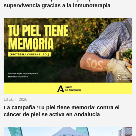
supervivencia gracias a la inmunoterapia
10 abril, 2026
La campaña ‘Tu piel tiene memoria’ contra el
cáncer de piel se activa en Andalucía