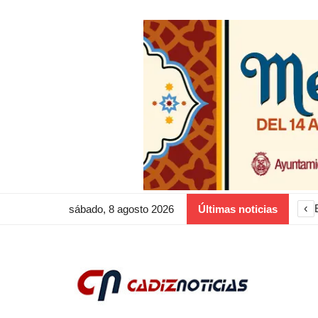
‹
sábado, 8 agosto 2026
Últimas noticias