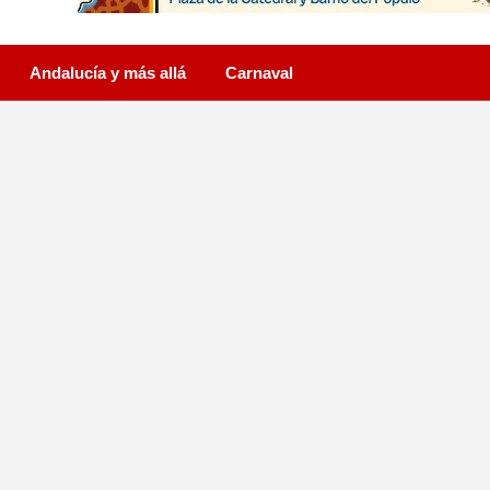
Andalucía y más allá
Carnaval