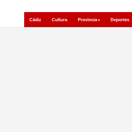
Cádiz
Cultura
Provincia
Deportes