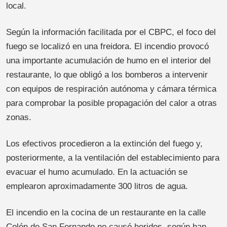
local.
Según la información facilitada por el CBPC, el foco del
fuego se localizó en una freidora. El incendio provocó
una importante acumulación de humo en el interior del
restaurante, lo que obligó a los bomberos a intervenir
con equipos de respiración autónoma y cámara térmica
para comprobar la posible propagación del calor a otras
zonas.
Los efectivos procedieron a la extinción del fuego y,
posteriormente, a la ventilación del establecimiento para
evacuar el humo acumulado. En la actuación se
emplearon aproximadamente 300 litros de agua.
El incendio en la cocina de un restaurante en la calle
Colón de San Fernando no causó heridos, según han