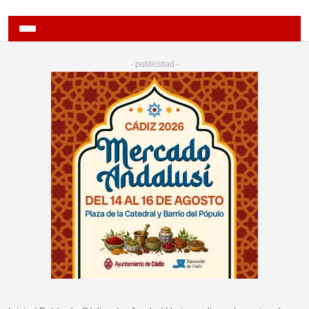
- publicidad -