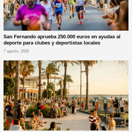
San Fernando aprueba 250.000 euros en ayudas al
deporte para clubes y deportistas locales
7 agosto, 2026