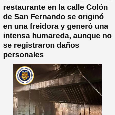
restaurante en la calle Colón
de San Fernando se originó
en una freidora y generó una
intensa humareda, aunque no
se registraron daños
personales