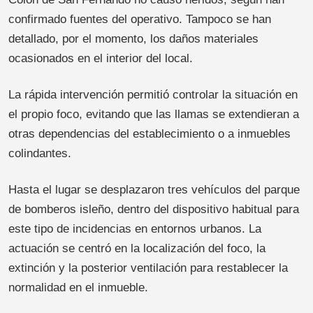
confirmado fuentes del operativo. Tampoco se han
detallado, por el momento, los daños materiales
ocasionados en el interior del local.
La rápida intervención permitió controlar la situación en
el propio foco, evitando que las llamas se extendieran a
otras dependencias del establecimiento o a inmuebles
colindantes.
Hasta el lugar se desplazaron tres vehículos del parque
de bomberos isleño, dentro del dispositivo habitual para
este tipo de incidencias en entornos urbanos. La
actuación se centró en la localización del foco, la
extinción y la posterior ventilación para restablecer la
normalidad en el inmueble.