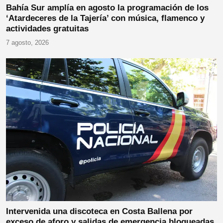
Bahía Sur amplía en agosto la programación de los
‘Atardeceres de la Tajería’ con música, flamenco y
actividades gratuitas
7 agosto, 2026
Intervenida una discoteca en Costa Ballena por
exceso de aforo y salidas de emergencia bloqueadas