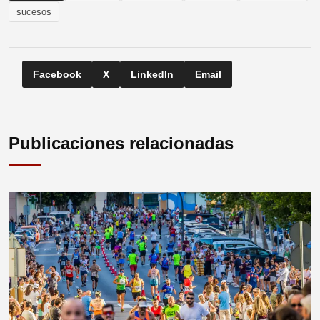
sucesos
Facebook
X
LinkedIn
Email
Publicaciones relacionadas