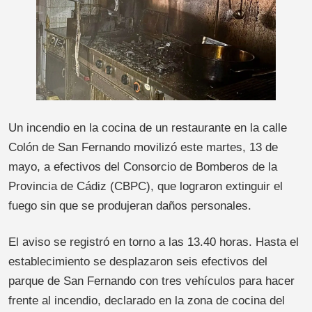
Un incendio en la cocina de un restaurante en la calle
Colón de San Fernando movilizó este martes, 13 de
mayo, a efectivos del Consorcio de Bomberos de la
Provincia de Cádiz (CBPC), que lograron extinguir el
fuego sin que se produjeran daños personales.
El aviso se registró en torno a las 13.40 horas. Hasta el
establecimiento se desplazaron seis efectivos del
parque de San Fernando con tres vehículos para hacer
frente al incendio, declarado en la zona de cocina del