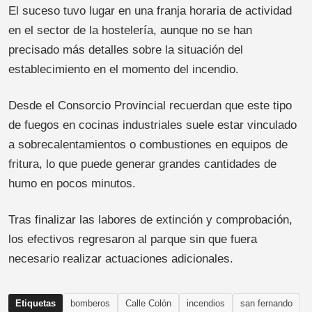
El suceso tuvo lugar en una franja horaria de actividad
en el sector de la hostelería, aunque no se han
precisado más detalles sobre la situación del
establecimiento en el momento del incendio.
Desde el Consorcio Provincial recuerdan que este tipo
de fuegos en cocinas industriales suele estar vinculado
a sobrecalentamientos o combustiones en equipos de
fritura, lo que puede generar grandes cantidades de
humo en pocos minutos.
Tras finalizar las labores de extinción y comprobación,
los efectivos regresaron al parque sin que fuera
necesario realizar actuaciones adicionales.
Etiquetas
bomberos
Calle Colón
incendios
san fernando